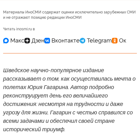
Материалы ИноСМИ содержат оценки исключительно зарубежных СМИ
и не отражают позицию редакции ИноСМИ
Читать inosmi.ru в
Шведское научно-популярное издание
рассказывает о том, как осуществилась мечта о
полетах Юрия Гагарина. Автор подробно
реконструирует день его величайшего
достижения: несмотря на трудности и даже
угрозу для жизни, Гагарин с честью справился со
всеми задачами и обеспечил своей стране
исторический триумф.