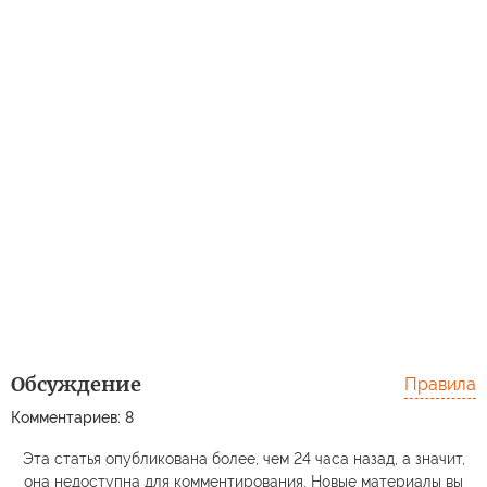
Обсуждение
Правила
Комментариев: 8
Эта статья опубликована более, чем 24 часа назад, а значит,
она недоступна для комментирования. Новые материалы вы