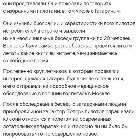
они представляли. Они пожелали поговорить
с избранными пилотами, в том числе с Гагариным.
Они изучили биографии и характеристики всех пилотов
истребителей в стране и вызывали
их на неофициальные беседы группами по 20 человек.
Вопросы были самые разнообразные: нравится ли вам
летать, какие книги вы читаете, чем занимаетесь
в свободное время.
Постепенно круг летчиков, к которым проявляли
интерес, сужался. Гагарин был в числе оставшихся,
и его отправили на подробное медицинское
обследование в военный госпиталь в Москве.
После обследования беседы с загадочными людьми
приобрели иной характер. Теперь пилотов спрашивали,
как они относятся к полетам на современных
летательных аппаратах, не интересно ли им было бы
попробовать что-то совершенно новое.