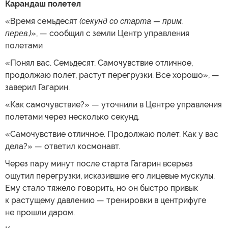
Карандаш полетел
«Время семьдесят
(секунд со старта — прим.
перев.)
», — сообщил с земли Центр управления
полетами
«Понял вас. Семьдесят. Самочувствие отличное,
продолжаю полет, растут перегрузки. Все хорошо», —
заверил Гагарин.
«Как самочувствие?» — уточнили в Центре управления
полетами через несколько секунд.
«Самочувствие отличное. Продолжаю полет. Как у вас
дела?» — ответил космонавт.
Через пару минут после старта Гагарин всерьез
ощутил перегрузки, исказившие его лицевые мускулы.
Ему стало тяжело говорить, но он быстро привык
к растущему давлению — тренировки в центрифуге
не прошли даром.