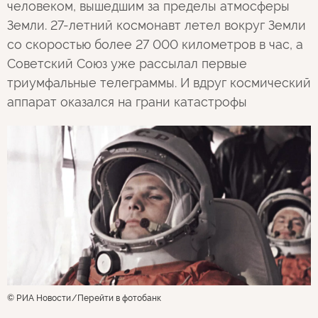
человеком, вышедшим за пределы атмосферы
Земли. 27-летний космонавт летел вокруг Земли
со скоростью более 27 000 километров в час, а
Советский Союз уже рассылал первые
триумфальные телеграммы. И вдруг космический
аппарат оказался на грани катастрофы
© РИА Новости
Перейти в фотобанк