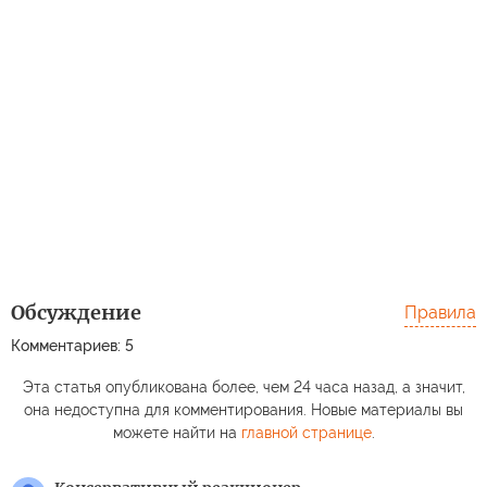
Обсуждение
Правила
Комментариев: 5
Эта статья опубликована более, чем 24 часа назад, а значит,
она недоступна для комментирования. Новые материалы вы
можете найти на
главной странице
.