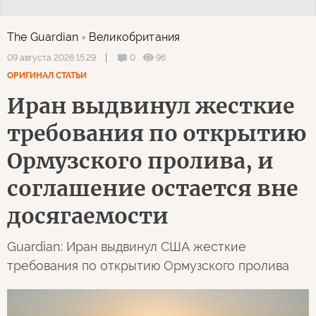
The Guardian
Великобритания
0
96
09 августа 2026 15:29
ОРИГИНАЛ СТАТЬИ
Иран выдвинул жесткие
требования по открытию
Ормузского пролива, и
соглашение остается вне
досягаемости
Guardian: Иран выдвинул США жесткие
требования по открытию Ормузского пролива