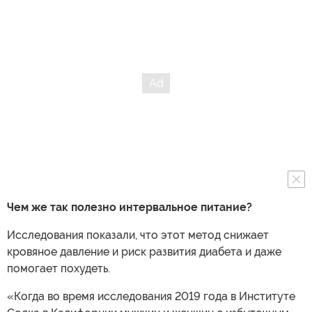
Чем же так полезно интервальное питание?
Исследования показали, что этот метод снижает
кровяное давление и риск развития диабета и даже
помогает похудеть.
«Когда во время исследования 2019 года в Институте