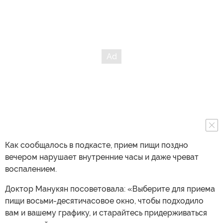
Как сообщалось в подкасте, прием пищи поздно
вечером нарушает внутренние часы и даже чреват
воспалением.
Доктор Манукян посоветовала: «Выберите для приема
пищи восьми-десятичасовое окно, чтобы подходило
вам и вашему графику, и старайтесь придерживаться