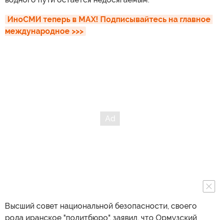
ИноСМИ теперь в MAX! Подписывайтесь на главное 
международное >>>
Высший совет национальной безопасности, своего
рода иранское "политбюро", заявил, что Ормузский