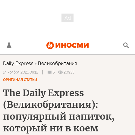
Daily Express
Великобритания
5
20935
14 ноября 2021 09:12
ОРИГИНАЛ СТАТЬИ
The Daily Express
(Великобритания):
популярный напиток,
который ни в коем