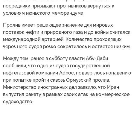
посредники призывают противников вернуться к
условиям июньского меморандума.
Пролив имеет решающее значение для мировых
поставок нефти и природного газа и до войны считался
международной артерией. Количество проходящих
через него судов резко сократилось и остается низким.
Между тем, ранее в субботу власти Абу-Даби
сообщили, что одно из судов государственной
нефтегазовой компании Adnoc, подверглось нападению
при попытке пройти сквозь Ормузский пролив.
Министерство иностранных дел заявило, что Иран
выпустил ракету в рамках своих атак на коммерческое
судоходство.