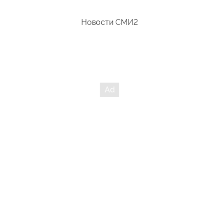
Новости СМИ2