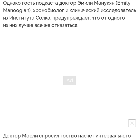
Однако гость подкаста доктор Эмили Манукян (Emily
Manoogian), хронобиолог и клинический исследователь
из Института Солка, предупреждает, что от одного
из них лучше все же отказаться.
Доктор Мосли спросил гостью насчет интервального