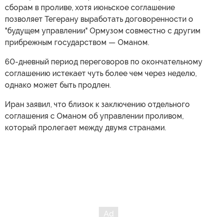
сборам в проливе, хотя июньское соглашение
позволяет Тегерану выработать договоренности о
"будущем управлении" Ормузом совместно с другим
прибрежным государством — Оманом.
60-дневный период переговоров по окончательному
соглашению истекает чуть более чем через неделю,
однако может быть продлен.
Иран заявил, что близок к заключению отдельного
соглашения с Оманом об управлении проливом,
который пролегает между двумя странами.