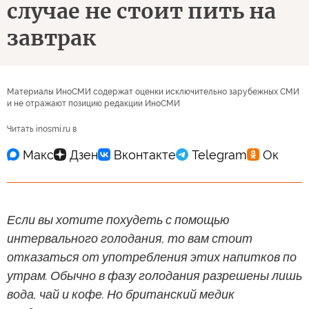
случае не стоит пить на
завтрак
Материалы ИноСМИ содержат оценки исключительно зарубежных СМИ
и не отражают позицию редакции ИноСМИ
Читать inosmi.ru в
Если вы хотите похудеть с помощью
интервального голодания, то вам стоит
отказаться от употребления этих напитков по
утрам. Обычно в фазу голодания разрешены лишь
вода, чай и кофе. Но британский медик