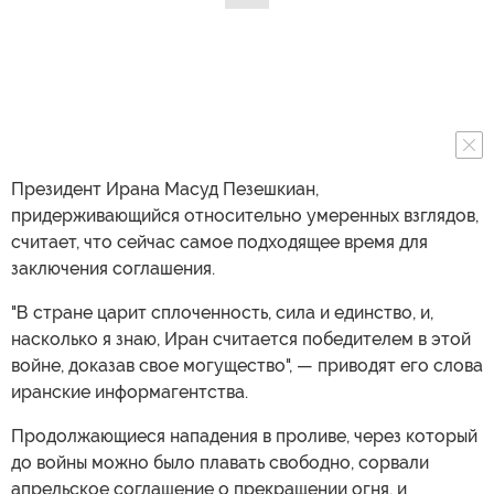
Президент Ирана Масуд Пезешкиан,
придерживающийся относительно умеренных взглядов,
считает, что сейчас самое подходящее время для
заключения соглашения.
"В стране царит сплоченность, сила и единство, и,
насколько я знаю, Иран считается победителем в этой
войне, доказав свое могущество", — приводят его слова
иранские информагентства.
Продолжающиеся нападения в проливе, через который
до войны можно было плавать свободно, сорвали
апрельское соглашение о прекращении огня, и