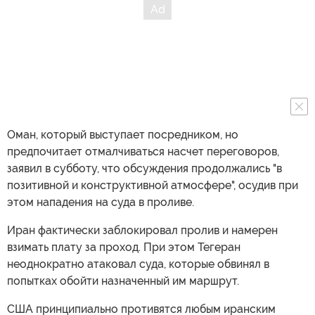
Оман, который выступает посредником, но
предпочитает отмалчиваться насчет переговоров,
заявил в субботу, что обсуждения продолжались "в
позитивной и конструктивной атмосфере", осудив при
этом нападения на суда в проливе.
Иран фактически заблокировал пролив и намерен
взимать плату за проход. При этом Тегеран
неоднократно атаковал суда, которые обвинял в
попытках обойти назначенный им маршрут.
США принципиально противятся любым иранским