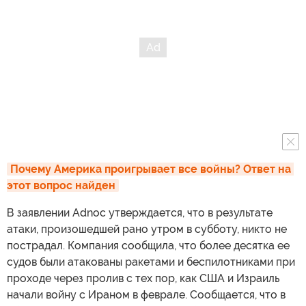
Почему Америка проигрывает все войны? Ответ на 
этот вопрос найден
В заявлении Adnoc утверждается, что в результате
атаки, произошедшей рано утром в субботу, никто не
пострадал. Компания сообщила, что более десятка ее
судов были атакованы ракетами и беспилотниками при
проходе через пролив с тех пор, как США и Израиль
начали войну с Ираном в феврале. Сообщается, что в