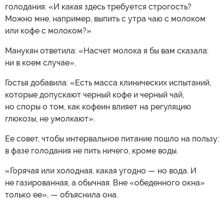
голодания: «И какая здесь требуется строгость?
Можно мне, например, выпить с утра чаю с молоком
или кофе с молоком?»
Манукян ответила: «Насчет молока я бы вам сказала:
ни в коем случае».
Гостья добавила: «Есть масса клинических испытаний,
которые допускают черный кофе и черный чай,
но споры о том, как кофеин влияет на регуляцию
глюкозы, не умолкают».
Ее совет, чтобы интервальное питание пошло на пользу:
в фазе голодания не пить ничего, кроме воды.
«Горячая или холодная, какая угодно — но вода. И
не газированная, а обычная. Вне «обеденного окна»
только ее», — объяснила она.