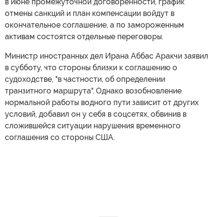
в июне промежуточной договоренности, график
отмены санкций и план компенсации войдут в
окончательное соглашение, а по замороженным
активам состоятся отдельные переговоры.
Министр иностранных дел Ирана Аббас Аракчи заявил
в субботу, что стороны близки к соглашению о
судоходстве, "в частности, об определении
транзитного маршрута". Однако возобновление
нормальной работы водного пути зависит от других
условий, добавил он у себя в соцсетях, обвинив в
сложившейся ситуации нарушения временного
соглашения со стороны США.