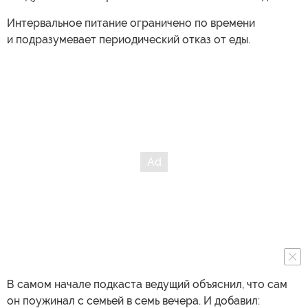
Интервальное питание ограничено по времени
и подразумевает периодический отказ от еды.
В самом начале подкаста ведущий объяснил, что сам
он поужинал с семьей в семь вечера. И добавил: