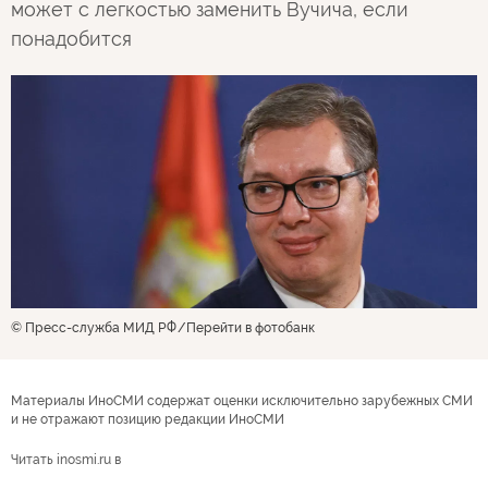
может с легкостью заменить Вучича, если
понадобится
© Пресс-служба МИД РФ
Перейти в фотобанк
Материалы ИноСМИ содержат оценки исключительно зарубежных СМИ
и не отражают позицию редакции ИноСМИ
Читать inosmi.ru в