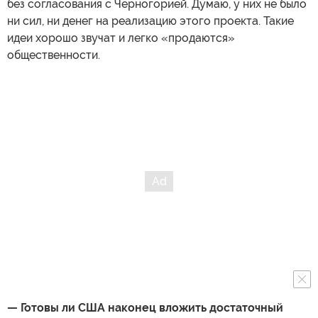
без согласования с Черногорией. Думаю, у них не было
ни сил, ни денег на реализацию этого проекта. Такие
идеи хорошо звучат и легко «продаются»
общественности.
— Готовы ли США наконец вложить достаточный