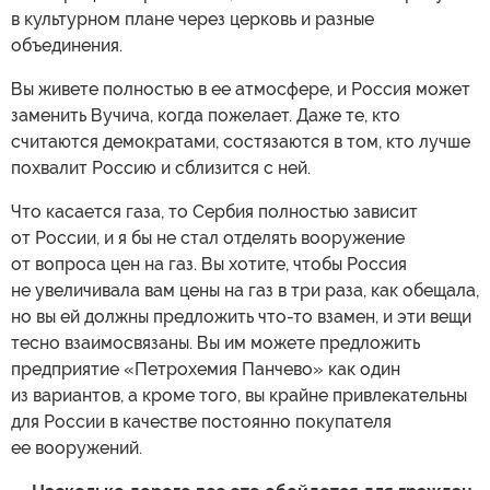
в культурном плане через церковь и разные
объединения.
Вы живете полностью в ее атмосфере, и Россия может
заменить Вучича, когда пожелает. Даже те, кто
считаются демократами, состязаются в том, кто лучше
похвалит Россию и сблизится с ней.
Что касается газа, то Сербия полностью зависит
от России, и я бы не стал отделять вооружение
от вопроса цен на газ. Вы хотите, чтобы Россия
не увеличивала вам цены на газ в три раза, как обещала,
но вы ей должны предложить что-то взамен, и эти вещи
тесно взаимосвязаны. Вы им можете предложить
предприятие «Петрохемия Панчево» как один
из вариантов, а кроме того, вы крайне привлекательны
для России в качестве постоянно покупателя
ее вооружений.