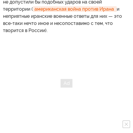
не допустили бы подобных ударов на своей
территории (
американская война против Ирана 
и
неприятные иранские военные ответы для них — это
все-таки нечто иное и несопоставимо с тем, что
творится в России).