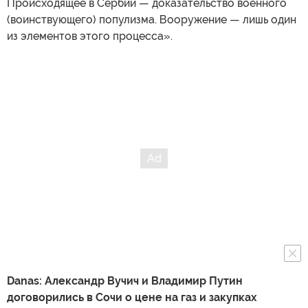
Происходящее в Сербии — доказательство военного
(воинствующего) популизма. Вооружение — лишь один
из элементов этого процесса».
Danas: Александр Вучич и Владимир Путин
договорились в Сочи о цене на газ и закупках