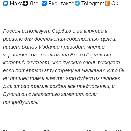
Россия использует Сербию и ее влияние в
регионе для достижения собственных целей,
пишет Danas. Издание приводит мнение
черногорского дипломата Веско Гарчевича,
который считает, что русские очень рискуют,
если потеряют эту страну на Балканах. Кто бы
ни пришел там к власти, это будет их человек.
Для этого Кремль создал все предпосылки, и
Вучича он с легкостью заменит, если
потребуется.