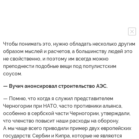
Чтобы понимать это, нужно обладать несколько другим
образом мыслей и расчетов, а большинству людей это
не свойственно, и поэтому им всегда можно
преподнести подобные вещи под популистским
соусом.
— Вучич анонсировал строительство АЭС.
— Помню, что когда я служил представителем
Черногории при НАТО, часто противники альянса,
особенно в сербской части Черногории, утверждали,
что членство повысит наши расходы на оборону.
А мы чаще всего приводили пример двух европейских
государств: Сербии и Кипра, которые не являются