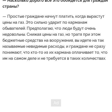
— Насколько дорого все это обойдется для граждан
страны?
— Простые граждане начнут платить, когда вырастут
цены на газ. Это сильно ударит по карманам
обывателей. Предполагаю, что люди будут очень
недовольны. Снижая цены на газ, но тратя при этом
бюджетные средства на вооружения, вы идете на так
называемые невидимые расходы, и граждане не сразу
понимают, что кто-то из их кармана оплачивает то, что
им на самом деле и не требуется в таких количествах.