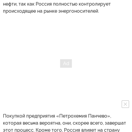
нефти, так как Россия полностью контролирует
происходящее на рынке энергоносителей.
Покупкой предприятия «Петрохемия Панчево»,
которая весьма вероятна, они, скорее всего, завершат
этот процесс. Кроме того, Россия влияет на страну