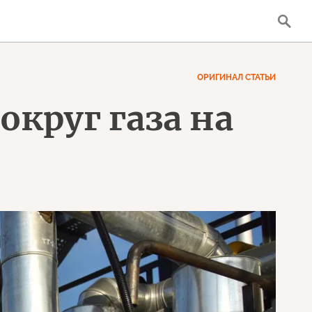
ОРИГИНАЛ СТАТЬИ
округ газа на