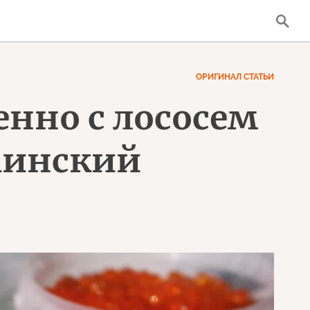
ОРИГИНАЛ СТАТЬИ
нно с лососем
раинский