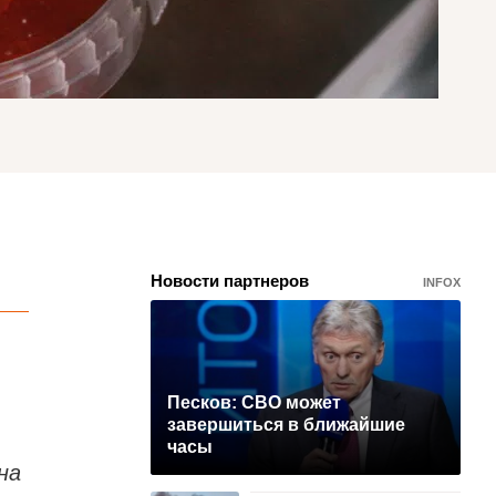
Новости партнеров
INFOX
Песков: СВО может
завершиться в ближайшие
часы
на