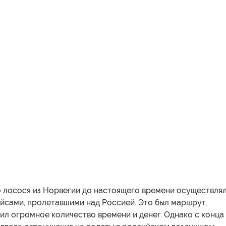
 лосося из Норвегии до настоящего времени осуществля
йсами, пролетавшими над Россией. Это был маршрут,
л огромное количество времени и денег. Однако с конца