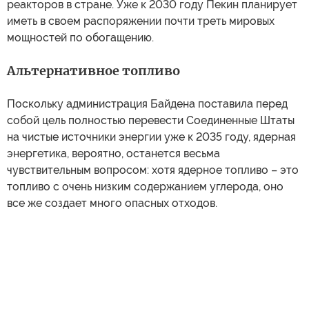
реакторов в стране. Уже к 2030 году Пекин планирует
иметь в своем распоряжении почти треть мировых
мощностей по обогащению.
Альтернативное топливо
Поскольку администрация Байдена поставила перед
собой цель полностью перевести Соединенные Штаты
на чистые источники энергии уже к 2035 году, ядерная
энергетика, вероятно, останется весьма
чувствительным вопросом: хотя ядерное топливо – это
топливо с очень низким содержанием углерода, оно
все же создает много опасных отходов.