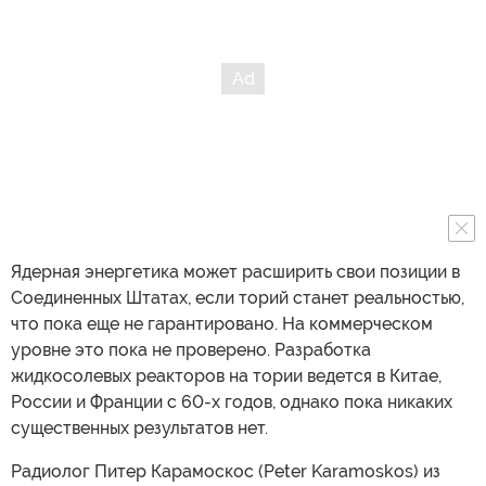
Ядерная энергетика может расширить свои позиции в
Соединенных Штатах, если торий станет реальностью,
что пока еще не гарантировано. На коммерческом
уровне это пока не проверено. Разработка
жидкосолевых реакторов на тории ведется в Китае,
России и Франции с 60-х годов, однако пока никаких
существенных результатов нет.
Радиолог Питер Карамоскос (Peter Karamoskos) из