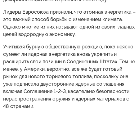
Лидеры Евросоюза признали, что атомная энергетика –
это важный способ борьбы с изменением климата.
Однако многие из них называют одной из своих главных
целей водородную экономику.
Учитывая бурную общественную реакцию, пока неясно,
сумеет ли ядерная энергетика вновь укрепить и
расширить свои позиции в Соединенных Штатах. Тем не
менее, у Америки, вероятно, все же будет готовый
рынок для нового ториевого топлива, поскольку она
уже подписала двусторонние ядерные соглашения,
включая Соглашение 1-2-3, касательно безопасности,
нераспространения оружия и ядерных материалов с
48 странами.