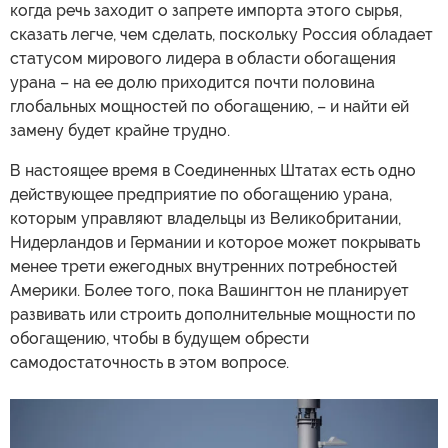
когда речь заходит о запрете импорта этого сырья,
сказать легче, чем сделать, поскольку Россия обладает
статусом мирового лидера в области обогащения
урана – на ее долю приходится почти половина
глобальных мощностей по обогащению, – и найти ей
замену будет крайне трудно.
В настоящее время в Соединенных Штатах есть одно
действующее предприятие по обогащению урана,
которым управляют владельцы из Великобритании,
Нидерландов и Германии и которое может покрывать
менее трети ежегодных внутренних потребностей
Америки. Более того, пока Вашингтон не планирует
развивать или строить дополнительные мощности по
обогащению, чтобы в будущем обрести
самодостаточность в этом вопросе.