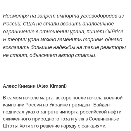
Несмотря на запрет импорта углеводородов из
России, США не стали вводить аналогичное
ограничение в отношении урана, пишет OilPrice.
В теории уран можно заменить торием, однако
возлагать большие надежды на такие реакторы
не стоит, объясняет автор статьи.
Алекс Кимани (Alex Kimani)
В самом начале марта, вскоре после начала военной
кампании России на Украине президент Байден
подписал указ о запрете импорта российской нефти,
сжиженного природного газа и угля в Соединенные
Штаты. Хотя это решение наряду с санкциями,