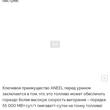
быстрее.
Ключевое преимущество ANEEL перед ураном
заключается в том, что это топливо может обеспечить
гораздо более высокую скорость выгорания – порядка
55 000 МВт·сут/т (мегаватт-сутки на тонну топлива)