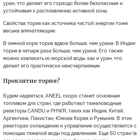
уран, что делает его гораздо более безопасным и
устойчивым к расплавлению активной зоны.
Свойства тория как источника чистой энергии тоже
весьма впечатляющие.
В земной коре тория вдвое больше, чем урана. В Индии
тория в четыре раза больше, чем урана. Его также
можно извлекать из морской воды, как и уран, что
делает его практически неисчерпаемым.
Проклятие тория?
Будем надеяться, ANEEL скоро станет основным
топливом для стран, где работают тяжеловодные
реакторы CANDU и PHWR, таких как Индия, Китай,
Аргентина, Пакистан, Южная Корея и Румыния. В этих
реакторах охлаждение и управление осуществляется с
помощью тяжелой воды под давлением. Еще 50 стран (в