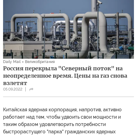
Daily Mail
Великобритания
Россия перекрыла "Северный поток" на
неопределенное время. Цены на газ снова
взлетят
05.09.2022
Китайская ядерная корпорация, напротив, активно
работает над тем, чтобы удвоить свои мощности и
таким образом удовлетворить потребности
быстрорастущего "парка" гражданских ядерных