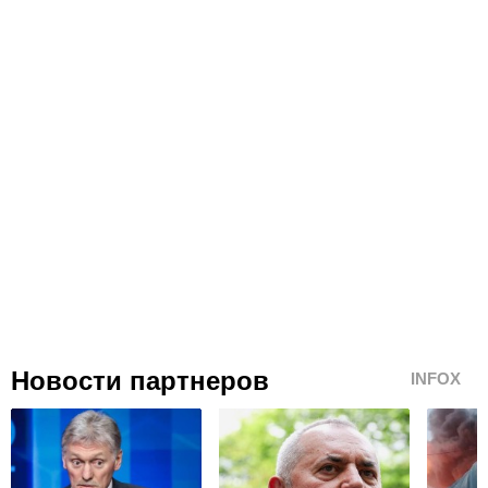
Новости партнеров
INFOX