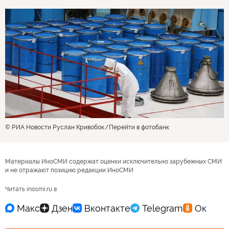
© РИА Новости Руслан Кривобок
Перейти в фотобанк
Материалы ИноСМИ содержат оценки исключительно зарубежных СМИ
и не отражают позицию редакции ИноСМИ
Читать inosmi.ru в