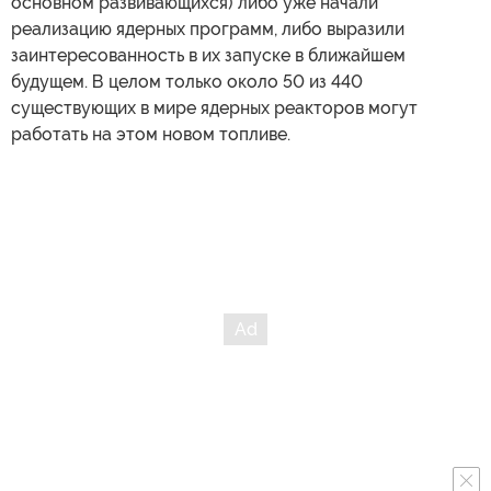
основном развивающихся) либо уже начали
реализацию ядерных программ, либо выразили
заинтересованность в их запуске в ближайшем
будущем. В целом только около 50 из 440
существующих в мире ядерных реакторов могут
работать на этом новом топливе.