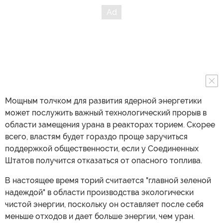
Мощным толчком для развития ядерной энергетики
может послужить важный технологический прорыв в
области замещения урана в реакторах торием. Скорее
всего, властям будет гораздо проще заручиться
поддержкой общественности, если у Соединенных
Штатов получится отказаться от опасного топлива.
В настоящее время торий считается "главной зеленой
надеждой" в области производства экологически
чистой энергии, поскольку он оставляет после себя
меньше отходов и дает больше энергии, чем уран.