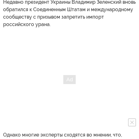
Недавно президент Украины Владимир Зеленский вновь
обратился к Соединенным Штатам и международному
сообществу с призывом запретить импорт
российского урана.
Однако многие эксперты сходятся во мнении, что,