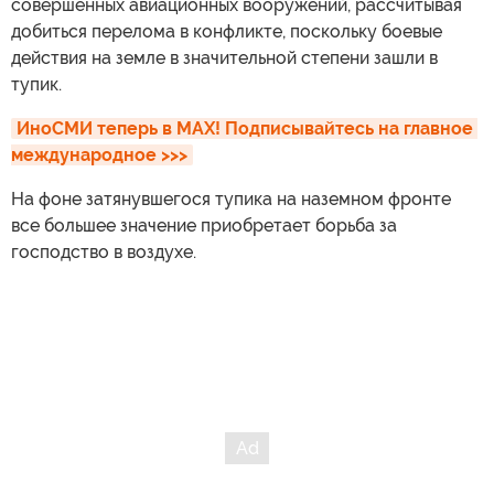
совершенных авиационных вооружений, рассчитывая
добиться перелома в конфликте, поскольку боевые
действия на земле в значительной степени зашли в
тупик.
ИноСМИ теперь в MAX! Подписывайтесь на главное 
международное >>>
На фоне затянувшегося тупика на наземном фронте
все большее значение приобретает борьба за
господство в воздухе.