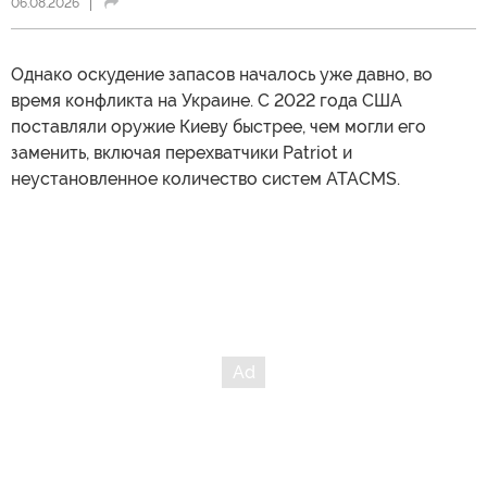
06.08.2026
Однако оскудение запасов началось уже давно, во
время конфликта на Украине. С 2022 года США
поставляли оружие Киеву быстрее, чем могли его
заменить, включая перехватчики Patriot и
неустановленное количество систем ATACMS.