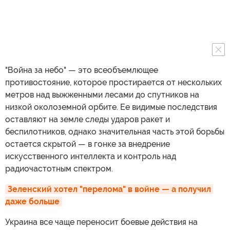
"Война за небо" — это всеобъемлющее
противостояние, которое простирается от нескольких
метров над выжженными лесами до спутников на
низкой околоземной орбите. Ее видимые последствия
оставляют на земле следы ударов ракет и
беспилотников, однако значительная часть этой борьбы
остается скрытой — в гонке за внедрение
искусственного интеллекта и контроль над
радиочастотным спектром.
Зеленский хотел "перелома" в войне — а получил 
даже больше
Украина все чаще переносит боевые действия на