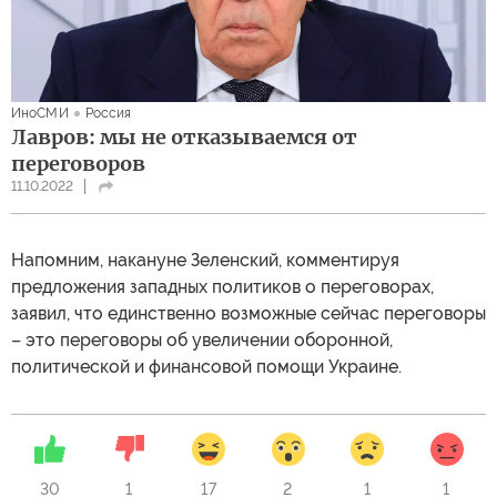
ИноСМИ
Россия
Лавров: мы не отказываемся от
переговоров
11.10.2022
Напомним, накануне Зеленский, комментируя
предложения западных политиков о переговорах,
заявил, что единственно возможные сейчас переговоры
– это переговоры об увеличении оборонной,
политической и финансовой помощи Украине.
30
1
17
2
1
1