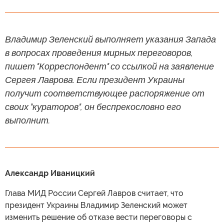
Владимир Зеленский выполняет указания Запада
в вопросах проведения мирных переговоров,
пишет "Корреспондент" со ссылкой на заявление
Сергея Лаврова. Если президент Украины
получит соответствующее распоряжение от
своих "кураторов", он беспрекословно его
выполнит.
Александр Иваницкий
Глава МИД России Сергей Лавров считает, что
президент Украины Владимир Зеленский может
изменить решение об отказе вести переговоры с