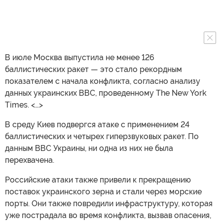
В июле Москва выпустила не менее 126
баллистических ракет — это стало рекордным
показателем с начала конфликта, согласно анализу
данных украинских ВВС, проведенному The New York
Times. <…>
В среду Киев подвергся атаке с применением 24
баллистических и четырех гиперзвуковых ракет. По
данным ВВС Украины, ни одна из них не была
перехвачена.
Российские атаки также привели к прекращению
поставок украинского зерна и стали через морские
порты. Они также повредили инфраструктуру, которая
уже пострадала во время конфликта, вызвав опасения,