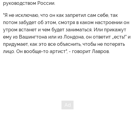
руководством России.
"Я не исключаю, что он как запретил сам себе, так
потом забудет об этом, смотря в каком настроении он
утром встанет и чем будет заниматься. Или прикажут
ему из Вашингтона или из Лондона, он ответит „есть!” и
придумает, как это все объяснить, чтобы не потерять
лицо. Он вообще-то артист", - говорит Лавров.