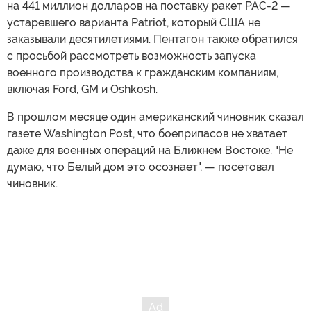
на 441 миллион долларов на поставку ракет PAC-2 —
устаревшего варианта Patriot, который США не
заказывали десятилетиями. Пентагон также обратился
с просьбой рассмотреть возможность запуска
военного производства к гражданским компаниям,
включая Ford, GM и Oshkosh.
В прошлом месяце один американский чиновник сказал
газете Washington Post, что боеприпасов не хватает
даже для военных операций на Ближнем Востоке. "Не
думаю, что Белый дом это осознает", — посетовал
чиновник.