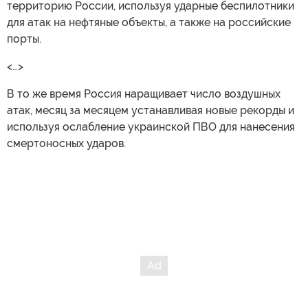
территорию России, используя ударные беспилотники
для атак на нефтяные объекты, а также на российские
порты.
<…>
В то же время Россия наращивает число воздушных
атак, месяц за месяцем устанавливая новые рекорды и
используя ослабление украинской ПВО для нанесения
смертоносных ударов.