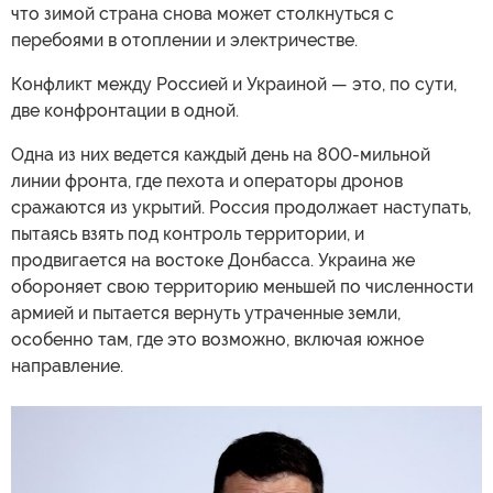
что зимой страна снова может столкнуться с
перебоями в отоплении и электричестве.
Конфликт между Россией и Украиной — это, по сути,
две конфронтации в одной.
Одна из них ведется каждый день на 800-мильной
линии фронта, где пехота и операторы дронов
сражаются из укрытий. Россия продолжает наступать,
пытаясь взять под контроль территории, и
продвигается на востоке Донбасса. Украина же
обороняет свою территорию меньшей по численности
армией и пытается вернуть утраченные земли,
особенно там, где это возможно, включая южное
направление.