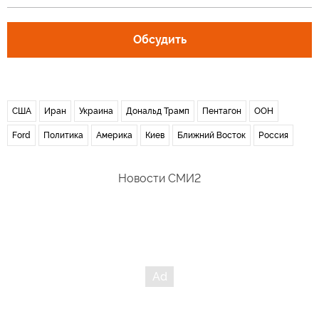
Обсудить
США
Иран
Украина
Дональд Трамп
Пентагон
ООН
Ford
Политика
Америка
Киев
Ближний Восток
Россия
Новости СМИ2