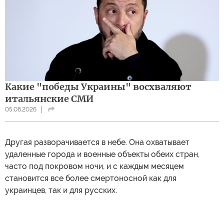
Какие "победы Украины" восхваляют
итальянские СМИ
05.08.2026
Другая разворачивается в небе. Она охватывает
удаленные города и военные объекты обеих стран,
часто под покровом ночи, и с каждым месяцем
становится все более смертоносной как для
украинцев, так и для русских.