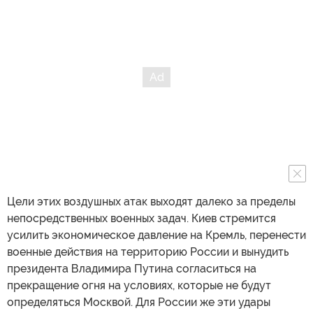
Цели этих воздушных атак выходят далеко за пределы
непосредственных военных задач. Киев стремится
усилить экономическое давление на Кремль, перенести
военные действия на территорию России и вынудить
президента Владимира Путина согласиться на
прекращение огня на условиях, которые не будут
определяться Москвой. Для России же эти удары