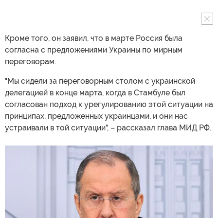
Кроме того, он заявил, что в марте Россия была
согласна с предложениями Украины по мирным
переговорам.
"Мы сидели за переговорным столом с украинской
делегацией в конце марта, когда в Стамбуле был
согласован подход к урегулированию этой ситуации на
принципах, предложенных украинцами, и они нас
устраивали в той ситуации", – рассказал глава МИД РФ.