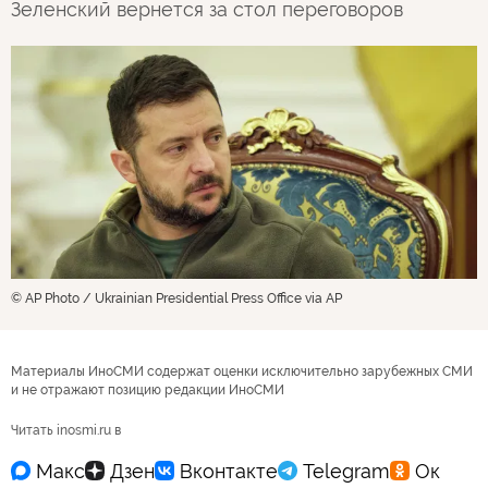
Зеленский вернется за стол переговоров
© AP Photo / Ukrainian Presidential Press Office via AP
Материалы ИноСМИ содержат оценки исключительно зарубежных СМИ
и не отражают позицию редакции ИноСМИ
Читать inosmi.ru в