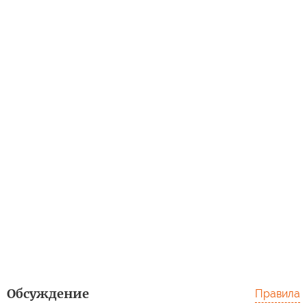
Обсуждение
Правила