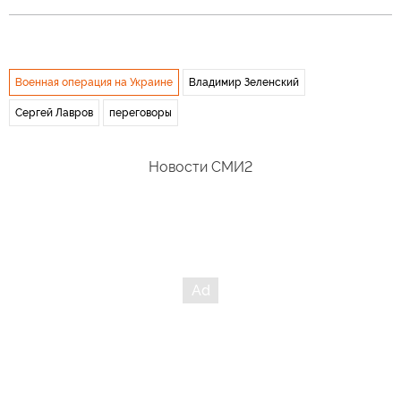
Военная операция на Украине
Владимир Зеленский
Сергей Лавров
переговоры
Новости СМИ2