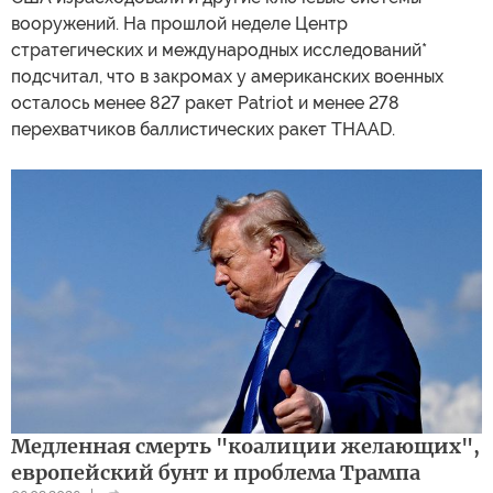
вооружений. На прошлой неделе Центр
стратегических и международных исследований*
подсчитал, что в закромах у американских военных
осталось менее 827 ракет Patriot и менее 278
перехватчиков баллистических ракет THAAD.
Медленная смерть "коалиции желающих",
европейский бунт и проблема Трампа