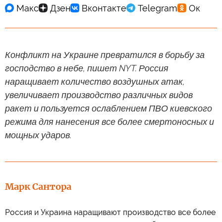
Конфликт на Украине превратился в борьбу за
господство в небе, пишет NYT. Россия
наращивает количество воздушных атак,
увеличивает производство различных видов
ракет и пользуется ослаблением ПВО киевского
режима для нанесения все более смертоносных и
мощных ударов.
Марк Сантора
Россия и Украина наращивают производство все более