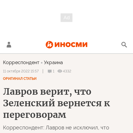
Корреспондент
Украина
1
4332
11 октября 2022 15:57
ОРИГИНАЛ СТАТЬИ
Лавров верит, что
Зеленский вернется к
переговорам
Корреспондент: Лавров не исключил, что