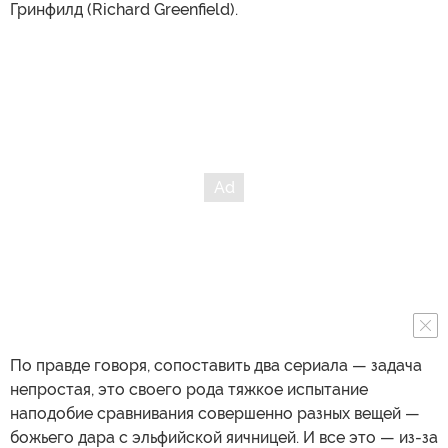
Гринфилд (Richard Greenfield).
По правде говоря, сопоставить два сериала — задача
непростая, это своего рода тяжкое испытание
наподобие сравнивания совершенно разных вещей —
божьего дара с эльфийской яичницей. И все это — из-за