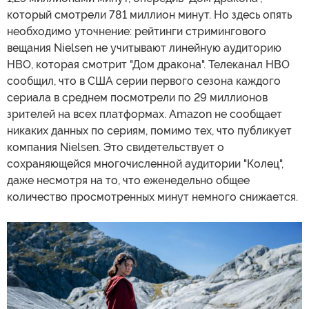
который смотрели 781 миллион минут. Но здесь опять
необходимо уточнение: рейтинги стримингового
вещания Nielsen не учитывают линейную аудиторию
HBO, которая смотрит "Дом дракона". Телеканал HBO
сообщил, что в США серии первого сезона каждого
сериала в среднем посмотрели по 29 миллионов
зрителей на всех платформах. Amazon не сообщает
никаких данных по сериям, помимо тех, что публикует
компания Nielsen. Это свидетельствует о
сохраняющейся многочисленной аудитории "Колец",
даже несмотря на то, что еженедельно общее
количество просмотренных минут немного снижается.