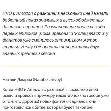
HBO и Amazon с разницей в несколько дней начали
дебютный показ значимых и высокобюджетных
фэнтези-сериалов. Разочарование после выхода
первых эпизодов "Дома дракона" и "Колец власти" у
фанатов уже сменилось оптимизмом. Автор
статьи Vanity Fair оценила перспективы двух
главных фэнтези сезона.
Натали Джарви (Natalie Jarvey)
Когда HBO и Amazon с разницей в несколько дней
решили провести премьеру масштабных (не говоря уже
о том, что дорогих) новых фэнтези-сариалов, они
приготовились к битве, которая будет такой же