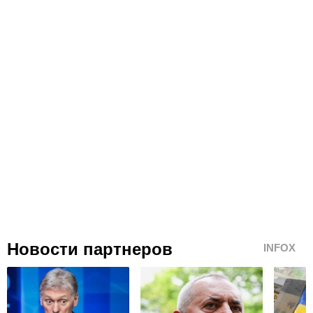
Новости партнеров
INFOX