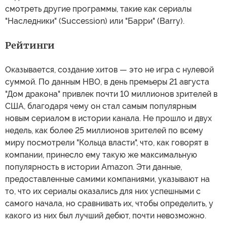
смотреть другие программы, такие как сериалы
"Наследники" (Succession) или "Барри" (Barry).
Рейтинги
Оказывается, создание хитов — это не игра с нулевой
суммой. По данным HBO, в день премьеры 21 августа
"Дом дракона" привлек почти 10 миллионов зрителей в
США, благодаря чему он стал самым популярным
новым сериалом в истории канала. Не прошло и двух
недель, как более 25 миллионов зрителей по всему
миру посмотрели "Кольца власти", что, как говорят в
компании, принесло ему такую же максимальную
популярность в истории Amazon. Эти данные,
предоставленные самими компаниями, указывают на
то, что их сериалы оказались для них успешными с
самого начала, но сравнивать их, чтобы определить, у
какого из них был лучший дебют, почти невозможно.