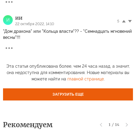
ИИ
И
5
22 октября 2022, 14:10
"Дом дракона" или "Кольца власти"?? - "Семнадцать мгновений
весны"!!!
Эта статья опубликована более, чем 24 часа назад, а значит,
она недоступна для комментирования. Новые материалы вы
можете найти на
главной странице
.
ЗАГРУЗИТЬ ЕЩЕ
Рекомендуем
1
/
14