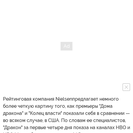
Рейтинговая компания Nielsenпредлагает немного
более четкую картину того, как премьеры "Дома
дракона" и "Колец власти" показали себя в сравнении —
во всяком случае, в США. По словам ее специалистов,
"Дракон" за первые четыре дня показа на каналах HBO и