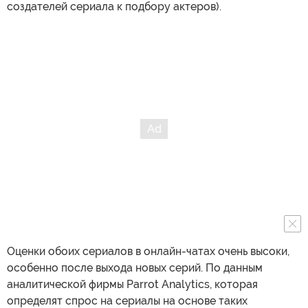
создателей сериала к подбору актеров).
Оценки обоих сериалов в онлайн-чатах очень высоки,
особенно после выхода новых серий. По данным
аналитической фирмы Parrot Analytics, которая
определят спрос на сериалы на основе таких