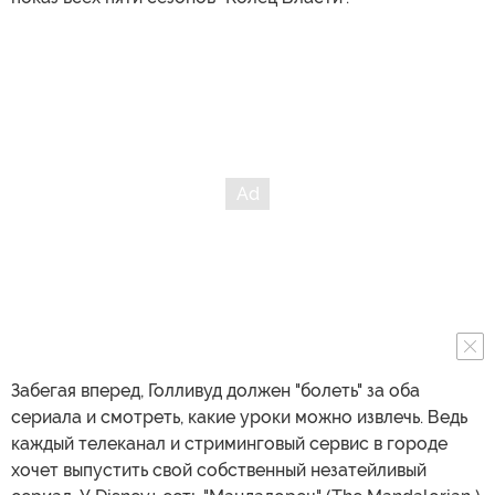
Забегая вперед, Голливуд должен "болеть" за оба
сериала и смотреть, какие уроки можно извлечь. Ведь
каждый телеканал и стриминговый сервис в городе
хочет выпустить свой собственный незатейливый