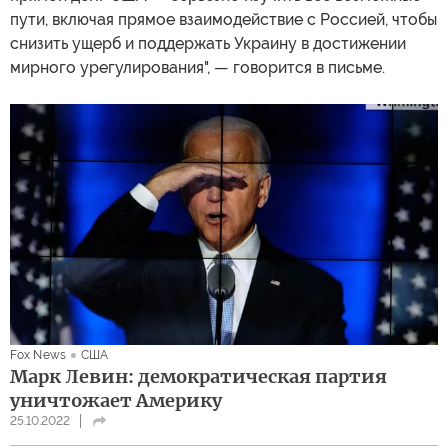
пути, включая прямое взаимодействие с Россией, чтобы
снизить ущерб и поддержать Украину в достижении
мирного урегулирования", — говорится в письме.
Fox News
США
Марк Левин: демократическая партия
уничтожает Америку
25.10.2022