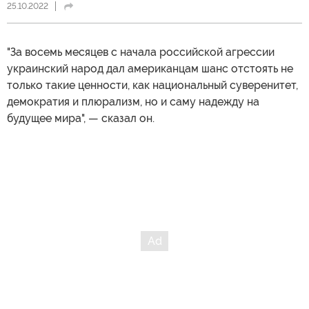
25.10.2022
"За восемь месяцев с начала российской агрессии
украинский народ дал американцам шанс отстоять не
только такие ценности, как национальный суверенитет,
демократия и плюрализм, но и саму надежду на
будущее мира", — сказал он.