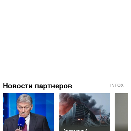
Новости партнеров
INFOX
Арестович*