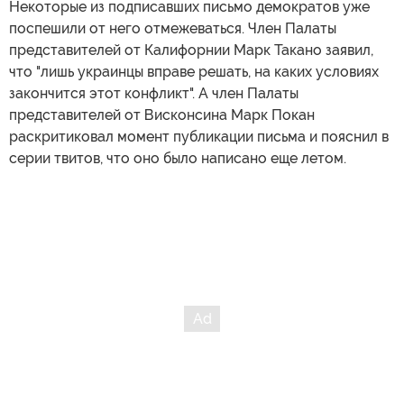
Некоторые из подписавших письмо демократов уже
поспешили от него отмежеваться. Член Палаты
представителей от Калифорнии Марк Такано заявил,
что "лишь украинцы вправе решать, на каких условиях
закончится этот конфликт". А член Палаты
представителей от Висконсина Марк Покан
раскритиковал момент публикации письма и пояснил в
серии твитов, что оно было написано еще летом.