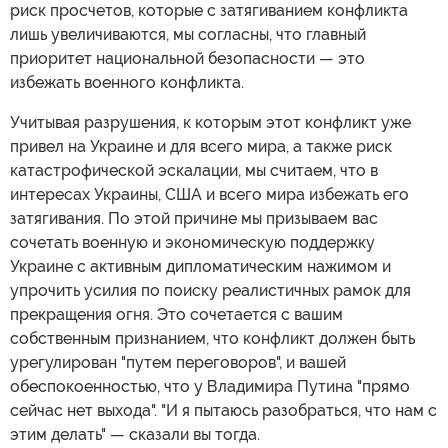
риск просчетов, которые с затягиванием конфликта
лишь увеличиваются, мы согласны, что главный
приоритет национальной безопасности — это
избежать военного конфликта.
Учитывая разрушения, к которым этот конфликт уже
привел на Украине и для всего мира, а также риск
катастрофической эскалации, мы считаем, что в
интересах Украины, США и всего мира избежать его
затягивания. По этой причине мы призываем вас
сочетать военную и экономическую поддержку
Украине с активным дипломатическим нажимом и
упрочить усилия по поиску реалистичных рамок для
прекращения огня. Это сочетается с вашим
собственным признанием, что конфликт должен быть
урегулирован "путем переговоров", и вашей
обеспокоенностью, что у Владимира Путина "прямо
сейчас нет выхода". "И я пытаюсь разобраться, что нам с
этим делать" — сказали вы тогда.