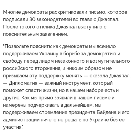
Многие демократы раскритиковали письмо, которое
подписали 30 законодателей во главе с Джаяпал.
После такого отклика Джаяпал выступила с
пояснительным заявлением.
"Позвольте пояснить: как демократы мы всецело
поддерживаем Украину в борьбе за демократию и
свободу перед лицом незаконного и возмутительного
российского вторжения, и никоим образом не
призываем эту поддержку менять. — сказала Джаяпал.
— Дипломатия — важный инструмент, который
поможет спасти жизни, но в нашем наборе есть и
другие. Как мы прямо заявили в нашем письме и
намерены подчеркивать в дальнейшем, мы
поддерживаем стремление президента Байдена и его
администрации ничего не решать по Украине без ее
участия".