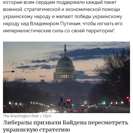
которые всем сердцем поддержали каждый пакет
военной, стратегической и экономической помощи
украинскому народу и желают победы украинскому
народу над Владимиром Путиным, чтобы изгнать его
империалистические силы со своей территории".
The Washington Post
США
Либералы призвали Байдена пересмотреть
украинскую стратегию