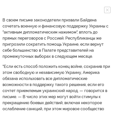
В своем письме законодатели призвали Байдена
сочетать военную и финансовую поддержку Украины с
"активным дипломатическим нажимом", вплоть до
прямых переговоров с Россией. Республиканцы же
пригрозили сократить помощь Украине, если вернут
себе большинство в Палате представителей на
промежуточных выборах в следующем месяце.
"Если есть способ положить конец войне, сохранив при
этом свободную и независимую Украину, Америка
обязана использовать все дипломатические
возможности в поддержку такого решения, если его
сочтет приемлемым украинский народ, — говорится в
письме. — В число этих мер могут войти стимулы к
прекращению боевых действий, включая некоторое
ослабление санкций, при этом мировое сообщество