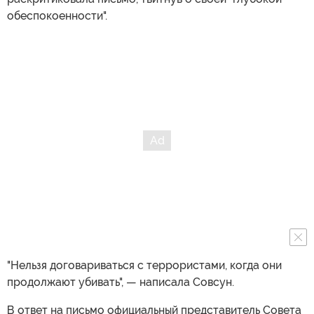
обеспокоенности".
"Нельзя договариваться с террористами, когда они
продолжают убивать", — написала Совсун.
В ответ на письмо официальный представитель Совета