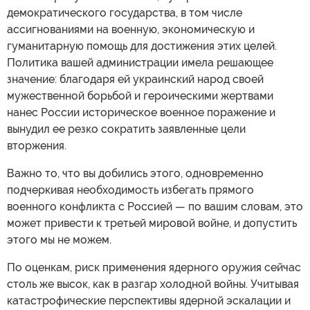
демократического государства, в том числе
ассигнованиями на военную, экономическую и
гуманитарную помощь для достижения этих целей.
Политика вашей администрации имела решающее
значение: благодаря ей украинский народ своей
мужественной борьбой и героическими жертвами
нанес России историческое военное поражение и
вынудил ее резко сократить заявленные цели
вторжения.
Важно то, что вы добились этого, одновременно
подчеркивая необходимость избегать прямого
военного конфликта с Россией — по вашим словам, это
может привести к третьей мировой войне, и допустить
этого мы не можем.
По оценкам, риск применения ядерного оружия сейчас
столь же высок, как в разгар холодной войны. Учитывая
катастрофические перспективы ядерной эскалации и