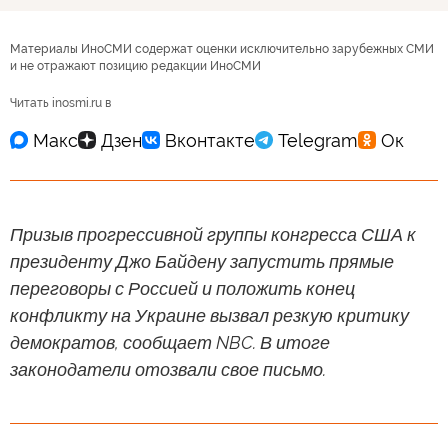
Материалы ИноСМИ содержат оценки исключительно зарубежных СМИ
и не отражают позицию редакции ИноСМИ
Читать inosmi.ru в
Призыв прогрессивной группы конгресса США к
президенту Джо Байдену запустить прямые
переговоры с Россией и положить конец
конфликту на Украине вызвал резкую критику
демократов, сообщает NBC. В итоге
законодатели отозвали свое письмо.