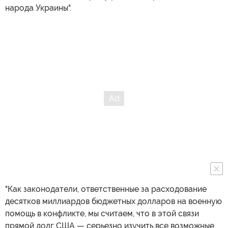
народа Украины".
"Как законодатели, ответственные за расходование
десятков миллиардов бюджетных долларов на военную
помощь в конфликте, мы считаем, что в этой связи
прямой долг США — серьезно изучить все возможные