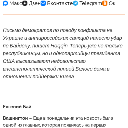
Письмо демократов по поводу конфликта на
Украине и антироссийских санкций нанесло удар
по Байдену, пишет Haqqin. Теперь уже не только
республиканцы, но и однопартийцы президента
США высказывают недовольство
внешнеполитической линией Белого дома в
отношении поддержки Киева.
Евгений Бай
Вашингтон –
Еще в понедельник эта новость была
одной из главных, которая появилась на первых