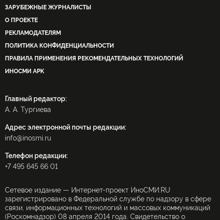
ЗАРУБЕЖНЫЕ ЖУРНАЛИСТЫ
О ПРОЕКТЕ
РЕКЛАМОДАТЕЛЯМ
ПОЛИТИКА КОНФИДЕНЦИАЛЬНОСТИ
ПРАВИЛА ПРИМЕНЕНИЯ РЕКОМЕНДАТЕЛЬНЫХ ТЕХНОЛОГИЙ
ИНОСМИ APK
Главный редактор:
А. А. Тургиева
Адрес электронной почты редакции:
info@inosmi.ru
Телефон редакции:
+7 495 645 66 01
Сетевое издание — Интернет-проект ИноСМИ.RU
зарегистрировано в Федеральной службе по надзору в сфере
связи, информационных технологий и массовых коммуникаций
(Роскомнадзор) 08 апреля 2014 года. Свидетельство о