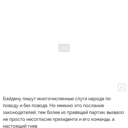
Байдену пишут многочисленные слуги народа по
поводу и без повода. Но именно это послание
законодателей, тем более из правящей партии, вызвало
не просто несогласие президента и его команды, а
настоящий гнев.