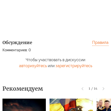
Обсуждение
Правила
Комментариев: 0
Чтобы участвовать в дискуссии
авторизуйтесь
или
зарегистрируйтесь
Рекомендуем
1
/
14