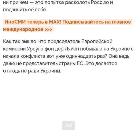
ни при чем — это попытка расколоть Россию и
подчинить ее себе.
ИноСМИ теперь в MAX! Подписывайтесь на главное 
международное >>>
Как так вышло, что председатель Европейской
комиссии Урсула фон дер Ляйен побывала на Украине с
начала конфликта вот уже одиннадцать раз? Она ведь
даже не представитель страны ЕС. Это делается
отнюдь не ради Украины.