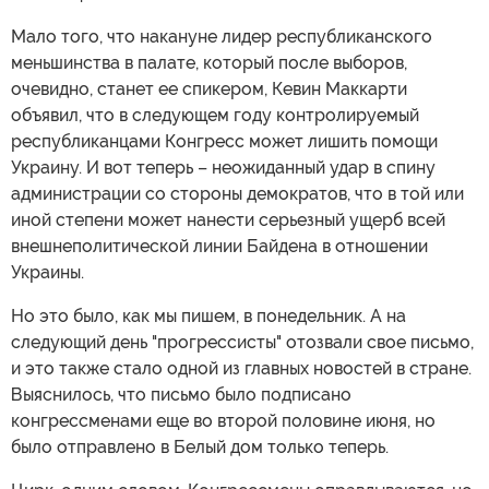
Мало того, что накануне лидер республиканского
меньшинства в палате, который после выборов,
очевидно, станет ее спикером, Кевин Маккарти
объявил, что в следующем году контролируемый
республиканцами Конгресс может лишить помощи
Украину. И вот теперь – неожиданный удар в спину
администрации со стороны демократов, что в той или
иной степени может нанести серьезный ущерб всей
внешнеполитической линии Байдена в отношении
Украины.
Но это было, как мы пишем, в понедельник. А на
следующий день "прогрессисты" отозвали свое письмо,
и это также стало одной из главных новостей в стране.
Выяснилось, что письмо было подписано
конгрессменами еще во второй половине июня, но
было отправлено в Белый дом только теперь.