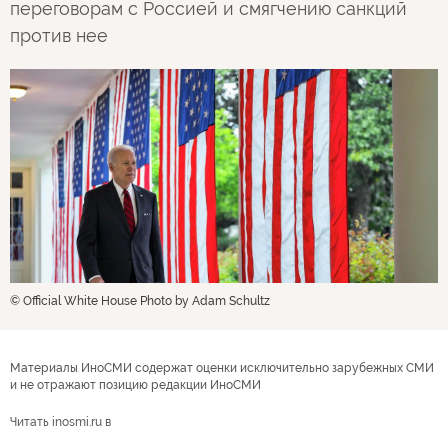
переговорам с Россией и смягчению санкций
против нее
© Official White House Photo by Adam Schultz
Материалы ИноСМИ содержат оценки исключительно зарубежных СМИ
и не отражают позицию редакции ИноСМИ
Читать inosmi.ru в