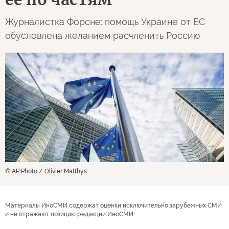
Журналистка Форсне: помощь Украине от ЕС
обусловлена желанием расчленить Россию
© AP Photo / Olivier Matthys
Материалы ИноСМИ содержат оценки исключительно зарубежных СМИ
и не отражают позицию редакции ИноСМИ