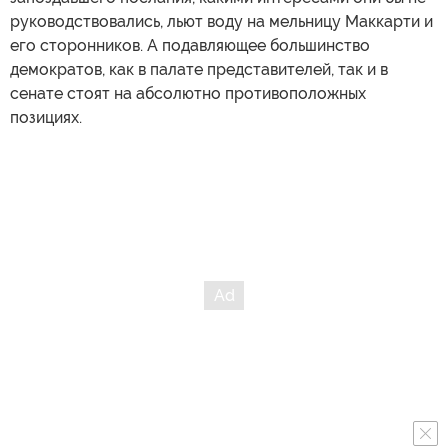
руководствовались, льют воду на мельницу Маккарти и
его сторонников. А подавляющее большинство
демократов, как в палате представителей, так и в
сенате стоят на абсолютно противоположных
позициях.