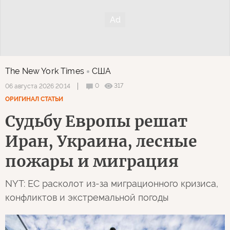
The New York Times
США
0
317
06 августа 2026 20:14
ОРИГИНАЛ СТАТЬИ
Судьбу Европы решат
Иран, Украина, лесные
пожары и миграция
NYT: ЕС расколот из-за миграционного кризиса,
конфликтов и экстремальной погоды