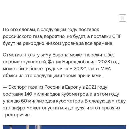
По его словам, в следующем году поставок
российского газа, вероятно, не будет, а поставки СПГ
будут на рекордно низком уровне за все времена.
Отметив, что эту зиму Европа может пережить без
особых трудностей, Фатих Бирол добавил: "2023 год
может быть более трудным, чем 2022". Глава МЭА
объяснил это следующими тремя причинами.
— Экспорт газа из России в Европу в 2021 году
составил 140 миллиардов кубометров, а в этом году
упал до 60 миллиардов кубометров. В следующем году
эта цифра может опуститься до нуля, и это первая из
трех причин.