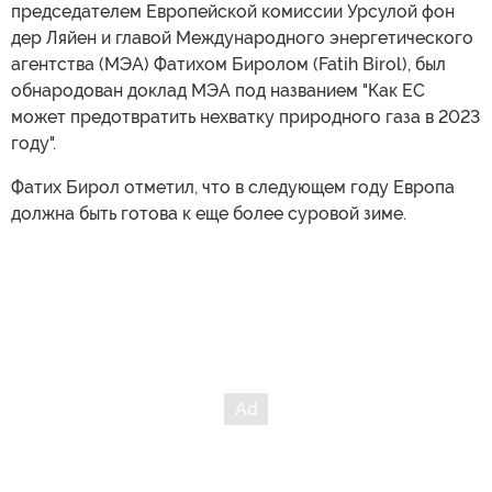
председателем Европейской комиссии Урсулой фон
дер Ляйен и главой Международного энергетического
агентства (МЭА) Фатихом Биролом (Fatih Birol), был
обнародован доклад МЭА под названием "Как ЕС
может предотвратить нехватку природного газа в 2023
году".
Фатих Бирол отметил, что в следующем году Европа
должна быть готова к еще более суровой зиме.