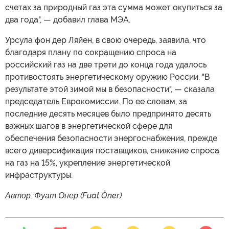
счетах за природный газ эта сумма может окупиться за
два года", — добавил глава МЭА.
Урсула фон дер Ляйен, в свою очередь, заявила, что
благодаря плану по сокращению спроса на
российский газ на две трети до конца года удалось
противостоять энергетическому оружию России. "В
результате этой зимой мы в безопасности", — сказала
председатель Еврокомиссии. По ее словам, за
последние десять месяцев было предпринято десять
важных шагов в энергетической сфере для
обеспечения безопасности энергоснабжения, прежде
всего диверсификация поставщиков, снижение спроса
на газ на 15%, укрепление энергетической
инфраструктуры.
Автор: Фуат Онер (Fuat Öner)