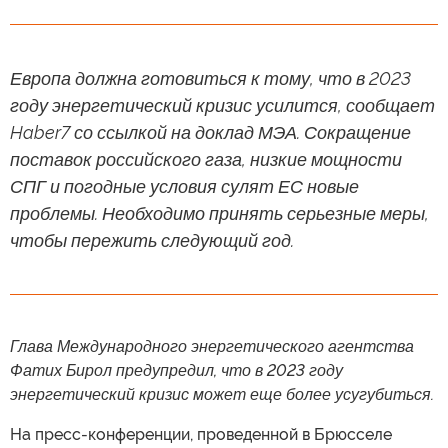
Европа должна готовиться к тому, что в 2023
году энергетический кризис усилится, сообщает
Haber7 со ссылкой на доклад МЭА. Сокращение
поставок российского газа, низкие мощности
СПГ и погодные условия сулят ЕС новые
проблемы. Необходимо принять серьезные меры,
чтобы пережить следующий год.
Глава Международного энергетического агентства
Фатих Бирол предупредил, что в 2023 году
энергетический кризис может еще более усугубиться.
На пресс-конференции, проведенной в Брюсселе