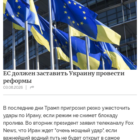
ЕС должен заставить Украину провести
реформы
03.08.2026
В последние дни Трамп пригрозил резко ужесточить
удары по Ирану, если режим не снимет блокаду
пролива. Во вторник президент заявил телеканалу Fox
News, что Иран ждет "очень мощный удар", если
важнейший водный путь не будет открыт в самое