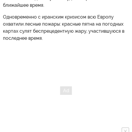
ближайшее время.
Одновременно с иранским кризисом всю Европу
охватили лесные пожары: красные пятна на погодных
картах сулят беспрецедентную жару, участившуюся в
последнее время.