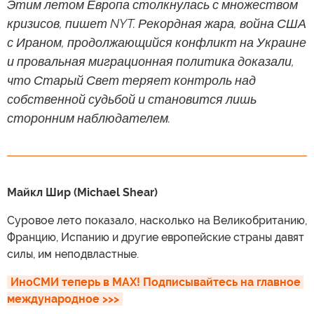
Этим летом Европа столкнулась с множеством
кризисов, пишет NYT. Рекордная жара, война США
с Ираном, продолжающийся конфликт на Украине
и провальная миграционная политика доказали,
что Старый Свет теряет контроль над
собственной судьбой и становится лишь
сторонним наблюдателем.
Майкл Шир (Michael Shear)
Суровое лето показало, насколько на Великобританию,
Францию, Испанию и другие европейские страны давят
силы, им неподвластные.
ИноСМИ теперь в MAX! Подписывайтесь на главное 
международное >>>