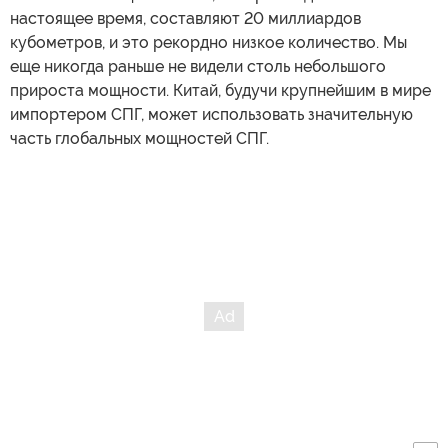
настоящее время, составляют 20 миллиардов
кубометров, и это рекордно низкое количество. Мы
еще никогда раньше не видели столь небольшого
прироста мощности. Китай, будучи крупнейшим в мире
импортером СПГ, может использовать значительную
часть глобальных мощностей СПГ.