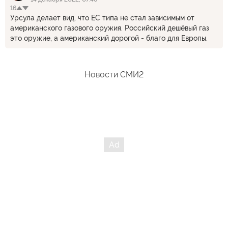
16
Урсула делает вид, что ЕС типа не стал зависимым от
американского газового оружия. Российский дешёвый газ
это оружие, а американский дорогой - благо для Европы.
Новости СМИ2