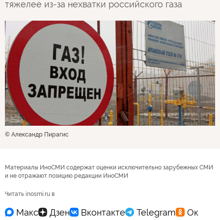
тяжелее из-за нехватки российского газа
© Александр Пирагис
Материалы ИноСМИ содержат оценки исключительно зарубежных СМИ
и не отражают позицию редакции ИноСМИ
Читать inosmi.ru в