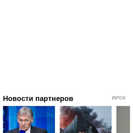
Новости партнеров
INFOX