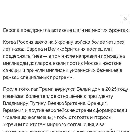
Европа предприняла активные шаги на многих фронтах.
Когда Россия ввела на Украину войска более четырех
лет назад, Европа и Великобритания поспешили
поддержать Киев — в том числе направили помощь на
миллиарды долларов, ввели против Москвы жесткие
санкции и приняли миллионы украинских беженцев в
рамках специальных программ.
После того, как Трамп вернулся Белый дом в 2025 году
и выказал более теплое отношение к президенту
Владимиру Путину, Великобритания, Франция,
Германия и другие европейские страны сформировали
"коалицию желающих", чтобы отстоять интересы
Украины по итогам мирного соглашения, а за
закрытыми дверями развернули неустанную работу над