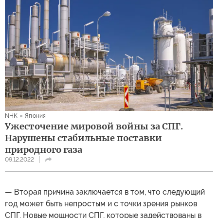
NHK
Япония
Ужесточение мировой войны за СПГ.
Нарушены стабильные поставки
природного газа
09.12.2022
— Вторая причина заключается в том, что следующий
год может быть непростым и с точки зрения рынков
СПГ. Новые мощности СПГ, которые задействованы в