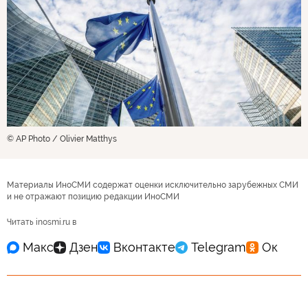
© AP Photo / Olivier Matthys
Материалы ИноСМИ содержат оценки исключительно зарубежных СМИ
и не отражают позицию редакции ИноСМИ
Читать inosmi.ru в