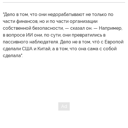
"Дело в том, что они недорабатывают не только по
части финансов, но и по части организации
собственной безопасности, — сказал он. — Например,
в вопросе ИИ они, по сути, они превратились в
пассивного наблюдателя. Дело не в том, чтó с Европой
сделали США и Китай, а в том, что она сама с собой
сделала".