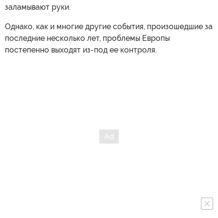
заламывают руки.
Однако, как и многие другие события, произошедшие за
последние несколько лет, проблемы Европы
постепенно выходят из-под ее контроля.