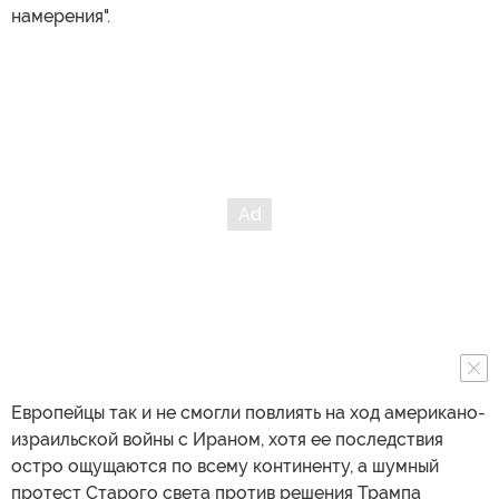
намерения".
Европейцы так и не смогли повлиять на ход американо-
израильской войны с Ираном, хотя ее последствия
остро ощущаются по всему континенту, а шумный
протест Старого света против решения Трампа