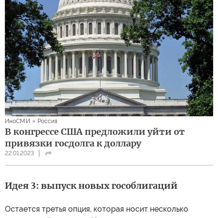
ИноСМИ
Россия
В конгрессе США предложили уйти от
привязки госдолга к доллару
22.01.2023
Идея 3: выпуск новых гособлигаций
Остается третья опция, которая носит несколько