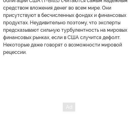
облигации США (T-Bills) считаются самым надежным
средством вложения денег во всем мире. Они
присутствуют в бесчисленных фондах и финансовых
продуктах. Неудивительно поэтому, что эксперты
предсказывают сильную турбулентность на мировых
финансовых рынках, если в США случится дефолт.
Некоторые даже говорят о возможности мировой
рецессии.