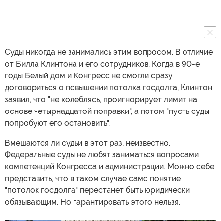
Суды никогда не занимались этим вопросом. В отличие
от Билла Клинтона и его сотрудников. Когда в 90-е
годы Белый дом и Конгресс не смогли сразу
договориться о повышении потолка госдолга, Клинтон
заявил, что "не колеблясь, проигнорирует лимит на
основе четырнадцатой поправки", а потом "пусть суды
попробуют его остановить".
Вмешаются ли судьи в этот раз, неизвестно.
Федеральные суды не любят заниматься вопросами
компетенций Конгресса и администрации. Можно себе
представить, что в таком случае само понятие
"потолок госдолга" перестанет быть юридически
обязывающим. Но гарантировать этого нельзя.