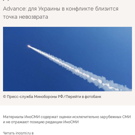
Advance: для Украины в конфликте близится
точка невозврата
© Пресс-служба Минобороны РФ
Перейти в фотобанк
Материалы ИноСМИ содержат оценки исключительно зарубежных СМИ
и не отражают позицию редакции ИноСМИ
Читать inosmi.ru в