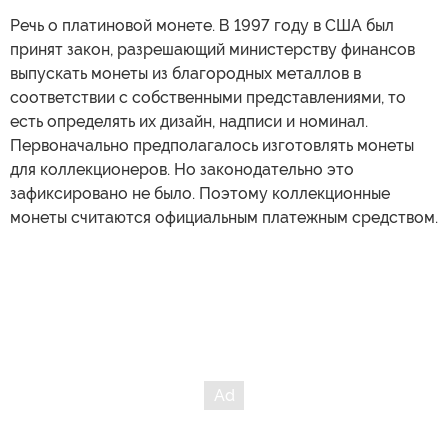
Речь о платиновой монете. В 1997 году в США был
принят закон, разрешающий министерству финансов
выпускать монеты из благородных металлов в
соответствии с собственными представлениями, то
есть определять их дизайн, надписи и номинал.
Первоначально предполагалось изготовлять монеты
для коллекционеров. Но законодательно это
зафиксировано не было. Поэтому коллекционные
монеты считаются официальным платежным средством.