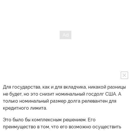
Для государства, как и для вкладчика, никакой разницы
не будет, но это снизит номинальный госдолг США. А
только номинальный размер долга релевантен для
кредитного лимита.
Это было бы комплексным решением. Его
преимущество в том, что его возможно осуществить