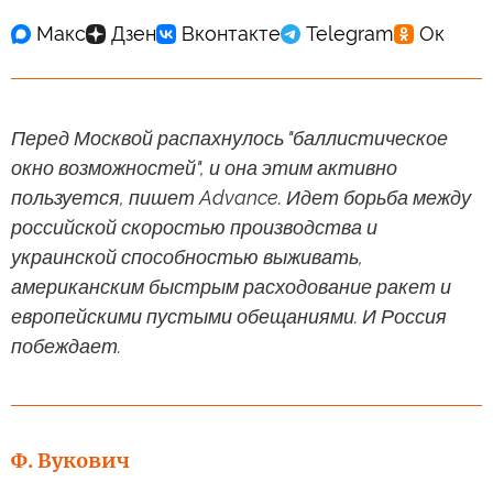
Перед Москвой распахнулось "баллистическое
окно возможностей", и она этим активно
пользуется, пишет Advance. Идет борьба между
российской скоростью производства и
украинской способностью выживать,
американским быстрым расходование ракет и
европейскими пустыми обещаниями. И Россия
побеждает.
Ф. Вукович