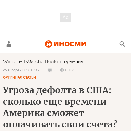
WirtschaftsWoche Heute
Германия
15
12108
25 января 2023 00:35
ОРИГИНАЛ СТАТЬИ
Угроза дефолта в США:
сколько еще времени
Америка сможет
оплачивать свои счета?