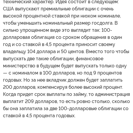
технический характер. Идея состоит в следующем:
США выпускают премиальные облигации с очень
высокой процентной ставкой при низком номинале,
чтобы уменьшить номинальный размер госдолга. В
сильно упрощенном виде это выглядит так: 100-
долларовая облигация со сроком обращения в один
год и со ставкой в 4,5 процента приносит своему
владельцу 104 доллара и 50 центов. Вместо того чтобы
выпускать две такие облигации, финансовое
министерство в будущем будет выпускать только одну
— с номиналом в 100 долларов, но под 9 процентов
годовых. Но за нее вкладчик должен будет заплатить
200 долларов, компенсируя более высокий процент.
Когда придет срок выплаты по займу, то администрация
выплатит 209 долларов, то есть ровно столько, сколько
бы она заплатила за две 100-долларовые облигации со
ставкой в 4,5 процента годовых.