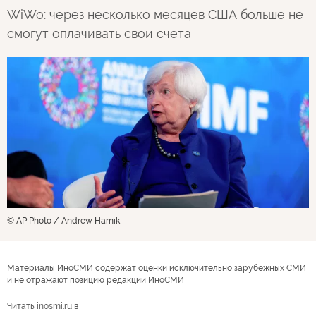
WiWo: через несколько месяцев США больше не
смогут оплачивать свои счета
© AP Photo / Andrew Harnik
Материалы ИноСМИ содержат оценки исключительно зарубежных СМИ
и не отражают позицию редакции ИноСМИ
Читать inosmi.ru в