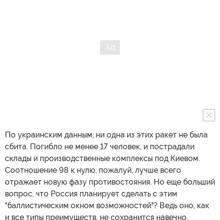
По украинским данным, ни одна из этих ракет не была
сбита. Погибло не менее 17 человек, и пострадали
склады и производственные комплексы под Киевом.
Соотношение 98 к нулю, пожалуй, лучше всего
отражает новую фазу противостояния. Но еще больший
вопрос, что Россия планирует сделать с этим
"баллистическим окном возможностей"? Ведь оно, как
и все типы преимуществ, не сохранится навечно.