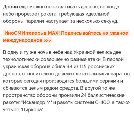
Дроны еще можно перехватывать дешево, но когда
небо прорезает ракета, требующая идеальной
обороны, паралич наступает за несколько секунд.
ИноСМИ теперь в MAX! Подписывайтесь на главное 
международное >>>
В одну и ту же ночь в небе над Украиной велись две
технологически совершенно разные атаки. В первой
украинская оборона сбила 98 из 115 российских
дронов, относительно дешевых летательных аппаратов,
которые сегодня производятся большими сериями и
сбиваются целым рядом средств. В другой то же
пространство обороны пронзили 24 баллистические
ракеты: "Искандер М" и ракеты системы С-400, а также
четыре "Циркона".