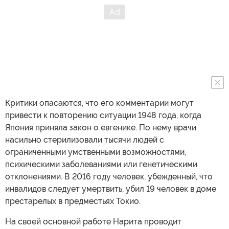
Критики опасаются, что его комментарии могут
привести к повторению ситуации 1948 года, когда
Япония приняла закон о евгенике. По нему врачи
насильно стерилизовали тысячи людей с
ограниченными умственными возможностями,
психическими заболеваниями или генетическими
отклонениями. В 2016 году человек, убежденный, что
инвалидов следует умертвить, убил 19 человек в доме
престарелых в предместьях Токио.
На своей основной работе Нарита проводит