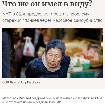
Что же он имел в виду?
NYT: в США предложили решить проблему
старения японцев через массовое самоубийство
© AP Photo / Junji Kurokawa
Материалы ИноСМИ содержат оценки исключительно зарубежных СМИ
и не отражают позицию редакции ИноСМИ