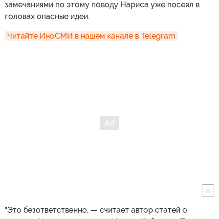
замечаниями по этому поводу Нариса уже посеял в
головах опасные идеи.
Читайте ИноСМИ в нашем канале в Telegram
"Это безответственно, — считает автор статей о