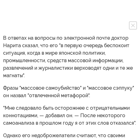
В ответах на вопросы по электронной почте доктор
Нарита сказал, что его "в первую очередь беспокоит
ситуация, когда в мире японской политики,
промышленности, средств массовой информации,
развлечений и журналистики верховодят одни и те же
магнаты".
Фразы "массовое самоубийство" и "массовое сэппуку"
он назвал "отвлеченной метафорой".
"Мне следовало быть осторожнее с отрицательными
коннотациями, — добавил он. — После некоторого
самоанализа в прошлом году я от этих слов отказался".
Однако его недоброжелатели считают, что своими