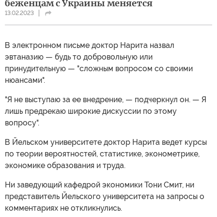
беженцам с Украины меняется
13.02.2023
В электронном письме доктор Нарита назвал
эвтаназию — будь то добровольную или
принудительную — "сложным вопросом со своими
нюансами".
"Я не выступаю за ее внедрение, — подчеркнул он. — Я
лишь предрекаю широкие дискуссии по этому
вопросу".
В Йельском университете доктор Нарита ведет курсы
по теории вероятностей, статистике, эконометрике,
экономике образования и труда.
Ни заведующий кафедрой экономики Тони Смит, ни
представитель Йельского университета на запросы о
комментариях не откликнулись.