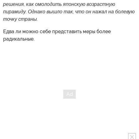
решения, как омолодить японскую возрастную
пирамиду. Однако вышло так, что он нажал на болевую
точку страны.
Едва ли можно себе представить меры более
радикальные.