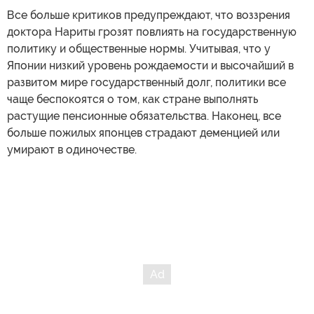
Все больше критиков предупреждают, что воззрения
доктора Нариты грозят повлиять на государственную
политику и общественные нормы. Учитывая, что у
Японии низкий уровень рождаемости и высочайший в
развитом мире государственный долг, политики все
чаще беспокоятся о том, как стране выполнять
растущие пенсионные обязательства. Наконец, все
больше пожилых японцев страдают деменцией или
умирают в одиночестве.