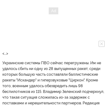
<…>
Украинские системы ПВО сейчас перегружены. Им не
удалось сбить ни одну из 28 выпущенных ракет, среди
которых большую часть составляли баллистические
ракеты "Искандер" и гиперзвуковые "Циркон". Кроме
того, военным удалось обезвредить лишь 98
беспилотников из 115. Владимир Зеленский подчеркнул,
что такая ситуация сложилась из-за задержек с
поставками и нерешительности партнеров. Редакция