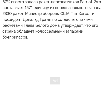
67% своего запаса ракет-перехватчиков Patriot. Это
составляет 1571 единицу из первоначального запаса в
2330 ракет. Министр обороны США Пит Хегсет и
президент Дональд Трамп не согласны с такими
расчетами. Глава Белого дома утверждает, что его
страна обладает колоссальными запасами
боеприпасов.