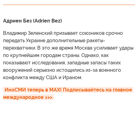
Адриен Без (Adrien Bez)
Владимир Зеленский призывает союзников срочно
передать Украине дополнительные ракеты-
перехватчики. В это же время Москва усиливает удары
по крупнейшим городам страны. Однако, как
показывают исследования, западные запасы таких
вооружений серьезно истощились из-за военного
конфликта между США и Ираном.
ИноСМИ теперь в MAX! Подписывайтесь на главное 
международное >>>