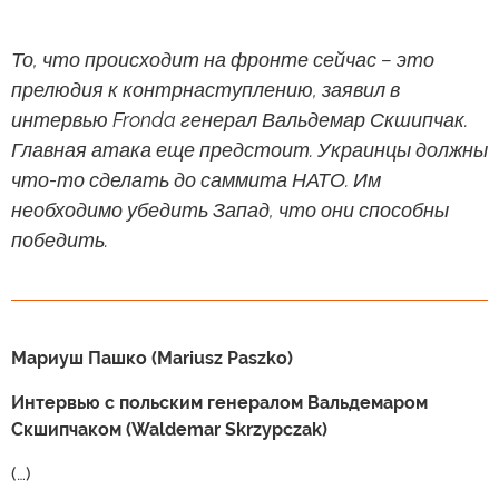
То, что происходит на фронте сейчас – это
прелюдия к контрнаступлению, заявил в
интервью Fronda генерал Вальдемар Скшипчак.
Главная атака еще предстоит. Украинцы должны
что-то сделать до саммита НАТО. Им
необходимо убедить Запад, что они способны
победить.
Мариуш Пашко (Mariusz Paszko)
Интервью с польским генералом Вальдемаром
Скшипчаком (Waldemar Skrzypczak)
(…)