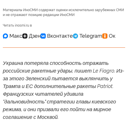
Материалы ИноСМИ содержат оценки исключительно зарубежных СМИ
и не отражают позицию редакции ИноСМИ
Читать inosmi.ru в
Украина потеряла способность отражать
российские ракетные удары, пишет Le Fiagro. Из-
за этого Зеленский пытается выклянчить у
Трампа и ЕС дополнительные ракеты Patriot.
Французских читателей удивила
"дальновидность" стратегии главы киевского
режима, и они призвали его пойти на мирное
соглашение с Москвой.