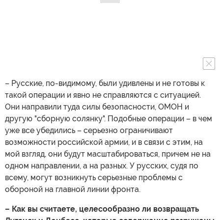
– Русские, по-видимому, были удивлены и не готовы к
такой операции и явно не справляются с ситуацией.
Они направили туда силы безопасности, ОМОН и
другую "сборную солянку". Подобные операции – в чем
уже все убедились – серьезно ограничивают
возможности российской армии, и в связи с этим, на
мой взгляд, они будут масштабироваться, причем не на
одном направлении, а на разных. У русских, судя по
всему, могут возникнуть серьезные проблемы с
обороной на главной линии фронта.
– Как вы считаете, целесообразно ли возвращать