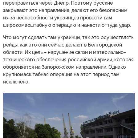
переправиться через Днепр. Поэтому русские
закрывают это направление, делают его безопасным
из-за неспособности украинцев провести там
широкомасштабную операцию и нанести оттуда удар.
Что могут сделать там украинцы, так это осуществлять
рейды, как это они сейчас делают в Белгородской
области. Их цель – нарушение связи и материально-
технического обеспечения российской армии, которая
обороняется на Запорожском направлении. Однако
крупномасштабная операция на этот период там
исключена.