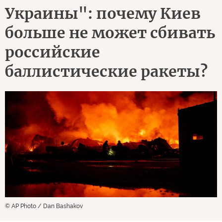
Украины": почему Киев
больше не может сбивать
российские
баллистические ракеты?
© AP Photo / Dan Bashakov