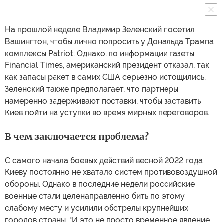
На прошлой неделе Владимир Зеленский посетил
Вашингтон, чтобы лично попросить у Дональда Трампа
комплексы Patriot. Однако, по информации газеты
Financial Times, американский президент отказал, так
как запасы ракет в самих США серьезно истощились.
Зеленский также предполагает, что партнеры
намеренно задерживают поставки, чтобы заставить
Киев пойти на уступки во время мирных переговоров.
В чем заключается проблема?
С самого начала боевых действий весной 2022 года
Киеву постоянно не хватало систем противовоздушной
обороны. Однако в последние недели российские
военные стали целенаправленно бить по этому
слабому месту и усилили обстрелы крупнейших
городов страны. "И это не просто временное явление