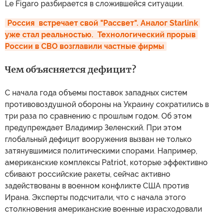
Le Figaro разбирается в сложившейся ситуации.
Россия  встречает свой "Рассвет". Аналог Starlink 
уже стал реальностью.  Технологический прорыв 
России в СВО возглавили частные фирмы
Чем объясняется дефицит?
С начала года объемы поставок западных систем
противовоздушной обороны на Украину сократились в
три раза по сравнению с прошлым годом. Об этом
предупреждает Владимир Зеленский. При этом
глобальный дефицит вооружения вызван не только
затянувшимися политическими спорами. Например,
американские комплексы Patriot, которые эффективно
сбивают российские ракеты, сейчас активно
задействованы в военном конфликте США против
Ирана. Эксперты подсчитали, что с начала этого
столкновения американские военные израсходовали