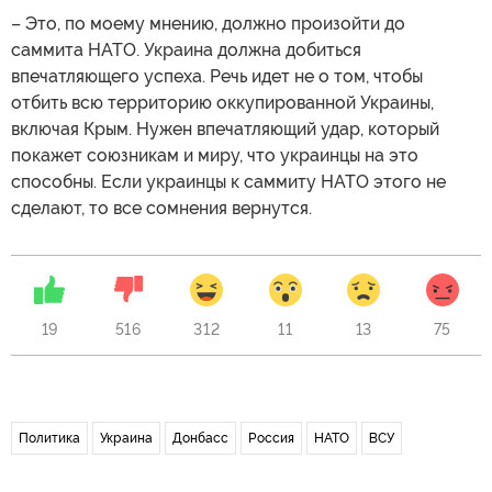
– Это, по моему мнению, должно произойти до
саммита НАТО. Украина должна добиться
впечатляющего успеха. Речь идет не о том, чтобы
отбить всю территорию оккупированной Украины,
включая Крым. Нужен впечатляющий удар, который
покажет союзникам и миру, что украинцы на это
способны. Если украинцы к саммиту НАТО этого не
сделают, то все сомнения вернутся.
19
516
312
11
13
75
Политика
Украина
Донбасс
Россия
НАТО
ВСУ