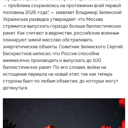
— проблема сохранялась на протяжении всей первой
половины 2026 года", — заявляет Владимир Зеленский.
Украинская разведка утверждает, что Москва
стремится выпускать гораздо больше баллистических
ракет. Как считают в ведомстве, российские военные
планируют зимой массово обстреливать
энергетические объекты. Советник Зеленского Сергей
Бескрестнов написал, что Россия способна
ежемесячно производить и выпускать до 100
баллистических ракет. По его словам, война на
истощение перешла на новый этап, так как теперь
стороны бьют по любым объектам, до которых могут
дотянуться.