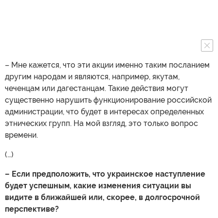
– Мне кажется, что эти акции именно таким посланием
другим народам и являются, например, якутам,
чеченцам или дагестанцам. Такие действия могут
существенно нарушить функционирование российской
администрации, что будет в интересах определенных
этнических групп. На мой взгляд, это только вопрос
времени.
(…)
– Если предположить, что украинское наступление
будет успешным, какие изменения ситуации вы
видите в ближайшей или, скорее, в долгосрочной
перспективе?