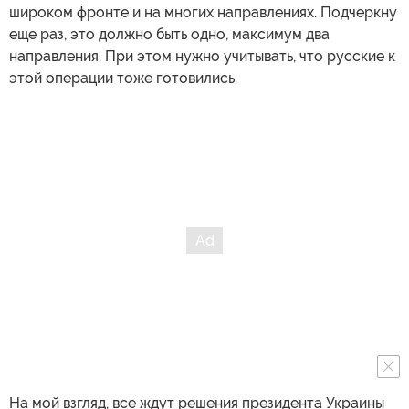
широком фронте и на многих направлениях. Подчеркну
еще раз, это должно быть одно, максимум два
направления. При этом нужно учитывать, что русские к
этой операции тоже готовились.
На мой взгляд, все ждут решения президента Украины