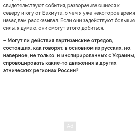
свидетельствуют события, разворачивающиеся к
северу и югу от Бахмута, о чем я уже некоторое время
назад вам рассказывал. Если они задействуют большие
силы, я думаю, они смогут этого добиться.
– Могут ли действия партизанские отрядов,
состоящих, как говорят, в основном из русских, но,
наверное, не только, и инспирированных с Украины,
спровоцировать какие-то движения в других
этнических регионах России?