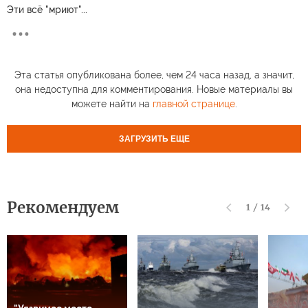
Эти всё "мриют"...
Эта статья опубликована более, чем 24 часа назад, а значит,
она недоступна для комментирования. Новые материалы вы
можете найти на
главной странице
.
ЗАГРУЗИТЬ ЕЩЕ
Рекомендуем
1
/
14