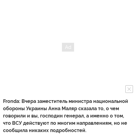
Fronda:
Вчера заместитель министра национальной
обороны Украины Анна Маляр сказала то, о чем
говорили и вы, господин генерал, а именно о том,
что ВСУ действуют по многим направлениям, но не
сообщила никаких подробностей.