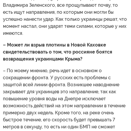
Владимира Зеленского, все прощупывают почву, то
есть ищут направления, по которым они могли бы
успешно нанести удар. Как только украинцы решат, что
момент настал, они ударят теми силами, которые у них
имеются.
– Может ли взрыв плотины в Новой Каховке
свидетельствовать о том, что россияне боятся
возвращения украинцами Крыма?
– По моему мнению, речь идет в основном о
сокращении фронта. У русских есть проблемы с
защитой всей линии фронта. Возникшее наводнение
закрывает для украинцев это направление, так как
повышение уровня воды на Днепре исключает
возможность действий на этом направлении в течение
примерно двух недель. Кроме того, на реке очень
быстрое течение, его скорость будет превышать 7
метров в секунду, то есть ни один БМП не сможет