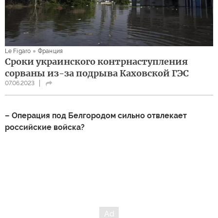
Le Figaro
Франция
Сроки украинского контрнаступления
сорваны из-за подрыва Каховской ГЭС
07.06.2023
– Операция под Белгородом сильно отвлекает
российские войска?