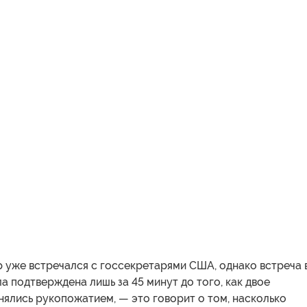
 уже встречался с госсекретарями США, однако встреча 
а подтверждена лишь за 45 минут до того, как двое
ялись рукопожатием, — это говорит о том, насколько