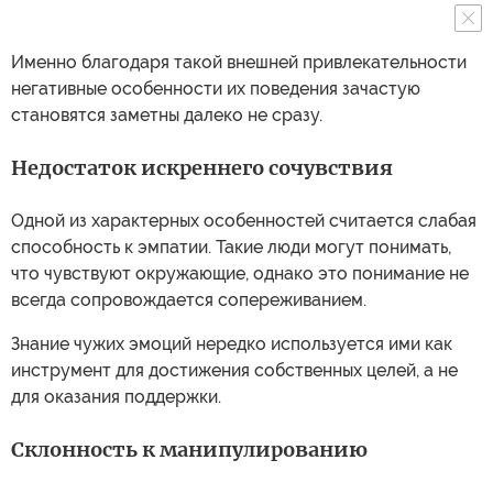
Именно благодаря такой внешней привлекательности
негативные особенности их поведения зачастую
становятся заметны далеко не сразу.
Недостаток искреннего сочувствия
Одной из характерных особенностей считается слабая
способность к эмпатии. Такие люди могут понимать,
что чувствуют окружающие, однако это понимание не
всегда сопровождается сопереживанием.
Знание чужих эмоций нередко используется ими как
инструмент для достижения собственных целей, а не
для оказания поддержки.
Склонность к манипулированию