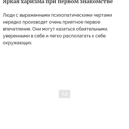
Яркая харизма при первом знакомстве
Люди с выраженными психопатическими чертами
нередко производят очень приятное первое
впечатление. Они могут казаться обаятельными,
уверенными в себе и легко располагать к себе
окружающих.