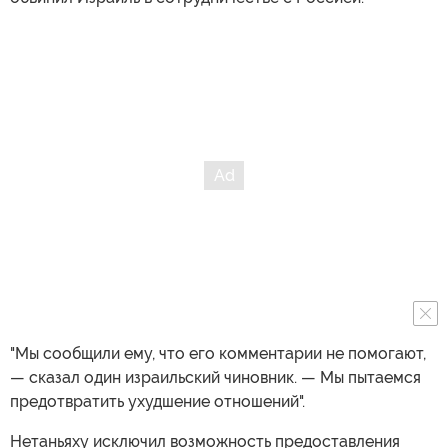
"Мы сообщили ему, что его комментарии не помогают,
— сказал один израильский чиновник. — Мы пытаемся
предотвратить ухудшение отношений".
Нетаньяху исключил возможность предоставления