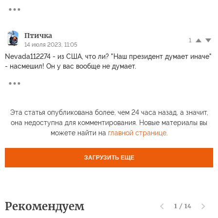
Птичка
1
14 июля 2023, 11:05
Nevada112274 - из США, что ли? "Наш президент думает иначе"
- насмешил! Он у вас вообще не думает.
Эта статья опубликована более, чем 24 часа назад, а значит,
она недоступна для комментирования. Новые материалы вы
можете найти на
главной странице
.
ЗАГРУЗИТЬ ЕЩЕ
Рекомендуем
1
/
14