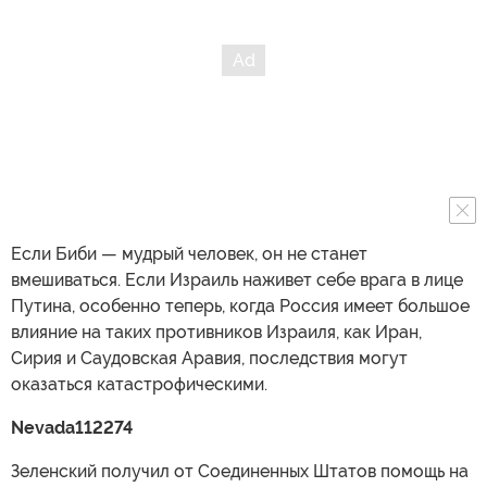
Если Биби — мудрый человек, он не станет
вмешиваться. Если Израиль наживет себе врага в лице
Путина, особенно теперь, когда Россия имеет большое
влияние на таких противников Израиля, как Иран,
Сирия и Саудовская Аравия, последствия могут
оказаться катастрофическими.
Nevada112274
Зеленский получил от Соединенных Штатов помощь на