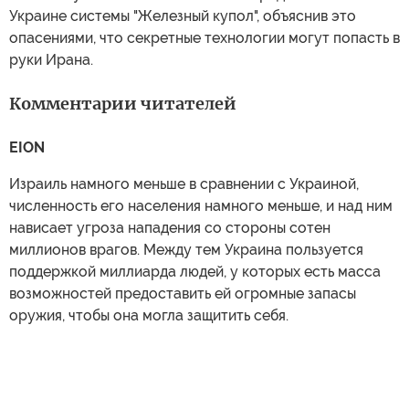
Украине системы "Железный купол", объяснив это
опасениями, что секретные технологии могут попасть в
руки Ирана.
Комментарии читателей
EION
Израиль намного меньше в сравнении с Украиной,
численность его населения намного меньше, и над ним
нависает угроза нападения со стороны сотен
миллионов врагов. Между тем Украина пользуется
поддержкой миллиарда людей, у которых есть масса
возможностей предоставить ей огромные запасы
оружия, чтобы она могла защитить себя.