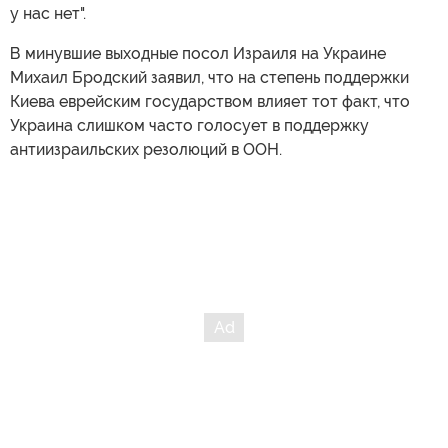
у нас нет".
В минувшие выходные посол Израиля на Украине
Михаил Бродский заявил, что на степень поддержки
Киева еврейским государством влияет тот факт, что
Украина слишком часто голосует в поддержку
антиизраильских резолюций в ООН.