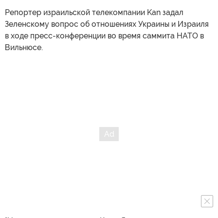
Репортер израильской телекомпании Kan задал
Зеленскому вопрос об отношениях Украины и Израиля
в ходе пресс-конференции во время саммита НАТО в
Вильнюсе.