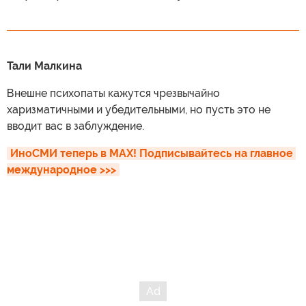
Тали Малкина
Внешне психопаты кажутся чрезвычайно
харизматичными и убедительными, но пусть это не
вводит вас в заблуждение.
ИноСМИ теперь в MAX! Подписывайтесь на главное 
международное >>>