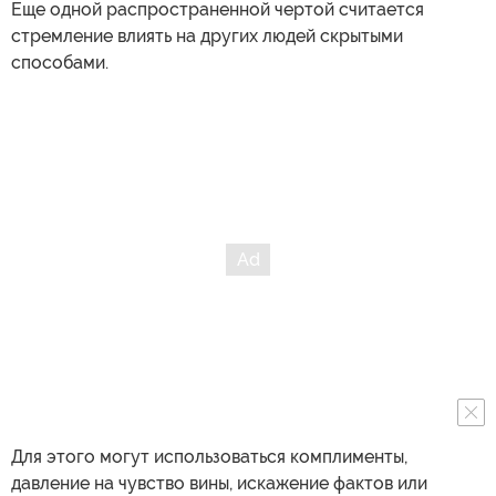
Еще одной распространенной чертой считается
стремление влиять на других людей скрытыми
способами.
Для этого могут использоваться комплименты,
давление на чувство вины, искажение фактов или