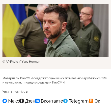
© AP Photo / Yves Herman
Материалы ИноСМИ содержат оценки исключительно зарубежных СМИ
и не отражают позицию редакции ИноСМИ
Читать inosmi.ru в