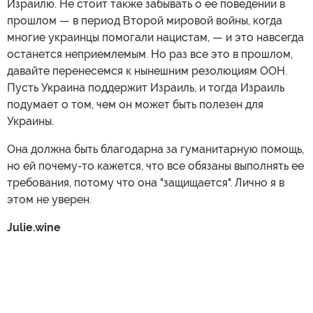
Израилю. Не стоит также забывать о ее поведении в
прошлом — в период Второй мировой войны, когда
многие украинцы помогали нацистам, — и это навсегда
останется неприемлемым. Но раз все это в прошлом,
давайте перенесемся к нынешним резолюциям ООН.
Пусть Украина поддержит Израиль, и тогда Израиль
подумает о том, чем он может быть полезен для
Украины.
Она должна быть благодарна за гуманитарную помощь,
но ей почему-то кажется, что все обязаны выполнять ее
требования, потому что она "защищается". Лично я в
этом не уверен.
Julie.wine