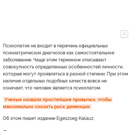
Психопатия не входит в перечень официальных
психиатрических диагнозов как самостоятельное
заболевание. Чаще этим термином описывают
совокупность определенных особенностей личности,
которые могут проявляться в разной степени. При этом
наличие отдельных подобных качеств вовсе не
означает, что человек является психопатом.
Ученые назвали простейшие привычки, чтобы 
максимально снизить риск деменции
Об этом пишет издание Egeszseg Kalauz.