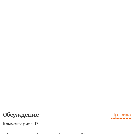
Обсуждение
Правила
Комментариев: 17