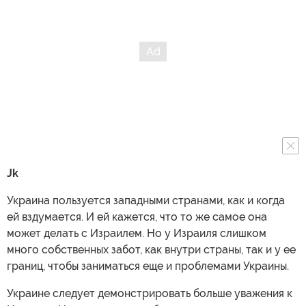
Jk
Украина пользуется западными странами, как и когда
ей вздумается. И ей кажется, что то же самое она
может делать с Израилем. Но у Израиля слишком
много собственных забот, как внутри страны, так и у ее
границ, чтобы заниматься еще и проблемами Украины.
Украине следует демонстрировать больше уважения к