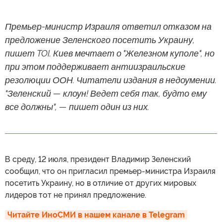
Премьер-министр Израиля ответил отказом на
предложение Зеленского посетить Украину,
пишет TOI. Киев мечтает о "Железном куполе", но
при этом поддерживает антиизраильские
резолюции ООН. Читатели издания в недоумении.
"Зеленский — клоун! Ведет себя так, будто ему
все должны", — пишет один из них.
В среду, 12 июля, президент Владимир Зеленский
сообщил, что он пригласил премьер-министра Израиля
посетить Украину, но в отличие от других мировых
лидеров тот не принял предложение.
Читайте ИноСМИ в нашем канале в Telegram