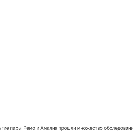
ругие пары, Ремо и Амалия прошли множество обследовани