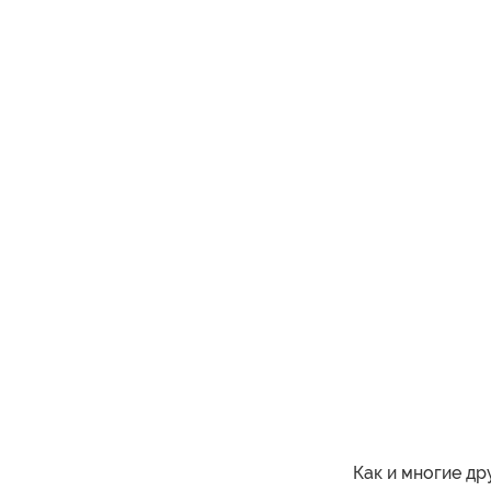
Как и многие д