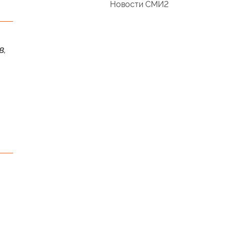
Новости СМИ2
в,