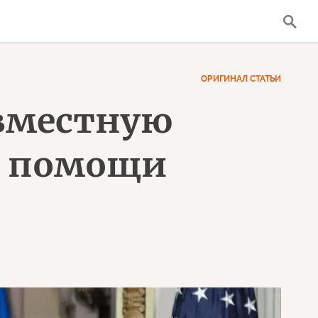
ОРИГИНАЛ СТАТЬИ
овместную
у помощи