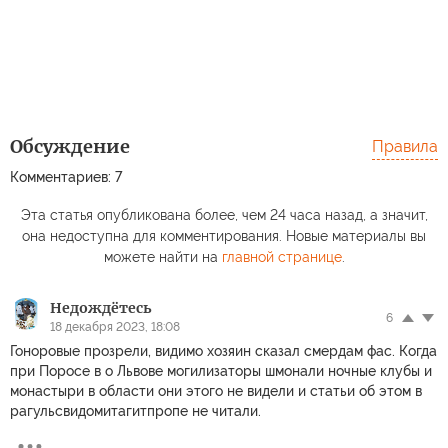
Обсуждение
Правила
Комментариев: 7
Эта статья опубликована более, чем 24 часа назад, а значит,
она недоступна для комментирования. Новые материалы вы
можете найти на
главной странице
.
Недождётесь
6
18 декабря 2023, 18:08
Гоноровые прозрели, видимо хозяин сказал смердам фас. Когда
при Поросе в о Львове могилизаторы шмонали ночные клубы и
монастыри в области они этого не видели и статьи об этом в
рагульсвидомитагитпропе не читали.