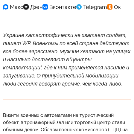
Украине катастрофически не хватает солдат,
пишет WP. Военкомы по всей стране действуют
все более агрессивно. Мужчин хватают на улицах
и насильно доставляют в "центры
комплектации", где к ним применяется насилие и
запугивание. О принудительной мобилизации
люди сегодня говорят громче, чем когда-либо.
Визиты военных с автоматами на туристический
объект, в тренажерный зал или торговый центр стали
обычным делом. Облавы военных комиссаров (TЦЦ) на