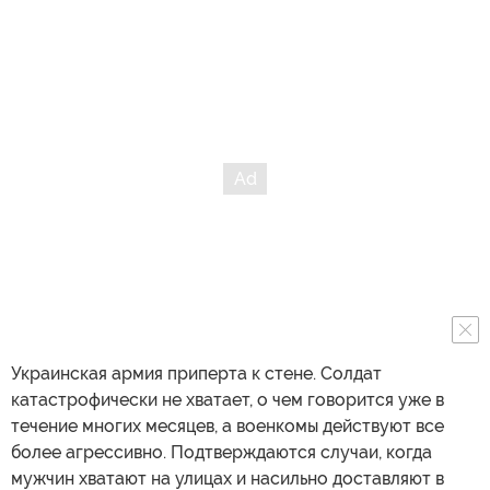
Украинская армия приперта к стене. Солдат
катастрофически не хватает, о чем говорится уже в
течение многих месяцев, а военкомы действуют все
более агрессивно. Подтверждаются случаи, когда
мужчин хватают на улицах и насильно доставляют в