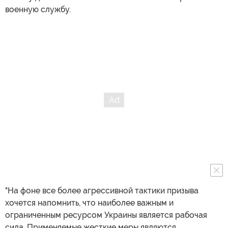
военную службу.
"На фоне все более агрессивной тактики призыва
хочется напомнить, что наиболее важным и
ограниченным ресурсом Украины является рабочая
сила. Применяемые жесткие меры являются