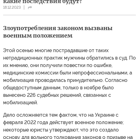
какие последствия будут?
18.12.2023
Злоупотребления законом вызваны
военным положением
Этой осенью многие пострадавшие от таких
нетрадиционных практик мужчины обратились в суд. По
их мнению, они получили повестки по ошибке,
медицинские комиссии были непрофессиональными, а
мобилизация проводилась принудительно. Согласно
общедоступным данным, только в ноябре было
вынесено 226 судебных решений, связанных с
мобилизацией.
Дело осложняется тем фактом, что на Украине с
февраля 2022 года действует военное положение;
некоторые юристы утверждают, что это создало
основу для вольного толкования законов о призыве на