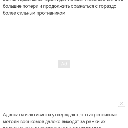
большие потери и продолжить сражаться с гораздо
более сильным противником.
Адвокаты и активисты утверждают, что агрессивные
методы военкомов далеко выходят за рамки их