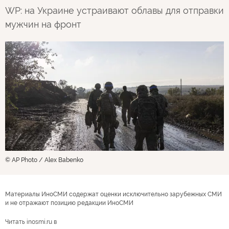
WP: на Украине устраивают облавы для отправки
мужчин на фронт
© AP Photo / Alex Babenko
Материалы ИноСМИ содержат оценки исключительно зарубежных СМИ
и не отражают позицию редакции ИноСМИ
Читать inosmi.ru в