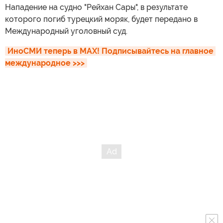
Нападение на судно "Рейхан Сары", в результате
которого погиб турецкий моряк, будет передано в
Международный уголовный суд.
ИноСМИ теперь в MAX! Подписывайтесь на главное 
международное >>>