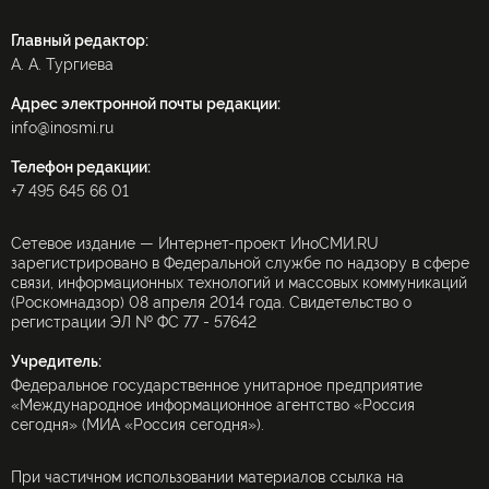
Главный редактор:
А. А. Тургиева
Адрес электронной почты редакции:
info@inosmi.ru
Телефон редакции:
+7 495 645 66 01
Сетевое издание — Интернет-проект ИноСМИ.RU
зарегистрировано в Федеральной службе по надзору в сфере
связи, информационных технологий и массовых коммуникаций
(Роскомнадзор) 08 апреля 2014 года. Свидетельство о
регистрации ЭЛ № ФС 77 - 57642
Учредитель:
Федеральное государственное унитарное предприятие
«Международное информационное агентство «Россия
сегодня» (МИА «Россия сегодня»).
При частичном использовании материалов ссылка на