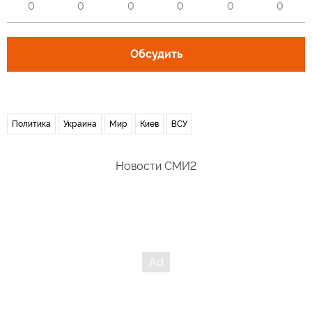
0
0
0
0
0
0
Обсудить
Политика
Украина
Мир
Киев
ВСУ
Новости СМИ2