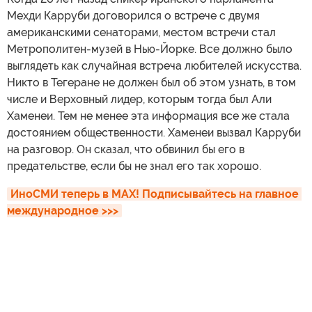
Мехди Карруби договорился о встрече с двумя
американскими сенаторами, местом встречи стал
Метрополитен-музей в Нью-Йорке. Все должно было
выглядеть как случайная встреча любителей искусства.
Никто в Тегеране не должен был об этом узнать, в том
числе и Верховный лидер, которым тогда был Али
Хаменеи. Тем не менее эта информация все же стала
достоянием общественности. Хаменеи вызвал Карруби
на разговор. Он сказал, что обвинил бы его в
предательстве, если бы не знал его так хорошо.
ИноСМИ теперь в MAX! Подписывайтесь на главное 
международное >>>