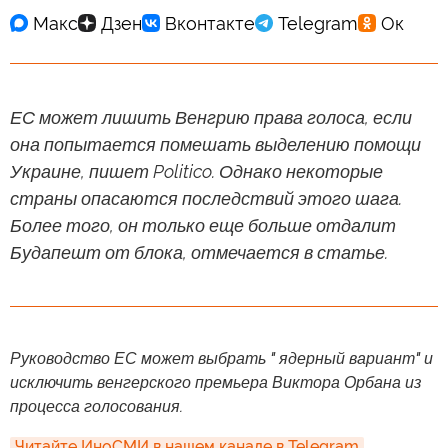
ЕС может лишить Венгрию права голоса, если
она попытается помешать выделению помощи
Украине, пишет Politico. Однако некоторые
страны опасаются последствий этого шага.
Более того, он только еще больше отдалит
Будапешт от блока, отмечается в статье.
Руководство ЕС может выбрать " ядерный вариант" и
исключить венгерского премьера Виктора Орбана из
процесса голосования.
Читайте ИноСМИ в нашем канале в Telegram