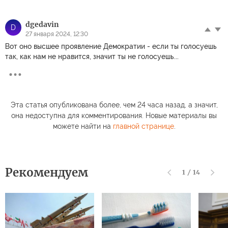
dgedavin
D
27 января 2024, 12:30
Вот оно высшее проявление Демократии - если ты голосуешь
так, как нам не нравится, значит ты не голосуешь...
Эта статья опубликована более, чем 24 часа назад, а значит,
она недоступна для комментирования. Новые материалы вы
можете найти на
главной странице
.
Рекомендуем
1
/
14