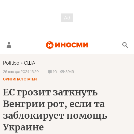
Politico
США
10
3949
26 января 2024 13:29
ОРИГИНАЛ СТАТЬИ
ЕС грозит заткнуть
Венгрии рот, если та
заблокирует помощь
Украине