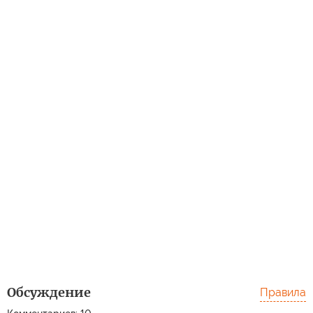
Обсуждение
Правила