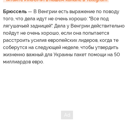
Брюссель
— В Венгрии есть выражение по поводу
того, что дела идут не очень хорошо: "Все под
лягушачьей задницей". Дела у Венгрии действительно
пойдут не очень хорошо, если она попытается
расстроить усилия европейских лидеров, когда те
соберутся на следующей неделе, чтобы утвердить
жизненно важный для Украины пакет помощи на 50
миллиардов евро.