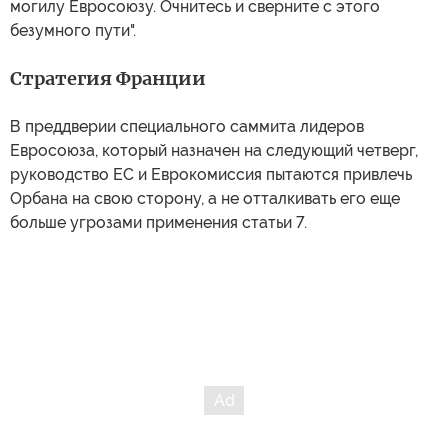
могилу Евросоюзу. Очнитесь и сверните с этого
безумного пути".
Стратегия Франции
В преддверии специального саммита лидеров
Евросоюза, который назначен на следующий четверг,
руководство ЕС и Еврокомиссия пытаются привлечь
Орбана на свою сторону, а не отталкивать его еще
больше угрозами применения статьи 7.