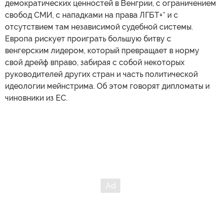
демократических ценностей в Венгрии, с ограничением
свобод СМИ, с нападками на права ЛГБТ+* и с
отсутствием там независимой судебной системы.
Европа рискует проиграть большую битву с
венгерским лидером, который превращает в норму
свой дрейф вправо, забирая с собой некоторых
руководителей других стран и часть политической
идеологии мейнстрима. Об этом говорят дипломаты и
чиновники из ЕС.