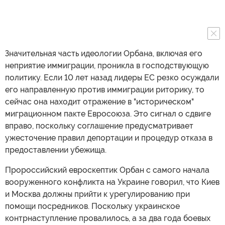
Значительная часть идеологии Орбана, включая его
неприятие иммиграции, проникла в господствующую
политику. Если 10 лет назад лидеры ЕС резко осуждали
его направленную против иммиграции риторику, то
сейчас она находит отражение в "историческом"
миграционном пакте Евросоюза. Это сигнал о сдвиге
вправо, поскольку соглашение предусматривает
ужесточение правил депортации и процедур отказа в
предоставлении убежища.
Пророссийский евроскептик Орбан с самого начала
вооруженного конфликта на Украине говорил, что Киев
и Москва должны прийти к урегулированию при
помощи посредников. Поскольку украинское
контрнаступление провалилось, а за два года боевых