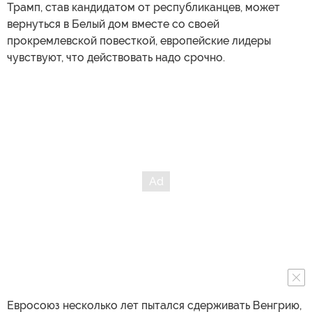
Трамп, став кандидатом от республиканцев, может
вернуться в Белый дом вместе со своей
прокремлевской повесткой, европейские лидеры
чувствуют, что действовать надо срочно.
Евросоюз несколько лет пытался сдерживать Венгрию,