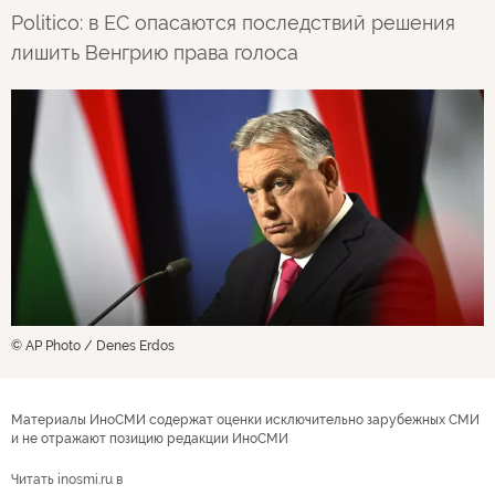
Politico: в ЕС опасаются последствий решения
лишить Венгрию права голоса
© AP Photo / Denes Erdos
Материалы ИноСМИ содержат оценки исключительно зарубежных СМИ
и не отражают позицию редакции ИноСМИ
Читать inosmi.ru в