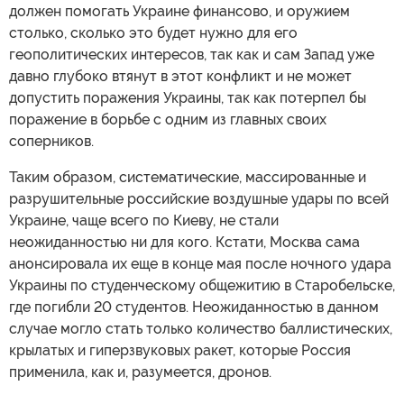
должен помогать Украине финансово, и оружием
столько, сколько это будет нужно для его
геополитических интересов, так как и сам Запад уже
давно глубоко втянут в этот конфликт и не может
допустить поражения Украины, так как потерпел бы
поражение в борьбе с одним из главных своих
соперников.
Таким образом, систематические, массированные и
разрушительные российские воздушные удары по всей
Украине, чаще всего по Киеву, не стали
неожиданностью ни для кого. Кстати, Москва сама
анонсировала их еще в конце мая после ночного удара
Украины по студенческому общежитию в Старобельске,
где погибли 20 студентов. Неожиданностью в данном
случае могло стать только количество баллистических,
крылатых и гиперзвуковых ракет, которые Россия
применила, как и, разумеется, дронов.