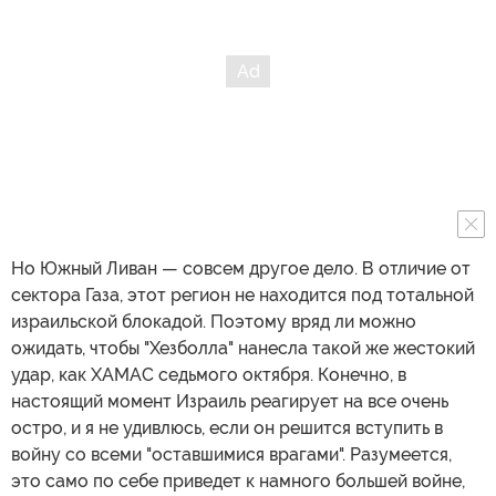
Но Южный Ливан — совсем другое дело. В отличие от
сектора Газа, этот регион не находится под тотальной
израильской блокадой. Поэтому вряд ли можно
ожидать, чтобы "Хезболла" нанесла такой же жестокий
удар, как ХАМАС седьмого октября. Конечно, в
настоящий момент Израиль реагирует на все очень
остро, и я не удивлюсь, если он решится вступить в
войну со всеми "оставшимися врагами". Разумеется,
это само по себе приведет к намного большей войне,