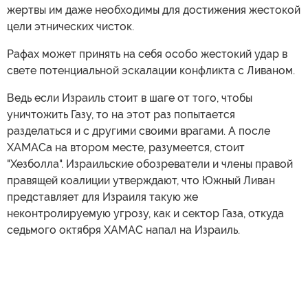
жертвы им даже необходимы для достижения жестокой
цели этнических чисток.
Рафах может принять на себя особо жестокий удар в
свете потенциальной эскалации конфликта с Ливаном.
Ведь если Израиль стоит в шаге от того, чтобы
уничтожить Газу, то на этот раз попытается
разделаться и с другими своими врагами. А после
ХАМАСа на втором месте, разумеется, стоит
"Хезболла". Израильские обозреватели и члены правой
правящей коалиции утверждают, что Южный Ливан
представляет для Израиля такую же
неконтролируемую угрозу, как и сектор Газа, откуда
седьмого октября ХАМАС напал на Израиль.