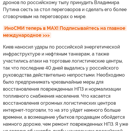
дронов по российскому тылу принудить Владимира
Путина сесть за стол переговоров и сделать его более
сговорчивым на переговорах о мире.
ИноСМИ теперь в MAX! Подписывайтесь на главное 
международное >>>
Киев наносил удары по российской энергетической
инфраструктуре и нефтяным танкерам, а также
участились атаки на торговые логистические центры,
так что последние 40 дней выдались у российского
руководства действительно непростыми. Необходимо
было предпринимать чрезвычайные меры для
восстановления поврежденных НПЗ и нормализации
топливного снабжения населения. Что касается
восстановления огромных логистических центров
интернет-торговли, то на это уйдет намного больше
времени, а возмещение убытков продавцам обойдется
намного дороже, чем ремонт поврежденных НПЗ. Я уже