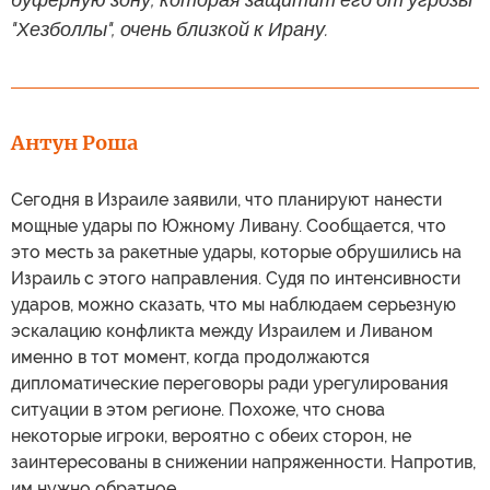
"Хезболлы", очень близкой к Ирану.
Антун Роша
Сегодня в Израиле заявили, что планируют нанести
мощные удары по Южному Ливану. Сообщается, что
это месть за ракетные удары, которые обрушились на
Израиль с этого направления. Судя по интенсивности
ударов, можно сказать, что мы наблюдаем серьезную
эскалацию конфликта между Израилем и Ливаном
именно в тот момент, когда продолжаются
дипломатические переговоры ради урегулирования
ситуации в этом регионе. Похоже, что снова
некоторые игроки, вероятно с обеих сторон, не
заинтересованы в снижении напряженности. Напротив,
им нужно обратное.