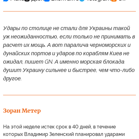
Удары по столице не стали для Украины такой
уж неожиданностью, если только не принимать в
расчет их мощь. А вот паралича черноморских и
дунайских портов и ударов по кораблям Киев не
ожидал, пишет GN. А именно морская блокада
душит Украину сильнее и быстрее, чем что-либо
другое.
Зоран Метер
На этой неделе истек срок в 40 дней, в течение
которых Владимир Зеленский планировал ударами