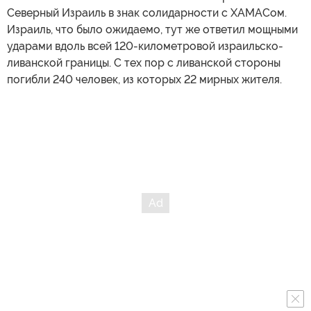
Северный Израиль в знак солидарности с ХАМАСом.
Израиль, что было ожидаемо, тут же ответил мощными
ударами вдоль всей 120-километровой израильско-
ливанской границы. С тех пор с ливанской стороны
погибли 240 человек, из которых 22 мирных жителя.