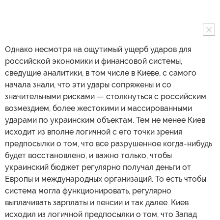
Однако несмотря на ощутимый ущерб ударов для
российской экономики и финансовой системы,
сведущие аналитики, в том числе в Киеве, с самого
начала знали, что эти удары сопряжены и со
значительными рисками — столкнуться с российским
возмездием, более жестокими и массированными
ударами по украинским объектам. Тем не менее Киев
исходит из вполне логичной с его точки зрения
предпосылки о том, что все разрушенное когда-нибудь
будет восстановлено, и важно только, чтобы
украинский бюджет регулярно получал деньги от
Европы и международных организаций. То есть чтобы
система могла функционировать, регулярно
выплачивать зарплаты и пенсии и так далее. Киев
исходил из логичной предпосылки о том, что Запад