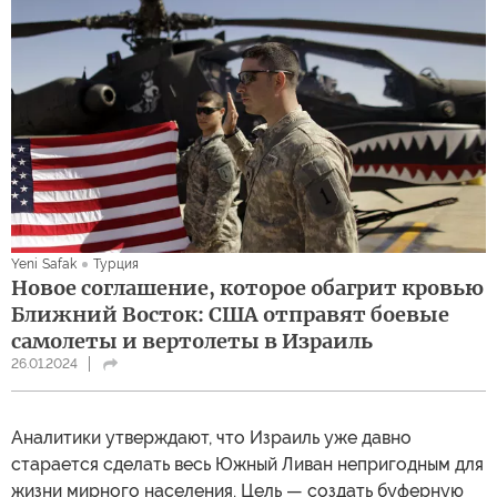
Yeni Safak
Турция
Новое соглашение, которое обагрит кровью
Ближний Восток: США отправят боевые
самолеты и вертолеты в Израиль
26.01.2024
Аналитики утверждают, что Израиль уже давно
старается сделать весь Южный Ливан непригодным для
жизни мирного населения. Цель — создать буферную