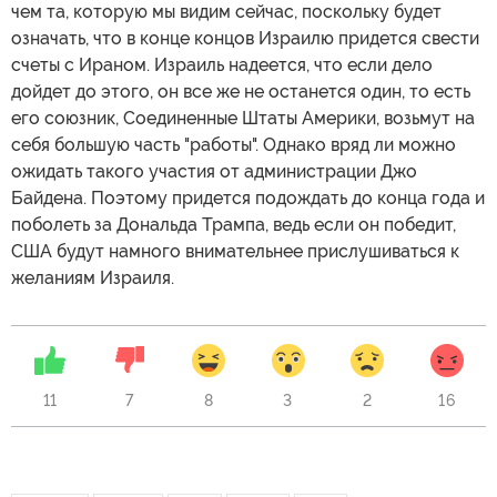
чем та, которую мы видим сейчас, поскольку будет
означать, что в конце концов Израилю придется свести
счеты с Ираном. Израиль надеется, что если дело
дойдет до этого, он все же не останется один, то есть
его союзник, Соединенные Штаты Америки, возьмут на
себя большую часть "работы". Однако вряд ли можно
ожидать такого участия от администрации Джо
Байдена. Поэтому придется подождать до конца года и
поболеть за Дональда Трампа, ведь если он победит,
США будут намного внимательнее прислушиваться к
желаниям Израиля.
11
7
8
3
2
16