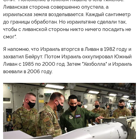
Ливанская сторона совершенно опустела, а
израильская земля возделывается. Каждый сантиметр
до границы обработан. Но израильтяне сделали так,
чтобы с ливанской стороны никто ничего посадить не
смог".
Я напомню, что Израиль вторгся в Ливан в 1982 году и
захватил Бейрут. Потом Израиль оккупировал Южный
Ливан с 1985 по 2000 год. Затем "Хезболла" и Израиль
воевали в 2006 году.