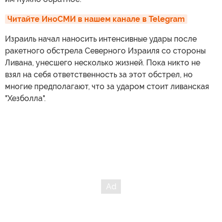
Читайте ИноСМИ в нашем канале в Telegram
Израиль начал наносить интенсивные удары после
ракетного обстрела Северного Израиля со стороны
Ливана, унесшего несколько жизней. Пока никто не
взял на себя ответственность за этот обстрел, но
многие предполагают, что за ударом стоит ливанская
"Хезболла".