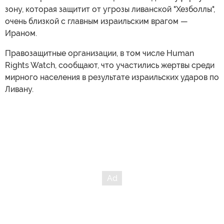
зону, которая защитит от угрозы ливанской "Хезболлы",
очень близкой с главным израильским врагом —
Ираном.
Правозащитные организации, в том числе Human
Rights Watch, сообщают, что участились жертвы среди
мирного населения в результате израильских ударов по
Ливану.