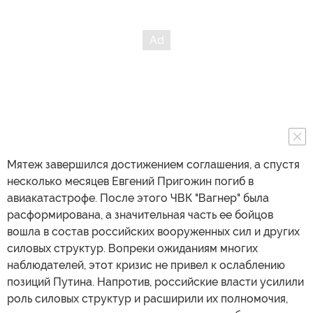
Мятеж завершился достижением соглашения, а спустя
несколько месяцев Евгений Пригожин погиб в
авиакатастрофе. После этого ЧВК "Вагнер" была
расформирована, а значительная часть ее бойцов
вошла в состав российских вооруженных сил и других
силовых структур. Вопреки ожиданиям многих
наблюдателей, этот кризис не привел к ослаблению
позиций Путина. Напротив, российские власти усилили
роль силовых структур и расширили их полномочия,