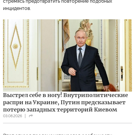
стремясь предотвратить повторение подобных
инцидентов.
Выстрел себе в ногу! Внутриполитические
распри на Украине, Путин предсказывает
потерю западных территорий Киевом
03.08.2026