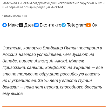
Материалы ИноСМИ содержат оценки исключительно зарубежных СМИ
и не отражают позицию редакции ИноСМИ
Читать inosmi.ru в
Система, которую Владимир Путин построил в
России, намного устойчивее, чем думают на
Западе, пишет Asharq Al-Awsat. Мятеж
Пригожина, санкции, конфликт на Украине — все
это не только не обрушило российскую власть,
но и укрепило ее. За 25 лет у власти Путин
доказал — пока нет игрока, способного бросить
ему вызов.