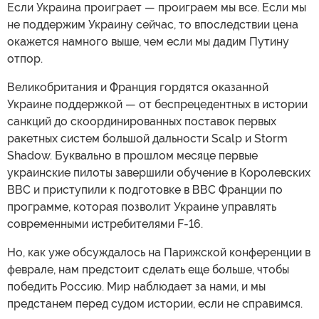
Если Украина проиграет — проиграем мы все. Если мы
не поддержим Украину сейчас, то впоследствии цена
окажется намного выше, чем если мы дадим Путину
отпор.
Великобритания и Франция гордятся оказанной
Украине поддержкой — от беспрецедентных в истории
санкций до скоординированных поставок первых
ракетных систем большой дальности Scalp и Storm
Shadow. Буквально в прошлом месяце первые
украинские пилоты завершили обучение в Королевских
ВВС и приступили к подготовке в ВВС Франции по
программе, которая позволит Украине управлять
современными истребителями F-16.
Но, как уже обсуждалось на Парижской конференции в
феврале, нам предстоит сделать еще больше, чтобы
победить Россию. Мир наблюдает за нами, и мы
предстанем перед судом истории, если не справимся.