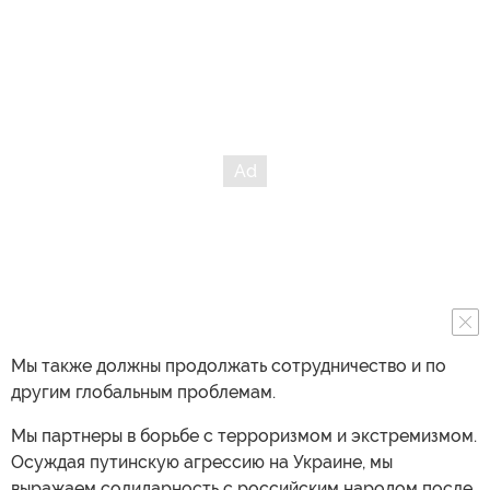
Мы также должны продолжать сотрудничество и по
другим глобальным проблемам.
Мы партнеры в борьбе с терроризмом и экстремизмом.
Осуждая путинскую агрессию на Украине, мы
выражаем солидарность с российским народом после