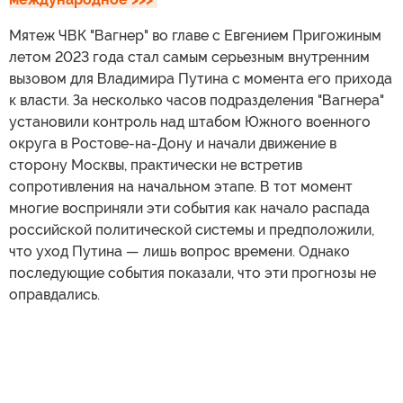
Мятеж ЧВК "Вагнер" во главе с Евгением Пригожиным
летом 2023 года стал самым серьезным внутренним
вызовом для Владимира Путина с момента его прихода
к власти. За несколько часов подразделения "Вагнера"
установили контроль над штабом Южного военного
округа в Ростове-на-Дону и начали движение в
сторону Москвы, практически не встретив
сопротивления на начальном этапе. В тот момент
многие восприняли эти события как начало распада
российской политической системы и предположили,
что уход Путина — лишь вопрос времени. Однако
последующие события показали, что эти прогнозы не
оправдались.