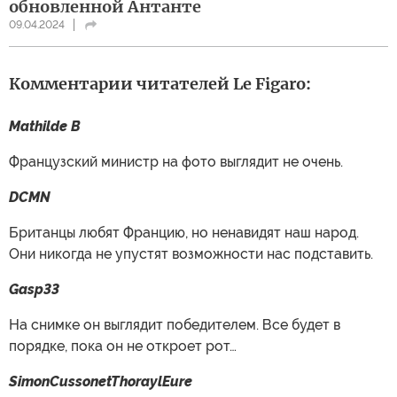
обновленной Антанте
09.04.2024
Комментарии читателей Le Figaro:
Mathilde B
Французский министр на фото выглядит не очень.
DCMN
Британцы любят Францию, но ненавидят наш народ.
Они никогда не упустят возможности нас подставить.
Gasp33
На снимке он выглядит победителем. Все будет в
порядке, пока он не откроет рот…
SimonCussonetThoraylEure