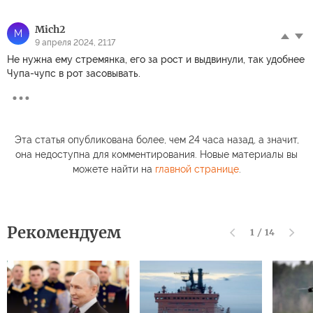
Mich2
M
9 апреля 2024, 21:17
Не нужна ему стремянка, его за рост и выдвинули, так удобнее
Чупа-чупс в рот засовывать.
Эта статья опубликована более, чем 24 часа назад, а значит,
она недоступна для комментирования. Новые материалы вы
можете найти на
главной странице
.
Рекомендуем
1
/
14