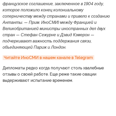
французское соглашение, заключенное в 1904 году,
которое положило конец колониальному
соперничеству между странами и привело к созданию
Антанты. — Прим. ИноСМИ) между Францией и
Великобританией министры иностранных дел двух
стран — Стефан Сежурне и Дэвид Кэмерон —
подчеркивают важность поддержания связи,
объединяющей Париж и Лондон.
Читайте ИноСМИ в нашем канале в Telegram
Дипломаты редко когда получают столь хвалебные
отзывы о своей работе. Еще реже такие овации
выдерживают испытание временем.