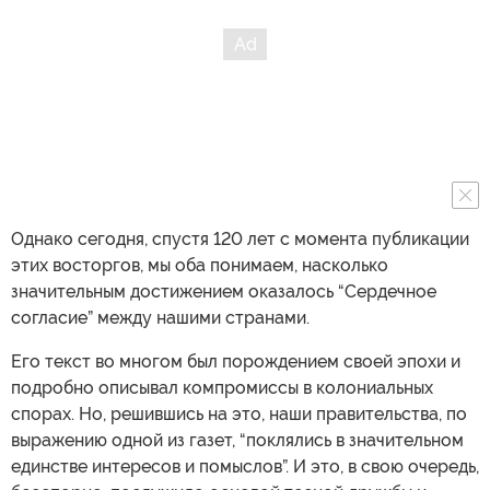
Однако сегодня, спустя 120 лет с момента публикации
этих восторгов, мы оба понимаем, насколько
значительным достижением оказалось “Сердечное
согласие” между нашими странами.
Его текст во многом был порождением своей эпохи и
подробно описывал компромиссы в колониальных
спорах. Но, решившись на это, наши правительства, по
выражению одной из газет, “поклялись в значительном
единстве интересов и помыслов”. И это, в свою очередь,