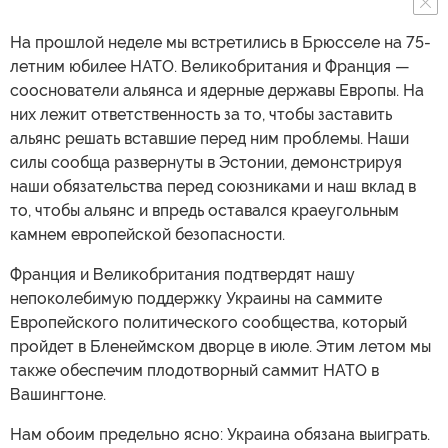
На прошлой неделе мы встретились в Брюсселе на 75-
летним юбилее НАТО. Великобритания и Франция —
сооснователи альянса и ядерные державы Европы. На
них лежит ответственность за то, чтобы заставить
альянс решать вставшие перед ним проблемы. Наши
силы сообща развернуты в Эстонии, демонстрируя
наши обязательства перед союзниками и наш вклад в
то, чтобы альянс и впредь оставался краеугольным
камнем европейской безопасности.
Франция и Великобритания подтвердят нашу
непоколебимую поддержку Украины на саммите
Европейского политического сообщества, который
пройдет в Бленеймском дворце в июле. Этим летом мы
также обеспечим плодотворный саммит НАТО в
Вашингтоне.
Нам обоим предельно ясно: Украина обязана выиграть.