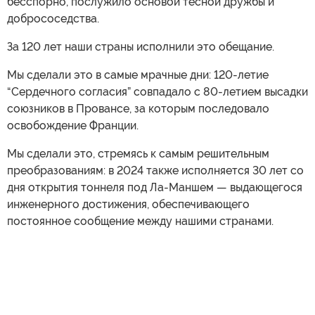
бесспорно, послужило основой тесной дружбы и
добрососедства.
За 120 лет наши страны исполнили это обещание.
Мы сделали это в самые мрачные дни: 120-летие
“Сердечного согласия” совпадало с 80-летием высадки
союзников в Провансе, за которым последовало
освобождение Франции.
Мы сделали это, стремясь к самым решительным
преобразованиям: в 2024 также исполняется 30 лет со
дня открытия тоннеля под Ла-Маншем — выдающегося
инженерного достижения, обеспечивающего
постоянное сообщение между нашими странами.