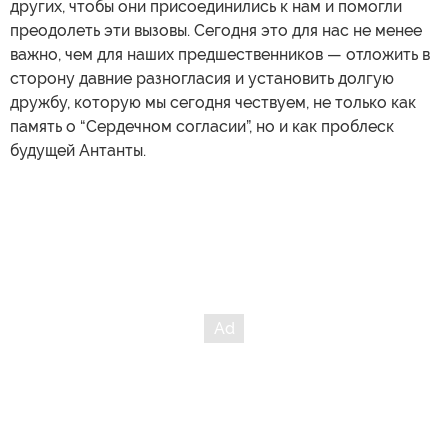
других, чтобы они присоединились к нам и помогли
преодолеть эти вызовы. Сегодня это для нас не менее
важно, чем для наших предшественников — отложить в
сторону давние разногласия и установить долгую
дружбу, которую мы сегодня чествуем, не только как
память о “Сердечном согласии”, но и как проблеск
будущей Антанты.