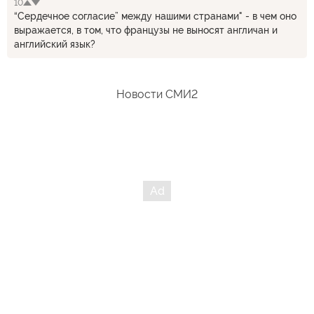
10
“Сердечное согласие” между нашими странами" - в чем оно
выражается, в том, что французы не выносят англичан и
английский язык?
Новости СМИ2