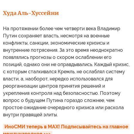
Худа Аль-Хуссейни
На протяжении более чем четверти века Владимир
Путин сохраняет власть, несмотря на военные
конфликты, санкции, экономические кризисы и
внутренние потрясения. За это время неоднократно
появлялись прогнозы о скором ослаблении его
позиций, однако они не оправдывались. Каждый кризис,
с которым сталкивался Кремль, не ослаблял систему
власти, а, наоборот, нередко использовался для
реорганизации центров принятия решений и
укрепления контроля над безопасностью. Поэтому
вопрос о будущем Путина гораздо сложнее, чем
простое ожидание очередного кризиса или раскола
внутри правящей элиты.
ИноСМИ теперь в MAX! Подписывайтесь на главное 
международное >>>