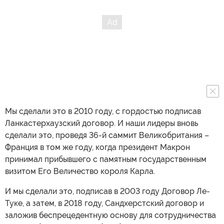
Мы сделали это в 2010 году, с гордостью подписав
Ланкастерхаузский договор. И наши лидеры вновь
сделали это, проведя 36-й саммит Великобритания –
Франция в том же году, когда президент Макрон
принимал прибывшего с памятным государственным
визитом Его Величество короля Карла.
И мы сделали это, подписав в 2003 году Договор Ле-
Туке, а затем, в 2018 году, Сандхерстский договор и
заложив беспрецедентную основу для сотрудничества