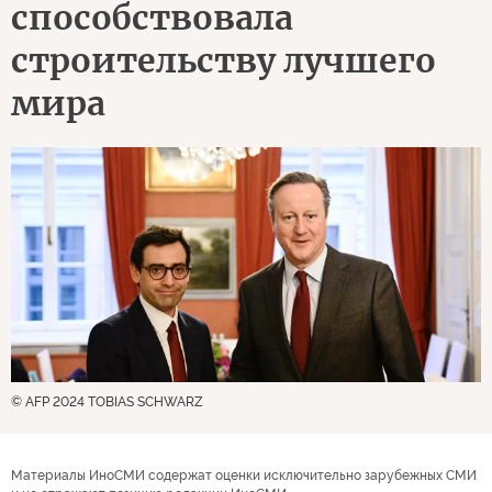
способствовала
строительству лучшего
мира
© AFP 2024 TOBIAS SCHWARZ
Материалы ИноСМИ содержат оценки исключительно зарубежных СМИ