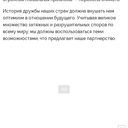
История дружбы наших стран должна внушать нам
оптимизм в отношении будущего. Учитывая великое
множество затяжных и разрушительных споров по
всему миру, мы должны воспользоваться теми
возможностями, что предлагает наше партнерство.