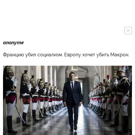
anonyme
Францию убил социализм. Европу хочет убить Макрон.