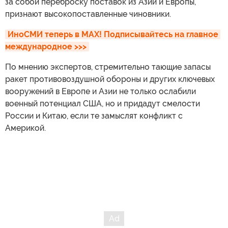
за собой переброску поставок из Азии и Европы,
признают высокопоставленные чиновники.
ИноСМИ теперь в MAX! Подписывайтесь на главное 
международное >>>
По мнению экспертов, стремительно тающие запасы
ракет противовоздушной обороны и других ключевых
вооружений в Европе и Азии не только ослабили
военный потенциал США, но и придадут смелости
России и Китаю, если те замыслят конфликт с
Америкой.