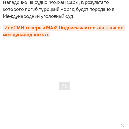
Нападение на судно "Рейхан Сары", в результате
которого погиб турецкий моряк, будет передано в
Международный уголовный суд.
ИноСМИ теперь в MAX! Подписывайтесь на главное 
международное >>>