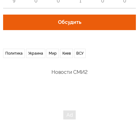
9
0
0
1
0
0
Обсудить
Политика
Украина
Мир
Киев
ВСУ
Новости СМИ2