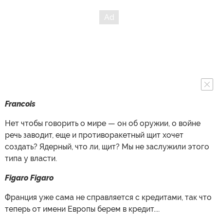
Francois
Нет чтобы говорить о мире — он об оружии, о войне
речь заводит, еще и противоракетный щит хочет
создать? Ядерный, что ли, щит? Мы не заслужили этого
типа у власти.
Figaro Figaro
Франция уже сама не справляется с кредитами, так что
теперь от имени Европы берем в кредит....