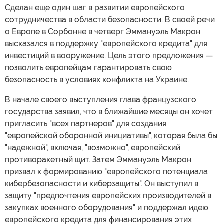
Сделан еще один шаг в развитии европейского
сотрудничества в области безопасности. В своей речи
о Европе в Сорбонне в четверг Эммануэль Макрон
высказался в поддержку "европейского кредита" для
инвестиций в вооружение. Цель этого предложения —
позволить европейцам гарантировать свою
безопасность в условиях конфликта на Украине.
В начале своего выступления глава французского
государства заявил, что в ближайшие месяцы он хочет
пригласить "всех партнеров" для создания
"европейской оборонной инициативы", которая была бы
"надежной", включая, "возможно", европейский
противоракетный щит. Затем Эммануэль Макрон
призвал к формированию "европейского потенциала
кибербезопасности и киберзащиты". Он выступил в
защиту "предпочтения европейских производителей в
закупках военного оборудования" и поддержал идею
европейского кредита для финансирования этих