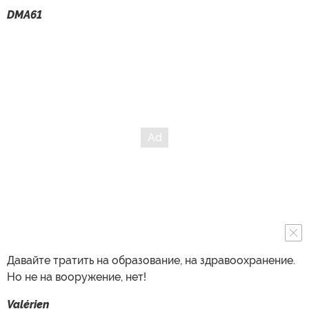
DMA61
Давайте тратить на образование, на здравоохранение.
Но не на вооружение, нет!
Valérien