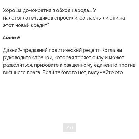
Хороша демократия в обход народа... У
налогоплательщиков спросили, согласны ли они на
этот новый кредит?
Lucie E
Давний-предавний политический рецепт. Когда вы
руководите страной, которая теряет силу и может
развалиться, призовите к священному единению против
внешнего врага. Если такового нет, выдумайте его.