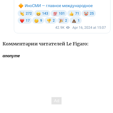
Комментарии читателей Le Figaro:
anonyme