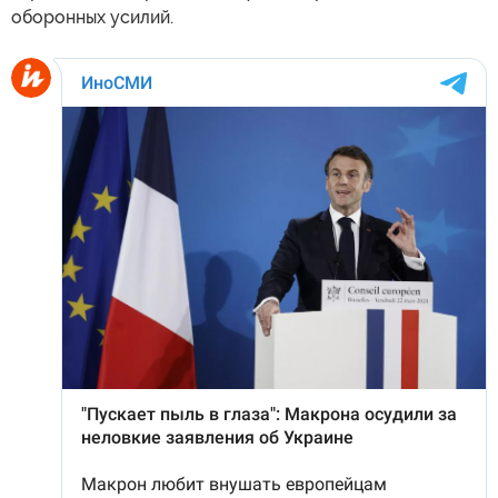
оборонных усилий.