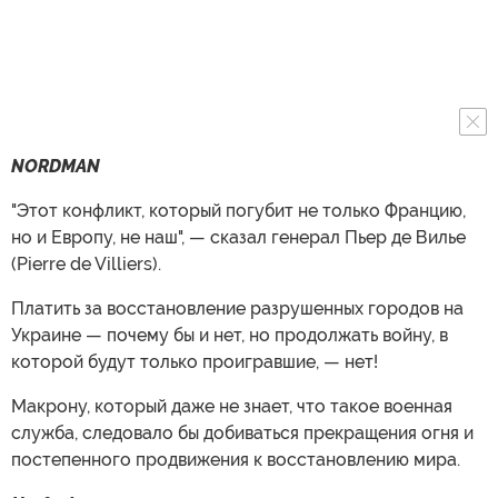
NORDMAN
"Этот конфликт, который погубит не только Францию,
но и Европу, не наш", — сказал генерал Пьер де Вилье
(Pierre de Villiers).
Платить за восстановление разрушенных городов на
Украине — почему бы и нет, но продолжать войну, в
которой будут только проигравшие, — нет!
Макрону, который даже не знает, что такое военная
служба, следовало бы добиваться прекращения огня и
постепенного продвижения к восстановлению мира.