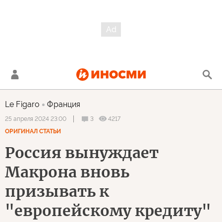
Le Figaro
Франция
3
4217
25 апреля 2024 23:00
ОРИГИНАЛ СТАТЬИ
Россия вынуждает
Макрона вновь
призывать к
"европейскому кредиту"