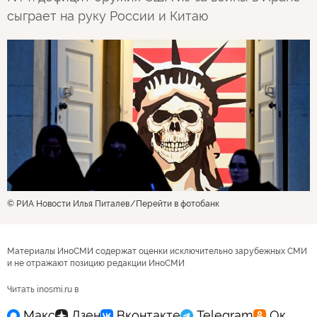
сыграет на руку России и Китаю
© РИА Новости Илья Питалев
Перейти в фотобанк
Материалы ИноСМИ содержат оценки исключительно зарубежных СМИ
и не отражают позицию редакции ИноСМИ
Читать inosmi.ru в