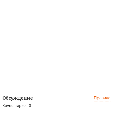
Обсуждение
Правила
Комментариев: 3