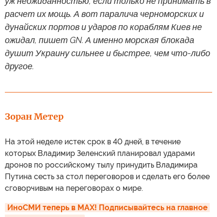
уж неожиданностью, если только не принимать в
расчет их мощь. А вот паралича черноморских и
дунайских портов и ударов по кораблям Киев не
ожидал, пишет GN. А именно морская блокада
душит Украину сильнее и быстрее, чем что-либо
другое.
Зоран Метер
На этой неделе истек срок в 40 дней, в течение
которых Владимир Зеленский планировал ударами
дронов по российскому тылу принудить Владимира
Путина сесть за стол переговоров и сделать его более
сговорчивым на переговорах о мире.
ИноСМИ теперь в MAX! Подписывайтесь на главное 