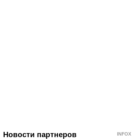
Новости партнеров
INFOX