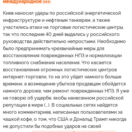
международное >>>
Киев наносил удары по российской энергетической
инфраструктуре и нефтяным танкерам, а также
участились атаки на торговые логистические центры,
так что последние 40 дней выдались у российского
руководства действительно непростыми. Необходимо
было предпринимать чрезвычайные меры для
восстановления поврежденных НПЗ и нормализации
топливного снабжения населения. Что касается
восстановления огромных логистических центров
интернет-торговли, то на это уйдет намного больше
времени, а возмещение убытков продавцам обойдется
намного дороже, чем ремонт поврежденных НПЗ. Я уже
не говорю об ущербе, якобы нанесенном российской
репутации в мире (…). В социальных сетях найдется
много комментариев, написанных пользователями за
чашкой кофе, о том, что США и Дональд Трамп никогда
не допустили бы подобных ударов на своей