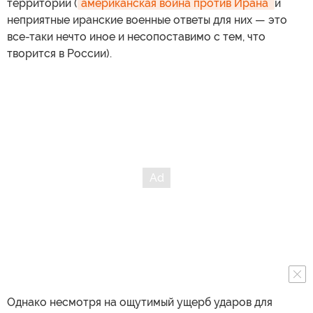
территории (
американская война против Ирана 
и
неприятные иранские военные ответы для них — это
все-таки нечто иное и несопоставимо с тем, что
творится в России).
Однако несмотря на ощутимый ущерб ударов для