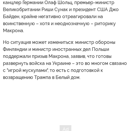
канцлер Германии Олаф Шольц, премьер-министр
Великобритании Риши Сунак и президент США Джо
Байден, крайне негативно отреагировали на
воинственную – хотя и неоднозначную – риторику
Макрона.
Но ситуация может измениться: министр обороны
Финляндии и министр иностранных дел Польши
поддержали призыв Макрона, заявив, что готовы
развернуть войска на Украине – это во многом связано
с "игрой мускулами", то есть с подготовкой к
возвращению Трампа в Белый дом.