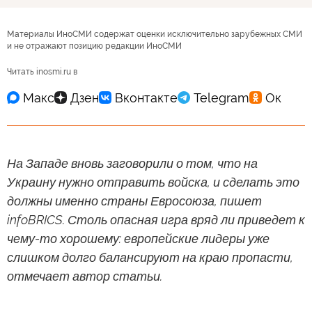
Материалы ИноСМИ содержат оценки исключительно зарубежных СМИ
и не отражают позицию редакции ИноСМИ
Читать inosmi.ru в
На Западе вновь заговорили о том, что на
Украину нужно отправить войска, и сделать это
должны именно страны Евросоюза, пишет
infoBRICS. Столь опасная игра вряд ли приведет к
чему-то хорошему: европейские лидеры уже
слишком долго балансируют на краю пропасти,
отмечает автор статьи.