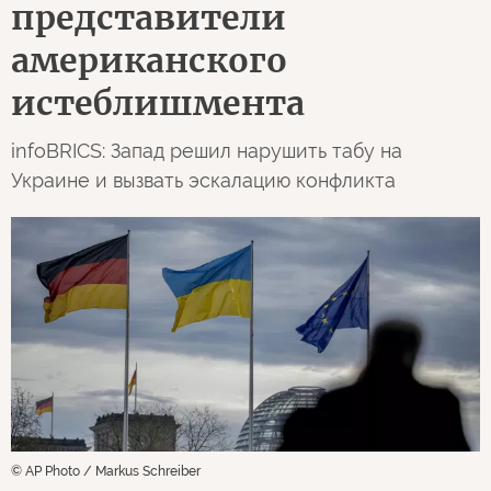
представители
американского
истеблишмента
infoBRICS: Запад решил нарушить табу на
Украине и вызвать эскалацию конфликта
© AP Photo / Markus Schreiber