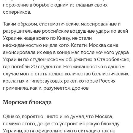
поражение в борьбе с одним из главных своих
соперников.
Таким образом, систематические, массированные и
разрушительные российские воздушные удары по всей
Украине, чаще всего по Киеву, не стали
неожиданностью ни для кого. Кстати, Москва сама
анонсировала их еще в конце мая после ночного удара
Украины по студенческому общежитию в Старобельске,
где погибли 20 студентов. Неожиданностью в данном
случае могло стать только количество баллистических,
крылатых и гиперзвуковых ракет, которые Россия
применила, как и, разумеется, дронов.
Морская блокада
Однако, вероятно, никто и не думал, что Москва,
помимо этого, де-факто устроит морскую блокаду
Украины, хотя официально никто ситуацию так не