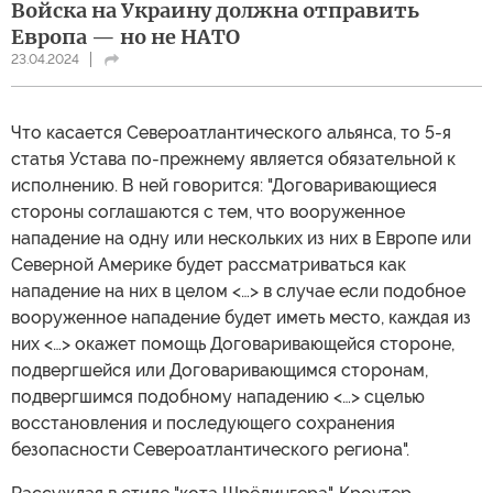
Войска на Украину должна отправить
Европа — но не НАТО
23.04.2024
Что касается Североатлантического альянса, то 5-я
статья Устава по-прежнему является обязательной к
исполнению. В ней говорится: "Договаривающиеся
стороны соглашаются с тем, что вооруженное
нападение на одну или нескольких из них в Европе или
Северной Америке будет рассматриваться как
нападение на них в целом <…> в случае если подобное
вооруженное нападение будет иметь место, каждая из
них <…> окажет помощь Договаривающейся стороне,
подвергшейся или Договаривающимся сторонам,
подвергшимся подобному нападению <…> сцелью
восстановления и последующего сохранения
безопасности Североатлантического региона".