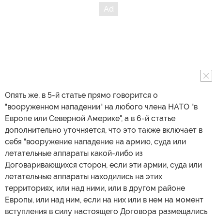
Опять же, в 5-й статье прямо говорится о
"вооруженном нападении" на любого члена НАТО "в
Европе или Северной Америке", а в 6-й статье
дополнительно уточняется, что это также включает в
себя "вооружение нападение на армию, суда или
летательные аппараты какой-либо из
Договаривающихся сторон, если эти армии, суда или
летательные аппараты находились на этих
территориях, или над ними, или в другом районе
Европы, или над ним, если на них или в нем на момент
вступления в силу настоящего Договора размещались