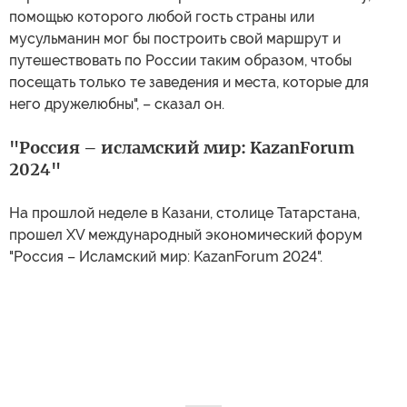
помощью которого любой гость страны или
мусульманин мог бы построить свой маршрут и
путешествовать по России таким образом, чтобы
посещать только те заведения и места, которые для
него дружелюбны", – сказал он.
"Россия – исламский мир: KazanForum
2024"
На прошлой неделе в Казани, столице Татарстана,
прошел XV международный экономический форум
"Россия – Исламский мир: KazanForum 2024".