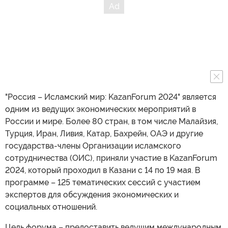
"Россия – Исламский мир: KazanForum 2024" является
одним из ведущих экономических мероприятий в
России и мире. Более 80 стран, в том числе Малайзия,
Турция, Иран, Ливия, Катар, Бахрейн, ОАЭ и другие
государства-члены Организации исламского
сотрудничества (ОИС), приняли участие в KazanForum
2024, который проходил в Казани с 14 по 19 мая. В
программе – 125 тематических сессий с участием
экспертов для обсуждения экономических и
социальных отношений.
Цель форума – предоставить ведущим международным