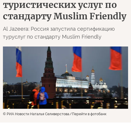
туристических услуг по
стандарту Muslim Friendly
Al Jazeera: Россия запустила сертификацию
туруслуг по стандарту Muslim Friendly
© РИА Новости Наталья Селиверстова
Перейти в фотобанк