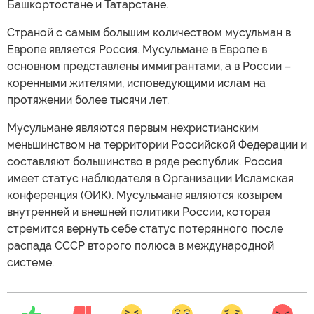
Башкортостане и Татарстане.
Страной с самым большим количеством мусульман в
Европе является Россия. Мусульмане в Европе в
основном представлены иммигрантами, а в России –
коренными жителями, исповедующими ислам на
протяжении более тысячи лет.
Мусульмане являются первым нехристианским
меньшинством на территории Российской Федерации и
составляют большинство в ряде республик. Россия
имеет статус наблюдателя в Организации Исламская
конференция (ОИК). Мусульмане являются козырем
внутренней и внешней политики России, которая
стремится вернуть себе статус потерянного после
распада СССР второго полюса в международной
системе.