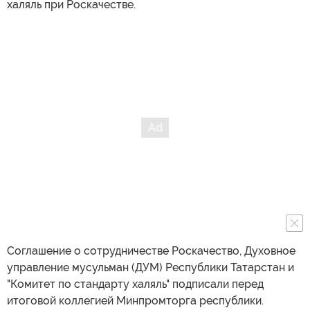
халяль при Роскачестве.
Соглашение о сотрудничестве Роскачество, Духовное
управление мусульман (ДУМ) Республики Татарстан и
"Комитет по стандарту халяль" подписали перед
итоговой коллегией Минпромторга республики.