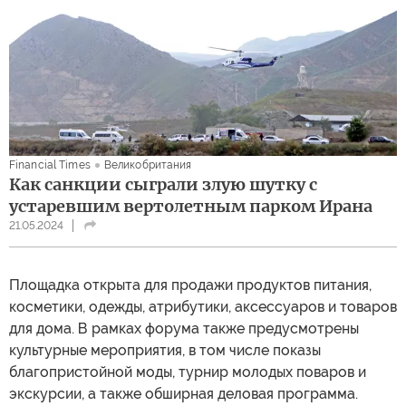
Financial Times
Великобритания
Как санкции сыграли злую шутку с
устаревшим вертолетным парком Ирана
21.05.2024
Площадка открыта для продажи продуктов питания,
косметики, одежды, атрибутики, аксессуаров и товаров
для дома. В рамках форума также предусмотрены
культурные мероприятия, в том числе показы
благопристойной моды, турнир молодых поваров и
экскурсии, а также обширная деловая программа.