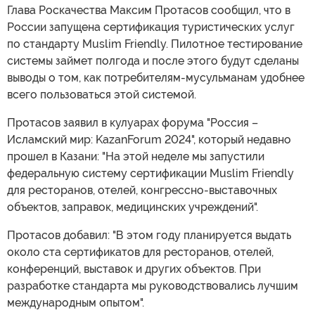
Глава Роскачества Максим Протасов сообщил, что в
России запущена сертификация туристических услуг
по стандарту Muslim Friendly. Пилотное тестирование
системы займет полгода и после этого будут сделаны
выводы о том, как потребителям-мусульманам удобнее
всего пользоваться этой системой.
Протасов заявил в кулуарах форума "Россия –
Исламский мир: KazanForum 2024", который недавно
прошел в Казани: "На этой неделе мы запустили
федеральную систему сертификации Muslim Friendly
для ресторанов, отелей, конгрессно-выставочных
объектов, заправок, медицинских учреждений".
Протасов добавил: "В этом году планируется выдать
около ста сертификатов для ресторанов, отелей,
конференций, выставок и других объектов. При
разработке стандарта мы руководствовались лучшим
международным опытом".