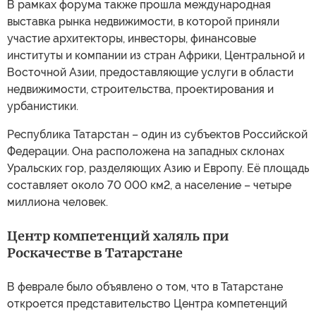
В рамках форума также прошла международная
выставка рынка недвижимости, в которой приняли
участие архитекторы, инвесторы, финансовые
институты и компании из стран Африки, Центральной и
Восточной Азии, предоставляющие услуги в области
недвижимости, строительства, проектирования и
урбанистики.
Республика Татарстан – один из субъектов Российской
Федерации. Она расположена на западных склонах
Уральских гор, разделяющих Азию и Европу. Её площадь
составляет около 70 000 км2, а население – четыре
миллиона человек.
Центр компетенций халяль при
Роскачестве в Татарстане
В феврале было объявлено о том, что в Татарстане
откроется представительство Центра компетенций