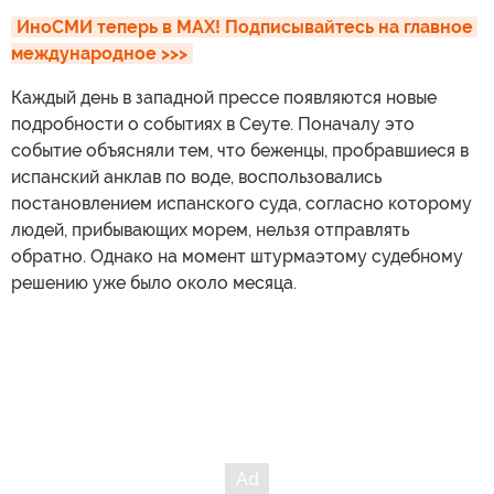
ИноСМИ теперь в MAX! Подписывайтесь на главное 
международное >>>
Каждый день в западной прессе появляются новые
подробности о событиях в Сеуте. Поначалу это
событие объясняли тем, что беженцы, пробравшиеся в
испанский анклав по воде, воспользовались
постановлением испанского суда, согласно которому
людей, прибывающих морем, нельзя отправлять
обратно. Однако на момент штурмаэтому судебному
решению уже было около месяца.