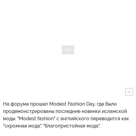
На форуме прошел Modest Fashion Day, где были
продемонстрированы последние новинки исламской
моды. "Modest fashion" с английского переводится как
"скромная мода", "благопристойная мода".