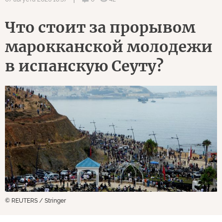
Что стоит за прорывом
марокканской молодежи
в испанскую Сеуту?
© REUTERS / Stringer