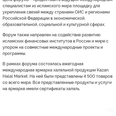
специалистам из исламского мира площадку для
укрепления связей между странами ОИС и регионами
Российской Федерации в экономической,
образовательной, социальной и культурной сферах.
Форум также направлен на содействие развитию
исламских финансовых институтов в России и мире с
упором на совместные международные проекты и
программы.
В рамках форума состоялась ежегодная
международная ярмарка халяльной продукции Kazan
Halal Market. На ней были представлены 4 500 товаров
со всего мира. Все представленные продукты и услуги
на ярмарке имели сертификаты халяль.