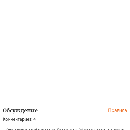
Обсуждение
Правила
Комментариев: 4