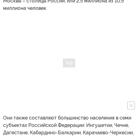
Москвы – столицы России, или 2,5 миллиона из 10,5
миллиона человек.
Они также составляют большинство населения в семи
субъектах Российской Федерации: Ингушетии, Чечне,
Дагестане, Кабардино-Балкарии, Карачаево-Черкесии,