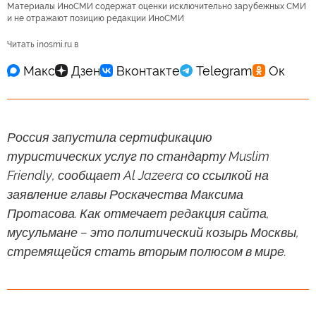
Материалы ИноСМИ содержат оценки исключительно зарубежных СМИ
и не отражают позицию редакции ИноСМИ
Читать inosmi.ru в
Россия запустила сертификацию
туристических услуг по стандарту Muslim
Friendly, сообщает Al Jazeera со ссылкой на
заявление главы Роскачества Максима
Протасова. Как отмечает редакция сайта,
мусульмане – это политический козырь Москвы,
стремящейся стать вторым полюсом в мире.