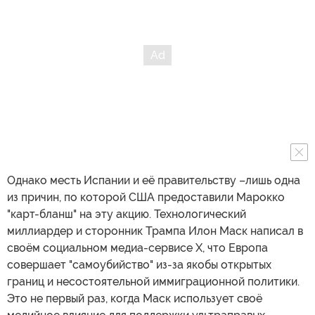
Однако месть Испании и её правительству –лишь одна
из причин, по которой США предоставили Марокко
"карт-бланш" на эту акцию. Технологический
миллиардер и сторонник Трампа Илон Маск написал в
своём социальном медиа-сервисе X, что Европа
совершает "самоубийство" из-за якобы открытых
границ и несостоятельной иммиграционной политики.
Это не первый раз, когда Маск использует своё