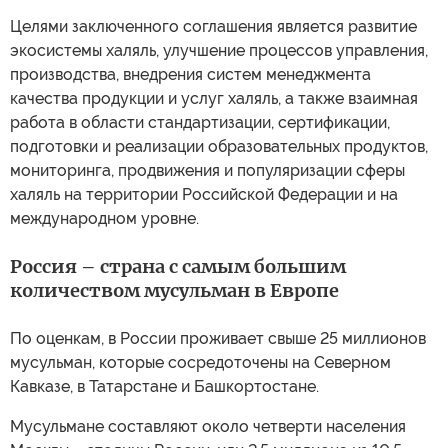
Целями заключенного соглашения является развитие
экосистемы халяль, улучшение процессов управления,
производства, внедрения систем менеджмента
качества продукции и услуг халяль, а также взаимная
работа в области стандартизации, сертификации,
подготовки и реализации образовательных продуктов,
мониторинга, продвижения и популяризации сферы
халяль на территории Российской Федерации и на
международном уровне.
Россия – страна с самым большим
количеством мусульман в Европе
По оценкам, в России проживает свыше 25 миллионов
мусульман, которые сосредоточены на Северном
Кавказе, в Татарстане и Башкортостане.
Мусульмане составляют около четверти населения