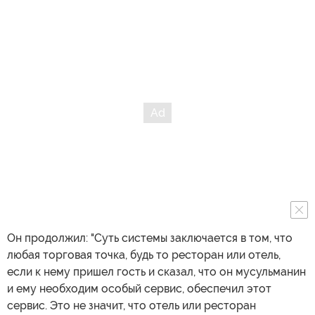
Он продолжил: "Суть системы заключается в том, что
любая торговая точка, будь то ресторан или отель,
если к нему пришел гость и сказал, что он мусульманин
и ему необходим особый сервис, обеспечил этот
сервис. Это не значит, что отель или ресторан