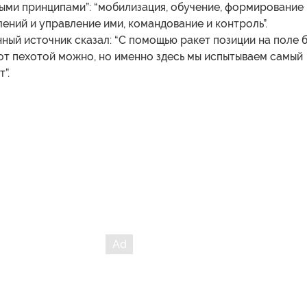
ыми принципами”: “мобилизация, обучение, формирование
ений и управление ими, командование и контроль”.
ный источник сказал: “С помощью ракет позиции на поле 
вот пехотой можно, но именно здесь мы испытываем самый
”.