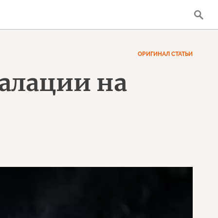
ОРИГИНАЛ СТАТЬИ
алации на