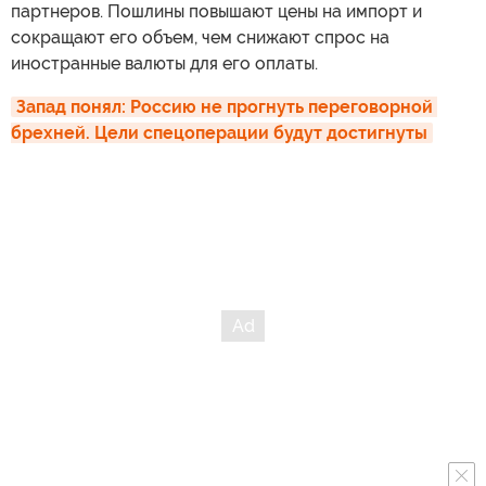
партнеров. Пошлины повышают цены на импорт и
сокращают его объем, чем снижают спрос на
иностранные валюты для его оплаты.
Запад понял: Россию не прогнуть переговорной 
брехней. Цели спецоперации будут достигнуты