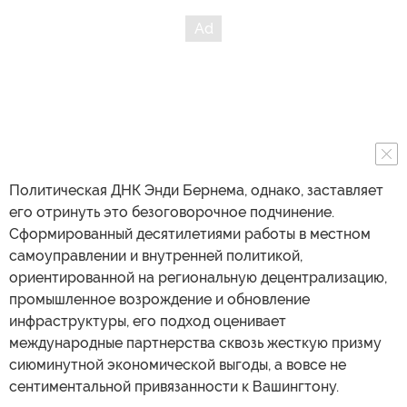
Политическая ДНК Энди Бернема, однако, заставляет
его отринуть это безоговорочное подчинение.
Сформированный десятилетиями работы в местном
самоуправлении и внутренней политикой,
ориентированной на региональную децентрализацию,
промышленное возрождение и обновление
инфраструктуры, его подход оценивает
международные партнерства сквозь жесткую призму
сиюминутной экономической выгоды, а вовсе не
сентиментальной привязанности к Вашингтону.