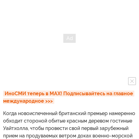
ИноСМИ теперь в MAX! Подписывайтесь на главное 
международное >>>
Когда новоиспеченный британский премьер намеренно
обходит стороной обитые красным деревом гостиные
Уайтхолла, чтобы провести свой первый зарубежный
прием на продуваемых ветром доках военно-морской