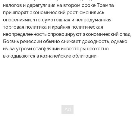
налогов и дерегуляция на втором сроке Трампа
пришпорят экономический рост, сменились
опасениями, что суматошная и непродуманная
торговая политика и крайняя политическая
неопределенность спровоцируют экономический спад.
Боязнь рецессии обычно снижает доходность, однако
из-за угрозы стагфляции инвесторы неохотно
вкладываются в казначейские облигации.