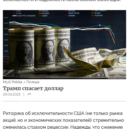
Myśl Polska
Польша
Трамп спасает доллар
29.04.2025
Риторика об исключительности США (не только рынка
акций, но и экономических показателей) стремительно
сменилась страхом рецессии. Надежды, что снижение