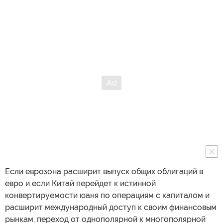
Если еврозона расширит выпуск общих облигаций в
евро и если Китай перейдет к истинной
конвертируемости юаня по операциям с капиталом и
расширит международный доступ к своим финансовым
рынкам, переход от однополярной к многополярной