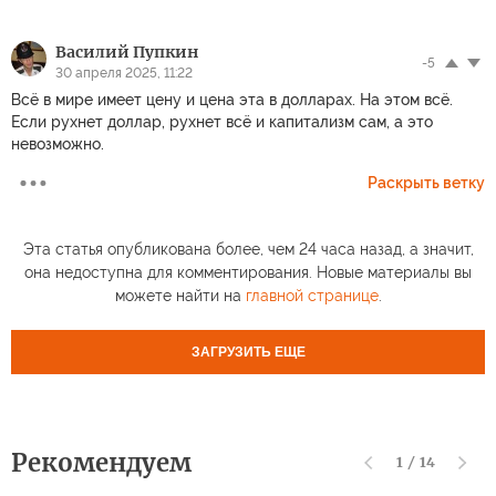
Василий Пупкин
-5
30 апреля 2025, 11:22
Всё в мире имеет цену и цена эта в долларах. На этом всё.
Если рухнет доллар, рухнет всё и капитализм сам, а это
невозможно.
Раскрыть ветку
Эта статья опубликована более, чем 24 часа назад, а значит,
она недоступна для комментирования. Новые материалы вы
можете найти на
главной странице
.
ЗАГРУЗИТЬ ЕЩЕ
Рекомендуем
1
/
14