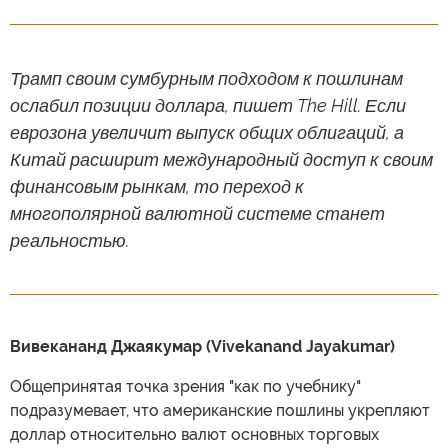
Трамп своим сумбурным подходом к пошлинам
ослабил позиции доллара, пишет The Hill. Если
еврозона увеличит выпуск общих облигаций, а
Китай расширит международный доступ к своим
финансовым рынкам, то переход к
многополярной валютной системе станет
реальностью.
Вивекананд Джаякумар (Vivekanand Jayakumar)
Общепринятая точка зрения "как по учебнику"
подразумевает, что американские пошлины укрепляют
доллар относительно валют основных торговых