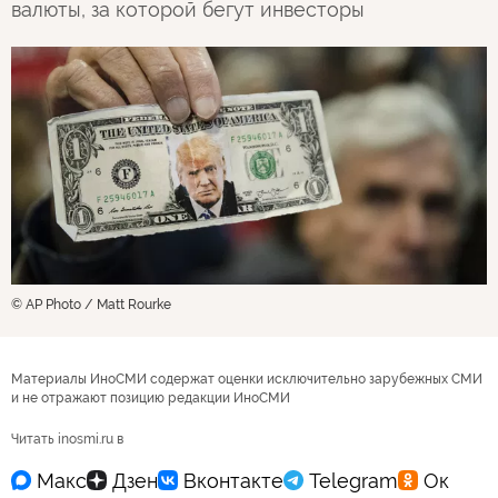
валюты, за которой бегут инвесторы
© AP Photo / Matt Rourke
Материалы ИноСМИ содержат оценки исключительно зарубежных СМИ
и не отражают позицию редакции ИноСМИ
Читать inosmi.ru в