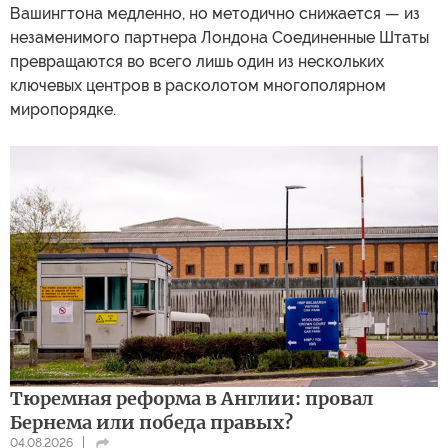
Вашингтона медленно, но методично снижается — из
незаменимого партнера Лондона Соединенные Штаты
превращаются во всего лишь один из нескольких
ключевых центров в расколотом многополярном
миропорядке.
Тюремная реформа в Англии: провал
Бернема или победа правых?
04.08.2026