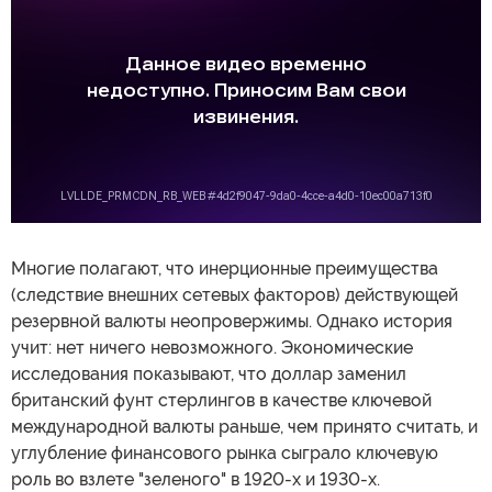
Многие полагают, что инерционные преимущества
(следствие внешних сетевых факторов) действующей
резервной валюты неопровержимы. Однако история
учит: нет ничего невозможного. Экономические
исследования показывают, что доллар заменил
британский фунт стерлингов в качестве ключевой
международной валюты раньше, чем принято считать, и
углубление финансового рынка сыграло ключевую
роль во взлете "зеленого" в 1920-х и 1930-х.