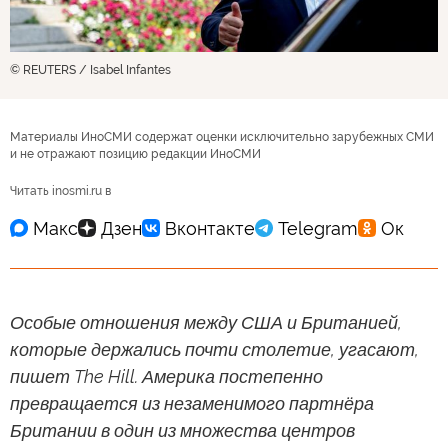
© REUTERS / Isabel Infantes
Материалы ИноСМИ содержат оценки исключительно зарубежных СМИ
и не отражают позицию редакции ИноСМИ
Читать inosmi.ru в
Особые отношения между США и Британией,
которые держались почти столетие, угасают,
пишет The Hill. Америка постепенно
превращается из незаменимого партнёра
Британии в один из множества центров