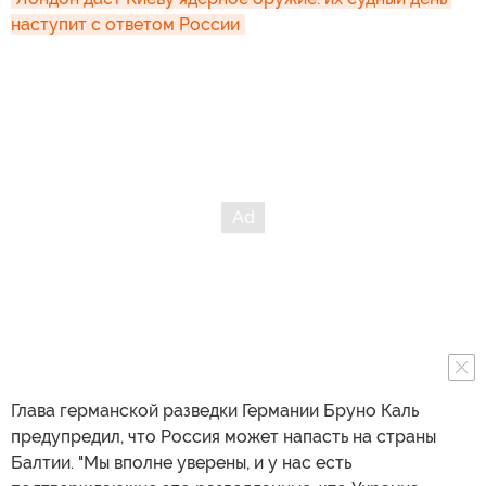
наступит с ответом России
Глава германской разведки Германии Бруно Каль
предупредил, что Россия может напасть на страны
Балтии. "Мы вполне уверены, и у нас есть