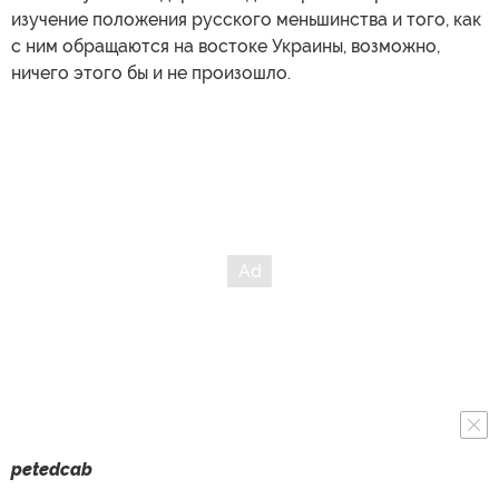
изучение положения русского меньшинства и того, как
с ним обращаются на востоке Украины, возможно,
ничего этого бы и не произошло.
petedcab