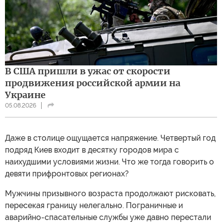
В США пришли в ужас от скорости
продвижения российской армии на
Украине
05.08.2026
Даже в столице ощущается напряжение. Четвертый год
подряд Киев входит в десятку городов мира с
наихудшими условиями жизни. Что же тогда говорить о
девяти прифронтовых регионах?
Мужчины призывного возраста продолжают рисковать,
пересекая границу нелегально. Пограничные и
аварийно-спасательные службы уже давно перестали