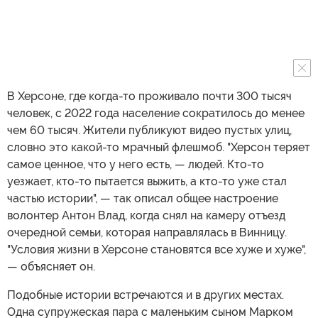
В Херсоне, где когда-то проживало почти 300 тысяч
человек, с 2022 года население сократилось до менее
чем 60 тысяч. Жители публикуют видео пустых улиц,
словно это какой-то мрачный флешмоб. "Херсон теряет
самое ценное, что у него есть, — людей. Кто-то
уезжает, кто-то пытается выжить, а кто-то уже стал
частью истории", — так описал общее настроение
волонтер Антон Влад, когда снял на камеру отъезд
очередной семьи, которая направлялась в Винницу.
"Условия жизни в Херсоне становятся все хуже и хуже",
— объясняет он.
Подобные истории встречаются и в других местах.
Одна супружеская пара с маленьким сыном Марком