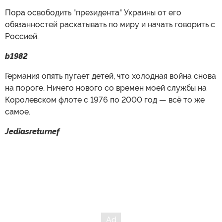
Пора освободить "президента" Украины от его
обязанностей раскатывать по миру и начать говорить с
Россией.
b1982
Германия опять пугает детей, что холодная война снова
на пороге. Ничего нового со времен моей службы на
Королевском флоте с 1976 по 2000 год — всё то же
самое.
Jediasreturnef