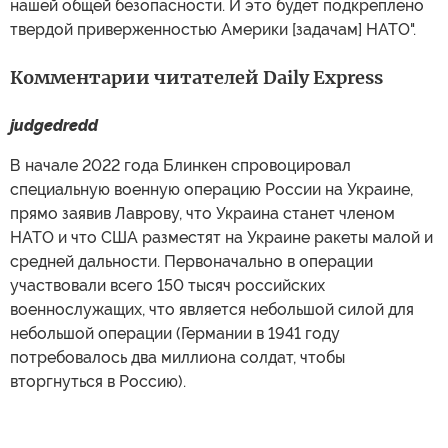
нашей общей безопасности. И это будет подкреплено
твердой приверженностью Америки [задачам] НАТО".
Комментарии читателей Daily Express
judgedredd
В начале 2022 года Блинкен спровоцировал
специальную военную операцию России на Украине,
прямо заявив Лаврову, что Украина станет членом
НАТО и что США разместят на Украине ракеты малой и
средней дальности. Первоначально в операции
участвовали всего 150 тысяч российских
военнослужащих, что является небольшой силой для
небольшой операции (Германии в 1941 году
потребовалось два миллиона солдат, чтобы
вторгнуться в Россию).