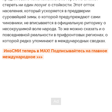
стереть ни один лозунг о стойкости. Этот отток
населения, который ускоряется в преддверии
суровейшей зимы, о которой предупреждают сами
чиновники, не вписывается в официальную риторику о
несокрушимой воле народа. То же можно сказать и о
повседневной реальности в прифронтовых регионах, о
которой редко упоминают в международных сводках.
ИноСМИ теперь в MAX! Подписывайтесь на главное 
международное >>>