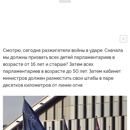
Смотрю, сегодня разжигатели войны в ударе. Сначала
мы должны призвать всех детей парламентариев в
возрасте от 16 лет и старше? Затем всех
парламентариев в возрасте до 50 лет. Затем кабинет
министров должен разместить свои штабы в паре
десятков километров от линии огня.