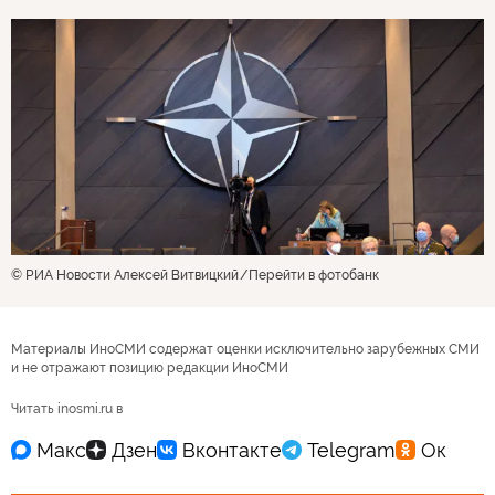
© РИА Новости Алексей Витвицкий
Перейти в фотобанк
Материалы ИноСМИ содержат оценки исключительно зарубежных СМИ
и не отражают позицию редакции ИноСМИ
Читать inosmi.ru в