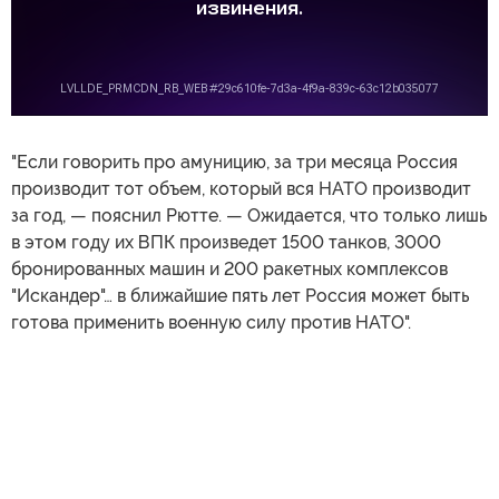
"Если говорить про амуницию, за три месяца Россия
производит тот объем, который вся НАТО производит
за год, — пояснил Рютте. — Ожидается, что только лишь
в этом году их ВПК произведет 1500 танков, 3000
бронированных машин и 200 ракетных комплексов
"Искандер"… в ближайшие пять лет Россия может быть
готова применить военную силу против НАТО".