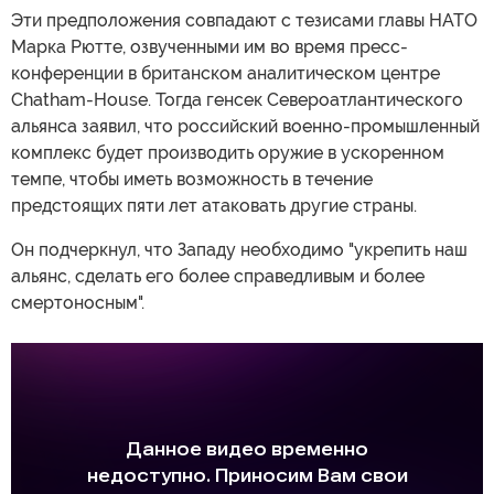
Эти предположения совпадают с тезисами главы НАТО
Марка Рютте, озвученными им во время пресс-
конференции в британском аналитическом центре
Chatham-House. Тогда генсек Североатлантического
альянса заявил, что российский военно-промышленный
комплекс будет производить оружие в ускоренном
темпе, чтобы иметь возможность в течение
предстоящих пяти лет атаковать другие страны.
Он подчеркнул, что Западу необходимо "укрепить наш
альянс, сделать его более справедливым и более
смертоносным".