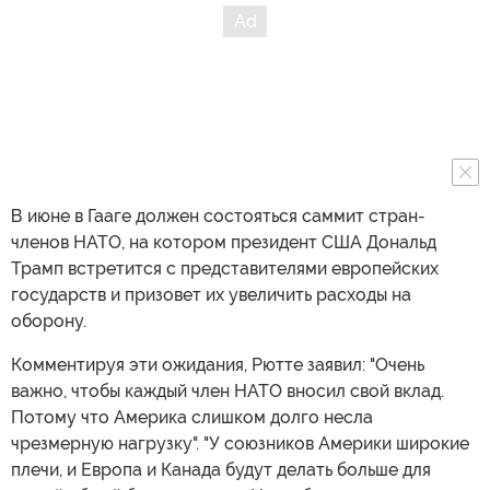
В июне в Гааге должен состояться саммит стран-
членов НАТО, на котором президент США Дональд
Трамп встретится с представителями европейских
государств и призовет их увеличить расходы на
оборону.
Комментируя эти ожидания, Рютте заявил: "Очень
важно, чтобы каждый член НАТО вносил свой вклад.
Потому что Америка слишком долго несла
чрезмерную нагрузку". "У союзников Америки широкие
плечи, и Европа и Канада будут делать больше для