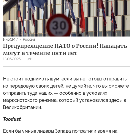
ИноСМИ
Россия
Предупреждение НАТО о России! Нападать
могут в течение пяти лет
13.06.2025
Не стоит поднимать шум, если вы не готовы отправить
на передовую своих детей; не думайте, что вы сможете
отправить туда наших — особенно в условиях
марксистского режима, который установился здесь, в
Великобритании.
Toodust
Если бы умные лидеры Запада потратили время на