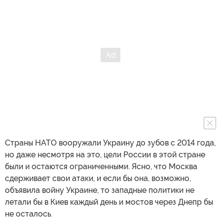
Страны НАТО вооружали Украину до зубов с 2014 года,
но даже несмотря на это, цели России в этой стране
были и остаются ограниченными. Ясно, что Москва
сдерживает свои атаки, и если бы она, возможно,
объявила войну Украине, то западные политики не
летали бы в Киев каждый день и мостов через Днепр бы
не осталось.