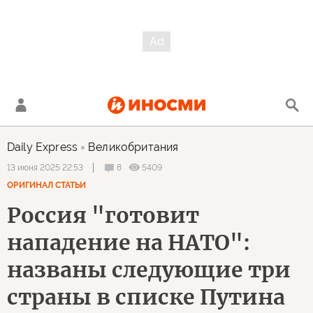
Daily Express
Великобритания
8
5409
13 июня 2025 22:53
ОРИГИНАЛ СТАТЬИ
Россия "готовит
нападение на НАТО":
названы следующие три
страны в списке Путина