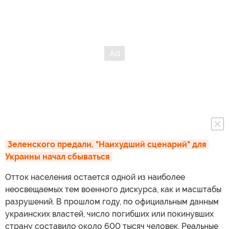
Зеленского предали. "Наихудший сценарий" для 
Украины начал сбываться
Отток населения остается одной из наиболее
неосвещаемых тем военного дискурса, как и масштабы
разрушений. В прошлом году, по официальным данным
украинских властей, число погибших или покинувших
страну составило около 600 тысяч человек. Реальные