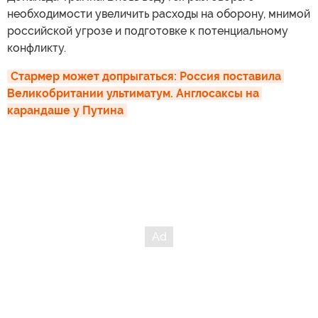
необходимости увеличить расходы на оборону, мнимой
российской угрозе и подготовке к потенциальному
конфликту.
Стармер может допрыгаться: Россия поставила 
Великобритании ультиматум. Англосаксы на 
карандаше у Путина