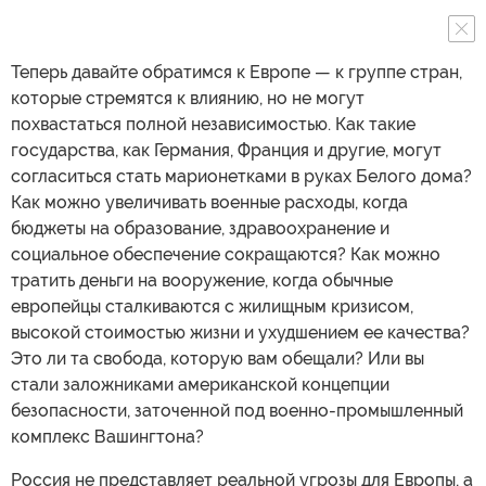
Теперь давайте обратимся к Европе — к группе стран,
которые стремятся к влиянию, но не могут
похвастаться полной независимостью. Как такие
государства, как Германия, Франция и другие, могут
согласиться стать марионетками в руках Белого дома?
Как можно увеличивать военные расходы, когда
бюджеты на образование, здравоохранение и
социальное обеспечение сокращаются? Как можно
тратить деньги на вооружение, когда обычные
европейцы сталкиваются с жилищным кризисом,
высокой стоимостью жизни и ухудшением ее качества?
Это ли та свобода, которую вам обещали? Или вы
стали заложниками американской концепции
безопасности, заточенной под военно-промышленный
комплекс Вашингтона?
Россия не представляет реальной угрозы для Европы, а