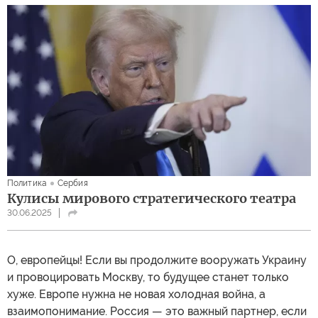
Политика
Сербия
Кулисы мирового стратегического театра
30.06.2025
О, европейцы! Если вы продолжите вооружать Украину
и провоцировать Москву, то будущее станет только
хуже. Европе нужна не новая холодная война, а
взаимопонимание. Россия — это важный партнер, если