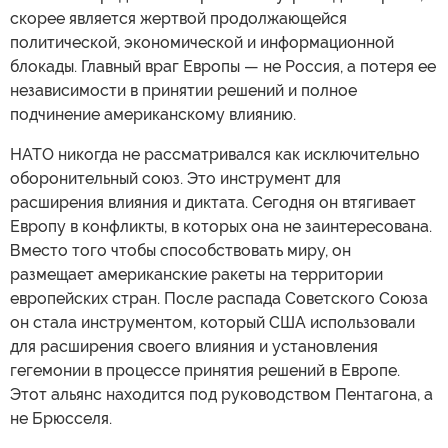
скорее является жертвой продолжающейся
политической, экономической и информационной
блокады. Главный враг Европы — не Россия, а потеря ее
независимости в принятии решений и полное
подчинение американскому влиянию.
НАТО никогда не рассматривался как исключительно
оборонительный союз. Это инструмент для
расширения влияния и диктата. Сегодня он втягивает
Европу в конфликты, в которых она не заинтересована.
Вместо того чтобы способствовать миру, он
размещает американские ракеты на территории
европейских стран. После распада Советского Союза
он стала инструментом, который США использовали
для расширения своего влияния и установления
гегемонии в процессе принятия решений в Европе.
Этот альянс находится под руководством Пентагона, а
не Брюсселя.