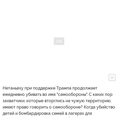
Нетаньяху при поддержке Трампа продолжает
ежедневно убивать во имя "самообороны". С каких пор
захватчики, которые вторглись на чужую территорию,
имеют право говорить о самообороне? Когда убийство
детей и бомбардировка семей в лагерях для