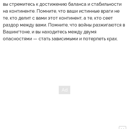
вы стремитесь к достижению баланса и стабильности
на континенте. Помните, что ваши истинные враги не
те, кто делит с вами этот континент, а те, кто сеет
раздор между вами. Помните, что войны разжигаются в
Вашингтоне, и вы находитесь между двумя
опасностями — стать зависимыми и потерпеть крах.