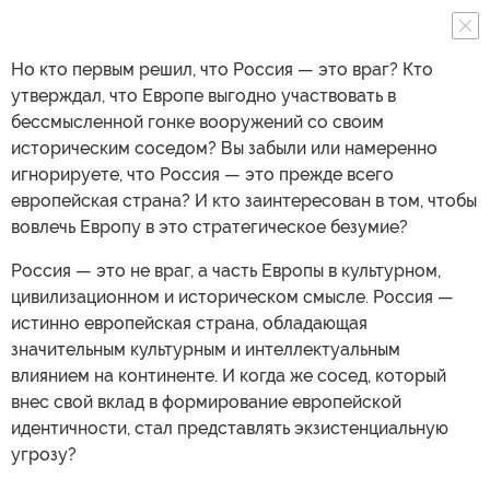
Но кто первым решил, что Россия — это враг? Кто
утверждал, что Европе выгодно участвовать в
бессмысленной гонке вооружений со своим
историческим соседом? Вы забыли или намеренно
игнорируете, что Россия — это прежде всего
европейская страна? И кто заинтересован в том, чтобы
вовлечь Европу в это стратегическое безумие?
Россия — это не враг, а часть Европы в культурном,
цивилизационном и историческом смысле. Россия —
истинно европейская страна, обладающая
значительным культурным и интеллектуальным
влиянием на континенте. И когда же сосед, который
внес свой вклад в формирование европейской
идентичности, стал представлять экзистенциальную
угрозу?