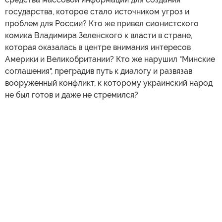
государства, которое стало источником угроз и
проблем для России? Кто же привел сионистского
комика Владимира Зеленского к власти в стране,
которая оказалась в центре внимания интересов
Америки и Великобритании? Кто же нарушил "Минские
соглашения", преградив путь к диалогу и развязав
вооруженный конфликт, к которому украинский народ
не был готов и даже не стремился?