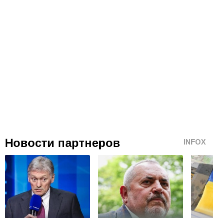
Новости партнеров
INFOX