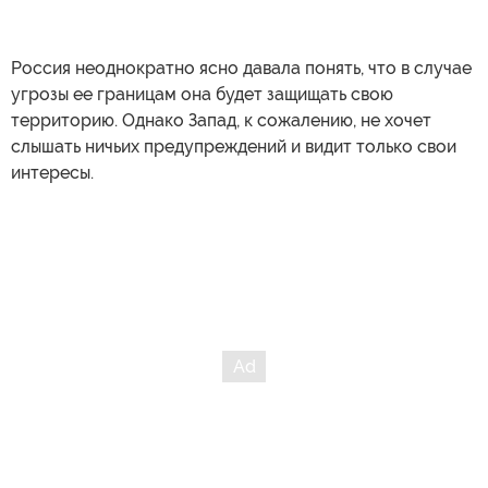
Россия неоднократно ясно давала понять, что в случае
угрозы ее границам она будет защищать свою
территорию. Однако Запад, к сожалению, не хочет
слышать ничьих предупреждений и видит только свои
интересы.