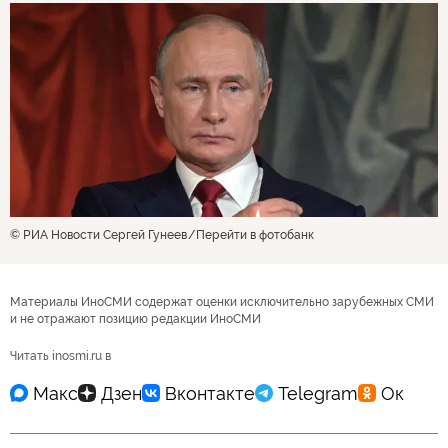
© РИА Новости Сергей Гунеев
Перейти в фотобанк
Материалы ИноСМИ содержат оценки исключительно зарубежных СМИ
и не отражают позицию редакции ИноСМИ
Читать inosmi.ru в