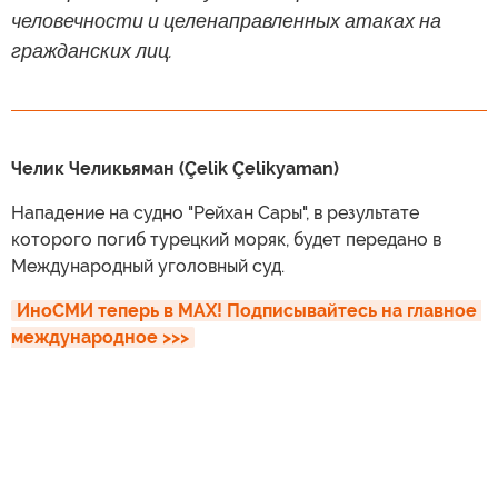
человечности и целенаправленных атаках на
гражданских лиц.
Челик Челикьяман (Çelik Çelikyaman)
Нападение на судно "Рейхан Сары", в результате
которого погиб турецкий моряк, будет передано в
Международный уголовный суд.
ИноСМИ теперь в MAX! Подписывайтесь на главное 
международное >>>