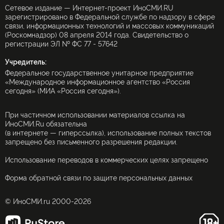
Сетевое издание — Интернет-проект ИноСМИ.RU
зарегистрировано в Федеральной службе по надзору в сфере
связи, информационных технологий и массовых коммуникаций
(Роскомнадзор) 08 апреля 2014 года. Свидетельство о
регистрации ЭЛ № ФС 77 - 57642
Учредитель:
Федеральное государственное унитарное предприятие
«Международное информационное агентство «Россия
сегодня» (МИА «Россия сегодня»).
При частичном использовании материалов ссылка на
ИноСМИ.Ru обязательна
(в интернете — гиперссылка), использование полных текстов
запрещено без письменного разрешения редакции.
Использование переводов в коммерческих целях запрещено
Форма обратной связи по защите персональных данных
© ИноСМИ.ru 2000-2026