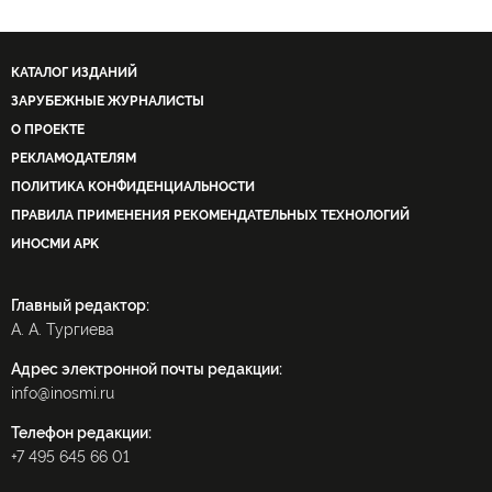
КАТАЛОГ ИЗДАНИЙ
ЗАРУБЕЖНЫЕ ЖУРНАЛИСТЫ
О ПРОЕКТЕ
РЕКЛАМОДАТЕЛЯМ
ПОЛИТИКА КОНФИДЕНЦИАЛЬНОСТИ
ПРАВИЛА ПРИМЕНЕНИЯ РЕКОМЕНДАТЕЛЬНЫХ ТЕХНОЛОГИЙ
ИНОСМИ APK
Главный редактор:
А. А. Тургиева
Адрес электронной почты редакции:
info@inosmi.ru
Телефон редакции:
+7 495 645 66 01