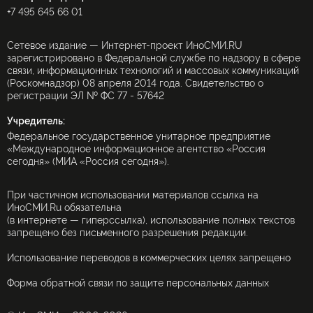
+7 495 645 66 01
Сетевое издание — Интернет-проект ИноСМИ.RU
зарегистрировано в Федеральной службе по надзору в сфере
связи, информационных технологий и массовых коммуникаций
(Роскомнадзор) 08 апреля 2014 года. Свидетельство о
регистрации ЭЛ № ФС 77 - 57642
Учредитель:
Федеральное государственное унитарное предприятие
«Международное информационное агентство «Россия
сегодня» (МИА «Россия сегодня»).
При частичном использовании материалов ссылка на
ИноСМИ.Ru обязательна
(в интернете — гиперссылка), использование полных текстов
запрещено без письменного разрешения редакции.
Использование переводов в коммерческих целях запрещено
Форма обратной связи по защите персональных данных