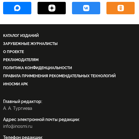
КАТАЛОГ ИЗДАНИЙ
ЗАРУБЕЖНЫЕ ЖУРНАЛИСТЫ
О ПРОЕКТЕ
РЕКЛАМОДАТЕЛЯМ
ПОЛИТИКА КОНФИДЕНЦИАЛЬНОСТИ
ПРАВИЛА ПРИМЕНЕНИЯ РЕКОМЕНДАТЕЛЬНЫХ ТЕХНОЛОГИЙ
ИНОСМИ APK
Главный редактор:
А. А. Тургиева
Адрес электронной почты редакции:
info@inosmi.ru
Телефон редакции: