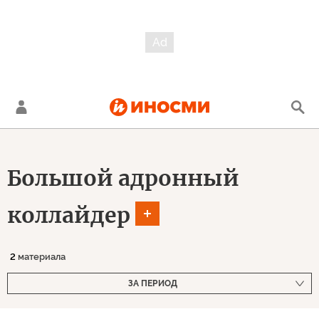
Большой адронный
коллайдер
2
материала
ЗА ПЕРИОД