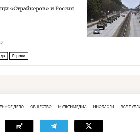
щи «Страйкеров» и Россия
62
ада
Европа
ЕННОЕ ДЕЛО
ОБЩЕСТВО
МУЛЬТИМЕДИА
ИНОБЛОГИ
ВСЕ ПУБ