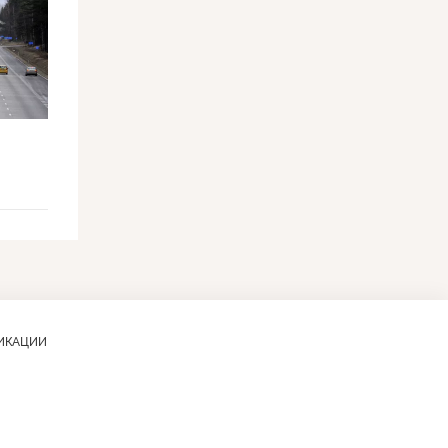
ЛИКАЦИИ