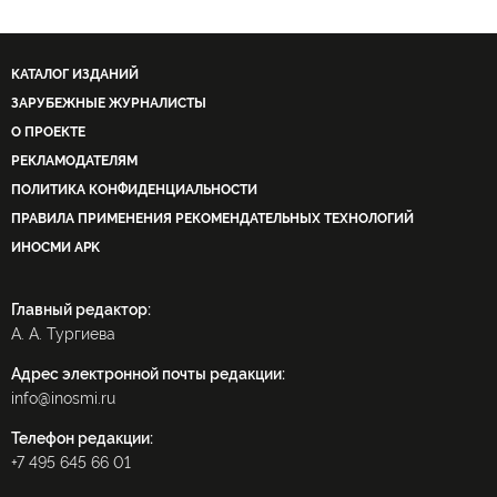
КАТАЛОГ ИЗДАНИЙ
ЗАРУБЕЖНЫЕ ЖУРНАЛИСТЫ
О ПРОЕКТЕ
РЕКЛАМОДАТЕЛЯМ
ПОЛИТИКА КОНФИДЕНЦИАЛЬНОСТИ
ПРАВИЛА ПРИМЕНЕНИЯ РЕКОМЕНДАТЕЛЬНЫХ ТЕХНОЛОГИЙ
ИНОСМИ APK
Главный редактор:
А. А. Тургиева
Адрес электронной почты редакции:
info@inosmi.ru
Телефон редакции:
+7 495 645 66 01