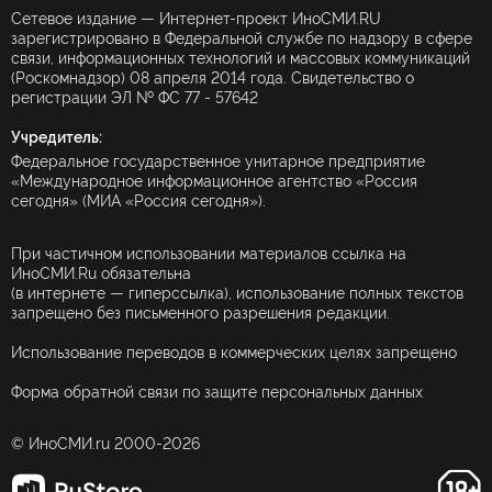
Сетевое издание — Интернет-проект ИноСМИ.RU
зарегистрировано в Федеральной службе по надзору в сфере
связи, информационных технологий и массовых коммуникаций
(Роскомнадзор) 08 апреля 2014 года. Свидетельство о
регистрации ЭЛ № ФС 77 - 57642
Учредитель:
Федеральное государственное унитарное предприятие
«Международное информационное агентство «Россия
сегодня» (МИА «Россия сегодня»).
При частичном использовании материалов ссылка на
ИноСМИ.Ru обязательна
(в интернете — гиперссылка), использование полных текстов
запрещено без письменного разрешения редакции.
Использование переводов в коммерческих целях запрещено
Форма обратной связи по защите персональных данных
© ИноСМИ.ru 2000-2026