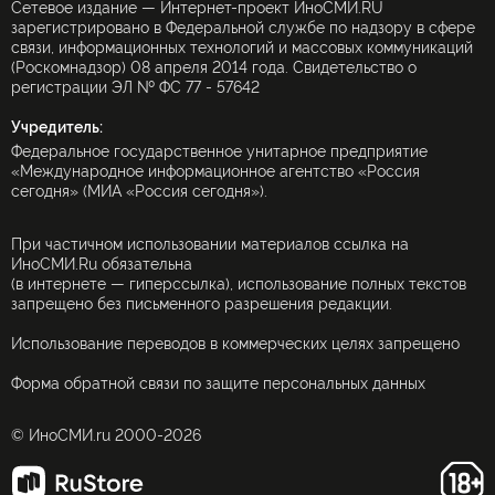
Сетевое издание — Интернет-проект ИноСМИ.RU
зарегистрировано в Федеральной службе по надзору в сфере
связи, информационных технологий и массовых коммуникаций
(Роскомнадзор) 08 апреля 2014 года. Свидетельство о
регистрации ЭЛ № ФС 77 - 57642
Учредитель:
Федеральное государственное унитарное предприятие
«Международное информационное агентство «Россия
сегодня» (МИА «Россия сегодня»).
При частичном использовании материалов ссылка на
ИноСМИ.Ru обязательна
(в интернете — гиперссылка), использование полных текстов
запрещено без письменного разрешения редакции.
Использование переводов в коммерческих целях запрещено
Форма обратной связи по защите персональных данных
© ИноСМИ.ru 2000-2026