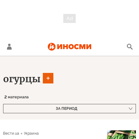
огурцы
2
материала
ЗА ПЕРИОД
Вести.ua
Украина