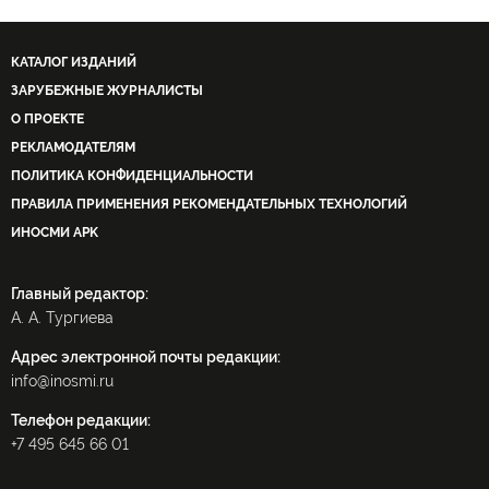
КАТАЛОГ ИЗДАНИЙ
ЗАРУБЕЖНЫЕ ЖУРНАЛИСТЫ
О ПРОЕКТЕ
РЕКЛАМОДАТЕЛЯМ
ПОЛИТИКА КОНФИДЕНЦИАЛЬНОСТИ
ПРАВИЛА ПРИМЕНЕНИЯ РЕКОМЕНДАТЕЛЬНЫХ ТЕХНОЛОГИЙ
ИНОСМИ APK
Главный редактор:
А. А. Тургиева
Адрес электронной почты редакции:
info@inosmi.ru
Телефон редакции:
+7 495 645 66 01