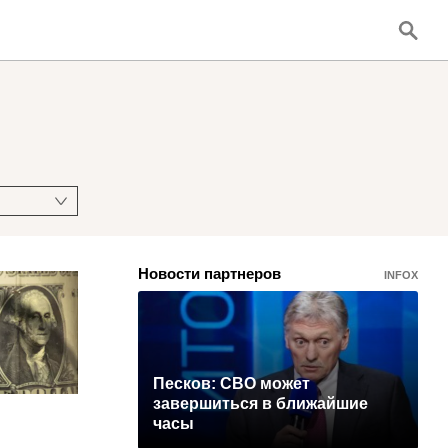
Новости партнеров
INFOX
Песков: СВО может
завершиться в ближайшие
часы