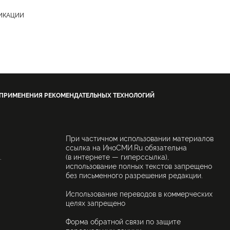
ЛИКАЦИИ
 ПРИМЕНЕНИЯ РЕКОМЕНДАТЕЛЬНЫХ ТЕХНОЛОГИЙ
При частичном использовании материалов
ссылка на ИноСМИ.Ru обязательна
.
(в интернете — гиперссылка),
использование полных текстов запрещено
без письменного разрешения редакции.
Использование переводов в коммерческих
целях запрещено
Форма обратной связи по защите