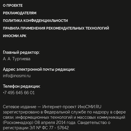
О ПРОЕКТЕ
РЕКЛАМОДАТЕЛЯМ
ПОЛИТИКА КОНФИДЕНЦИАЛЬНОСТИ
ПРАВИЛА ПРИМЕНЕНИЯ РЕКОМЕНДАТЕЛЬНЫХ ТЕХНОЛОГИЙ
ИНОСМИ APK
Главный редактор:
А. А. Тургиева
Адрес электронной почты редакции:
info@inosmi.ru
Телефон редакции:
+7 495 645 66 01
Сетевое издание — Интернет-проект ИноСМИ.RU
зарегистрировано в Федеральной службе по надзору в сфере
связи, информационных технологий и массовых коммуникаций
(Роскомнадзор) 08 апреля 2014 года. Свидетельство о
регистрации ЭЛ № ФС 77 - 57642