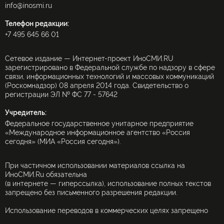
info@inosmi.ru
Телефон редакции:
+7 495 645 66 01
Сетевое издание — Интернет-проект ИноСМИ.RU
зарегистрировано в Федеральной службе по надзору в сфере
связи, информационных технологий и массовых коммуникаций
(Роскомнадзор) 08 апреля 2014 года. Свидетельство о
регистрации ЭЛ № ФС 77 - 57642
Учредитель:
Федеральное государственное унитарное предприятие
«Международное информационное агентство «Россия
сегодня» (МИА «Россия сегодня»).
При частичном использовании материалов ссылка на
ИноСМИ.Ru обязательна
(в интернете — гиперссылка), использование полных текстов
запрещено без письменного разрешения редакции.
Использование переводов в коммерческих целях запрещено