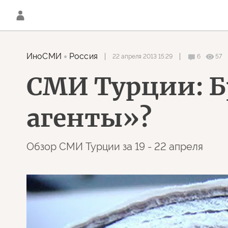
ИноСМИ
Россия
22 апреля 2013 15:29
6
57
СМИ Турции: Б
агенты»?
Обзор СМИ Турции за 19 - 22 апреля