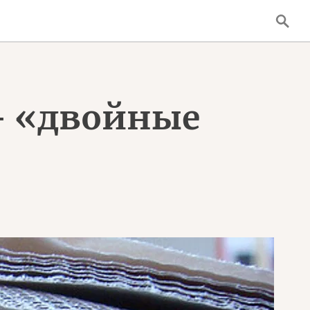
- «двойные