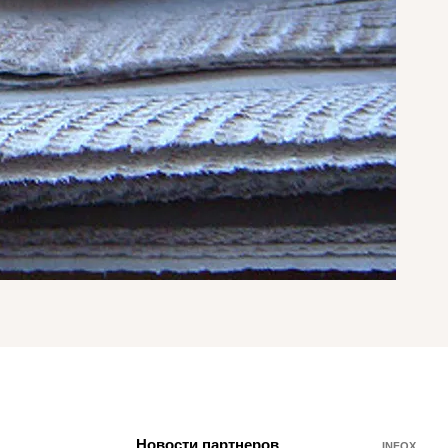
Новости партнеров
INFOX