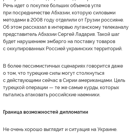
Речь идет о покупке больших объемов угля
при посредничестве Абхазии, которую силовыми
методами в 2008 году отделили от Грузии россияне.
Об этом рассказал в интервью луганскому телеканалу
представитель Абхазии Сергей Ладария. Такой шаг
будет нарушением эмбарго на поставку товаров
с оккупированных Россией украинских территорий.
В более пессимистичных сценариях говорится даже
о том, что турецкие силы могут столкнуться
с действующими сейчас в Сирии американцами. Цель
турецкой операции — те же самые курды, которых
пытались атаковать российские наемники.
Граница возможностей дипломатии
Не очень хорошо выглядит и ситуация на Украине.