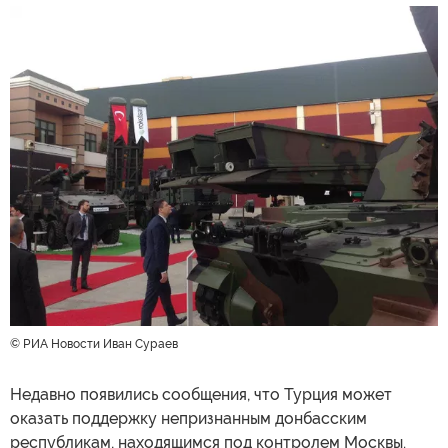
© РИА Новости Иван Сураев
Недавно появились сообщения, что Турция может
оказать поддержку непризнанным донбасским
республикам, находящимся под контролем Москвы.