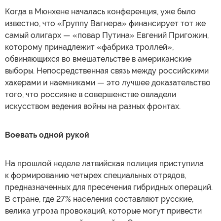
Когда в Мюнхене началась конференция, уже было
известно, что «Группу Вагнера» финансирует тот же
самый олигарх — «повар Путина» Евгений Пригожин,
которому принадлежит «фабрика троллей»,
обвиняющихся во вмешательстве в американские
выборы. Непосредственная связь между российскими
хакерами и наемниками — это лучшее доказательство
того, что россияне в совершенстве овладели
искусством ведения войны на разных фронтах.
Воевать одной рукой
На прошлой неделе латвийская полиция приступила
к формированию четырех специальных отрядов,
предназначенных для пресечения гибридных операций.
В стране, где 27% населения составляют русские,
велика угроза провокаций, которые могут привести