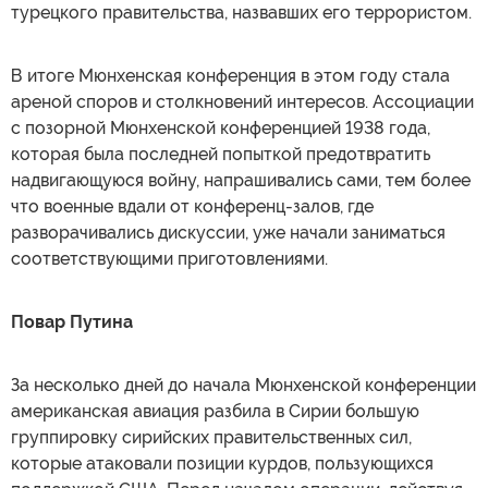
турецкого правительства, назвавших его террористом.
В итоге Мюнхенская конференция в этом году стала
ареной споров и столкновений интересов. Ассоциации
с позорной Мюнхенской конференцией 1938 года,
которая была последней попыткой предотвратить
надвигающуюся войну, напрашивались сами, тем более
что военные вдали от конференц-залов, где
разворачивались дискуссии, уже начали заниматься
соответствующими приготовлениями.
Повар Путина
За несколько дней до начала Мюнхенской конференции
американская авиация разбила в Сирии большую
группировку сирийских правительственных сил,
которые атаковали позиции курдов, пользующихся