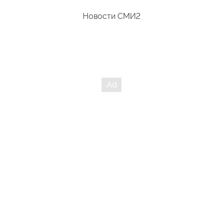
Новости СМИ2