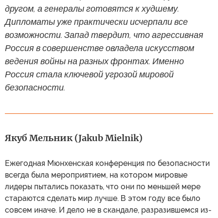
другом, а генералы готовятся к худшему.
Дипломаты уже практически исчерпали все
возможности. Запад твердит, что агрессивная
Россия в совершенстве овладела искусством
ведения войны на разных фронтах. Именно
Россия стала ключевой угрозой мировой
безопасности.
Якуб Мельник (Jakub Mielnik)
Ежегодная Мюнхенская конференция по безопасности
всегда была мероприятием, на котором мировые
лидеры пытались показать, что они по меньшей мере
стараются сделать мир лучше. В этом году все было
совсем иначе. И дело не в скандале, разразившемся из-