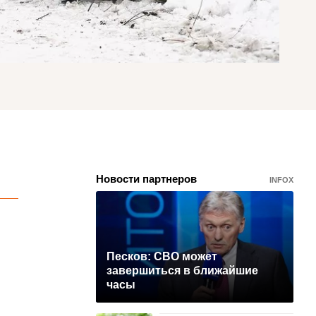
Новости партнеров
INFOX
Песков: СВО может
завершиться в ближайшие
часы