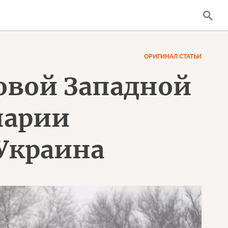
ОРИГИНАЛ СТАТЬИ
новой Западной
нарии
Украина