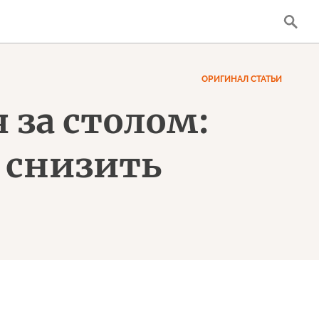
ОРИГИНАЛ СТАТЬИ
 за столом:
 снизить