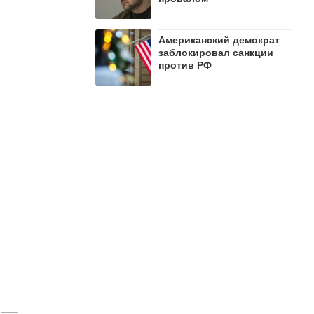
Американский демократ
заблокировал санкции
против РФ