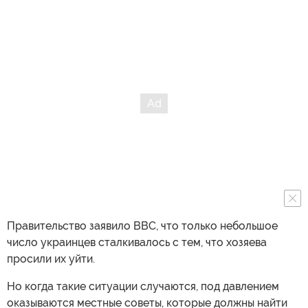
Правительство заявило BBC, что только небольшое
число украинцев сталкивалось с тем, что хозяева
просили их уйти.
Но когда такие ситуации случаются, под давлением
оказываются местные советы, которые должны найти