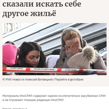
сказали искать себе
другое жильё
© РИА Новости Алексей Витвицкий
Перейти в фотобанк
Материалы ИноСМИ содержат оценки исключительно зарубежных СМИ
и не отражают позицию редакции ИноСМИ