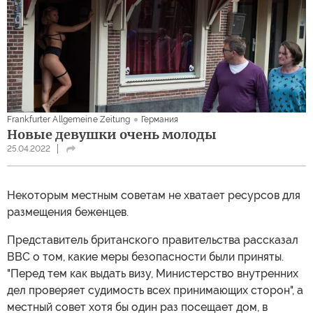
Frankfurter Allgemeine Zeitung
Германия
Новые девушки очень молоды
25.04.2022
Некоторым местным советам не хватает ресурсов для
размещения беженцев.
Представитель британского правительства рассказал
BBC о том, какие меры безопасности были приняты.
"Перед тем как выдать визу, Министерство внутренних
дел проверяет судимость всех принимающих сторон", а
местный совет хотя бы один раз посещает дом, в