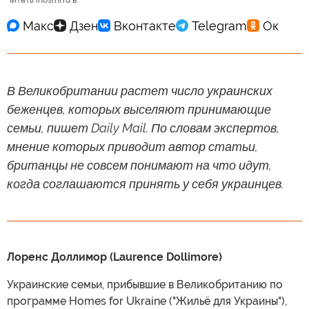
Читать inosmi.ru в
В Великобритании растет число украинских
беженцев, которых выселяют принимающие
семьи, пишет Daily Mail. По словам экспертов,
мнение которых приводит автор статьи,
британцы не совсем понимают на что идут,
когда соглашаются принять у себя украинцев.
Лоренс Доллимор (Laurence Dollimore)
Украинские семьи, прибывшие в Великобританию по
программе Homes for Ukraine ("Жильё для Украины"),