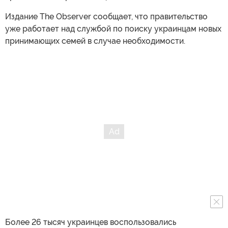
Издание The Observer сообщает, что правительство
уже работает над службой по поиску украинцам новых
принимающих семей в случае необходимости.
Более 26 тысяч украинцев воспользовались