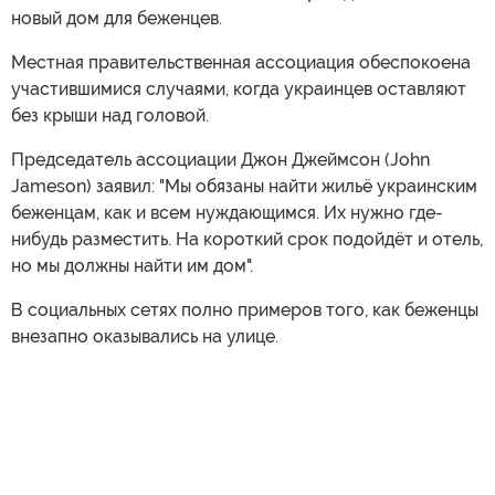
новый дом для беженцев.
Местная правительственная ассоциация обеспокоена
участившимися случаями, когда украинцев оставляют
без крыши над головой.
Председатель ассоциации Джон Джеймсон (John
Jameson) заявил: "Мы обязаны найти жильё украинским
беженцам, как и всем нуждающимся. Их нужно где-
нибудь разместить. На короткий срок подойдёт и отель,
но мы должны найти им дом".
В социальных сетях полно примеров того, как беженцы
внезапно оказывались на улице.