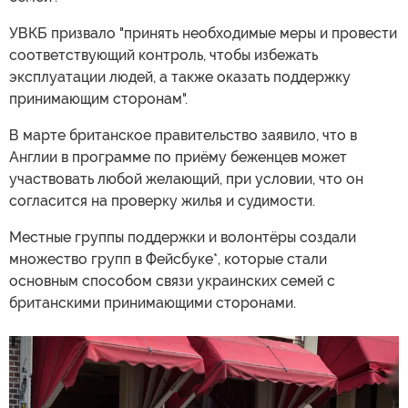
УВКБ призвало "принять необходимые меры и провести
соответствующий контроль, чтобы избежать
эксплуатации людей, а также оказать поддержку
принимающим сторонам".
В марте британское правительство заявило, что в
Англии в программе по приёму беженцев может
участвовать любой желающий, при условии, что он
согласится на проверку жилья и судимости.
Местные группы поддержки и волонтёры создали
множество групп в Фейсбуке*, которые стали
основным способом связи украинских семей с
британскими принимающими сторонами.