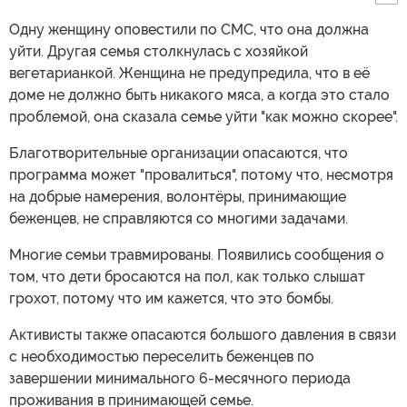
Одну женщину оповестили по СМС, что она должна
уйти. Другая семья столкнулась с хозяйкой
вегетарианкой. Женщина не предупредила, что в её
доме не должно быть никакого мяса, а когда это стало
проблемой, она сказала семье уйти "как можно скорее".
Благотворительные организации опасаются, что
программа может "провалиться", потому что, несмотря
на добрые намерения, волонтёры, принимающие
беженцев, не справляются со многими задачами.
Многие семьи травмированы. Появились сообщения о
том, что дети бросаются на пол, как только слышат
грохот, потому что им кажется, что это бомбы.
Активисты также опасаются большого давления в связи
с необходимостью переселить беженцев по
завершении минимального 6-месячного периода
проживания в принимающей семье.