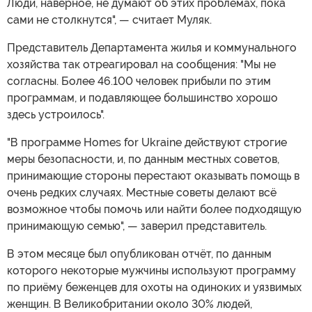
Люди, наверное, не думают об этих проблемах, пока
сами не столкнутся", — считает Муляк.
Представитель Департамента жилья и коммунального
хозяйства так отреагировал на сообщения: "Мы не
согласны. Более 46.100 человек прибыли по этим
программам, и подавляющее большинство хорошо
здесь устроилось".
"В программе Homes for Ukraine действуют строгие
меры безопасности, и, по данным местных советов,
принимающие стороны перестают оказывать помощь в
очень редких случаях. Местные советы делают всё
возможное чтобы помочь или найти более подходящую
принимающую семью", — заверил представитель.
В этом месяце был опубликован отчёт, по данным
которого некоторые мужчины используют программу
по приёму беженцев для охоты на одиноких и уязвимых
женщин. В Великобритании около 30% людей,