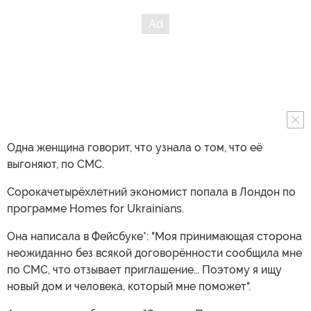
Одна женщина говорит, что узнала о том, что её
выгоняют, по СМС.
Сорокачетырёхлетний экономист попала в Лондон по
программе Homes for Ukrainians.
Она написала в Фейсбуке*: "Моя принимающая сторона
неожиданно без всякой договорённости сообщила мне
по СМС, что отзывает приглашение… Поэтому я ищу
новый дом и человека, который мне поможет".