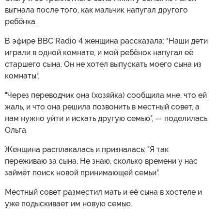
выгнала после того, как мальчик напугал другого
ребёнка.
В эфире BBC Radio 4 женщина рассказала: "Наши дети
играли в одной комнате, и мой ребёнок напугал её
старшего сына. Он не хотел выпускать моего сына из
комнаты".
"Через переводчик она (хозяйка) сообщила мне, что ей
жаль, и что она решила позвонить в местный совет, а
нам нужно уйти и искать другую семью", — поделилась
Ольга.
Женщина расплакалась и призналась: "Я так
переживаю за сына. Не знаю, сколько времени у нас
займёт поиск новой принимающей семьи".
Местный совет разместил мать и её сына в хостеле и
уже подыскивает им новую семью.