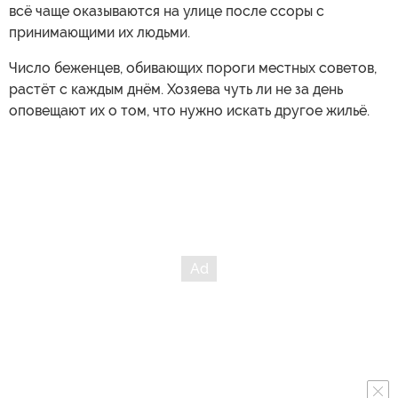
всё чаще оказываются на улице после ссоры с
принимающими их людьми.
Число беженцев, обивающих пороги местных советов,
растёт с каждым днём. Хозяева чуть ли не за день
оповещают их о том, что нужно искать другое жильё.