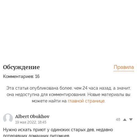
Обсуждение
Правила
Комментариев: 16
Эта статья опубликована более, чем 24 часа назад, а значит,
она недоступна для комментирования. Новые материалы вы
можете найти на
главной странице
.
Albert Obukhov
48
19 мая 2022, 18:45
Нужно искать приют у одиноких старых дев, недавно
потерявших домашних питомцев.