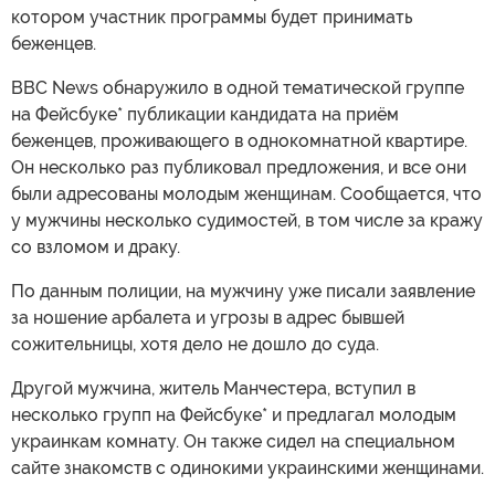
котором участник программы будет принимать
беженцев.
BBC News обнаружило в одной тематической группе
на Фейсбуке* публикации кандидата на приём
беженцев, проживающего в однокомнатной квартире.
Он несколько раз публиковал предложения, и все они
были адресованы молодым женщинам. Сообщается, что
у мужчины несколько судимостей, в том числе за кражу
со взломом и драку.
По данным полиции, на мужчину уже писали заявление
за ношение арбалета и угрозы в адрес бывшей
сожительницы, хотя дело не дошло до суда.
Другой мужчина, житель Манчестера, вступил в
несколько групп на Фейсбуке* и предлагал молодым
украинкам комнату. Он также сидел на специальном
сайте знакомств с одинокими украинскими женщинами.