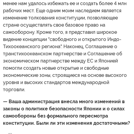
менее нам удалось избежать ее и создать более 4 млн
рабочих мест. Еще одним моим наследием является
изменение толкования конституции, позволяющее
стране осуществлять свое базовое право на
самооборону. Кроме того, я представил широкое
видение концепции "свободного и открытого Индо-
Тихоокеанского региона". Наконец, Соглашение о
транстихоокеанском партнерстве и Соглашение об
экономическом партнерстве между ЕС и Японией
помогли создать новые открытые и свободные
экономические зоны, строящиеся на основе высокого
уровня и высоких стандартов международной
торговли.
— Ваша администрация внесла много изменений в
законы о политике безопасности Японии и о силах
самообороны без формального пересмотра
конституции. Были ли эти изменения достаточными?