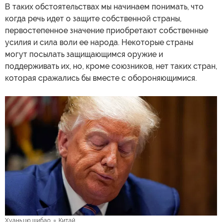
В таких обстоятельствах мы начинаем понимать, что
когда речь идет о защите собственной страны,
первостепенное значение приобретают собственные
усилия и сила воли ее народа. Некоторые страны
могут посылать защищающимся оружие и
поддерживать их, но, кроме союзников, нет таких стран,
которая сражались бы вместе с обороняющимися.
Хуаньцю шибао
Китай