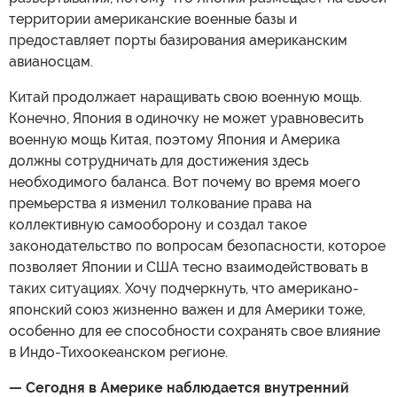
территории американские военные базы и
предоставляет порты базирования американским
авианосцам.
Китай продолжает наращивать свою военную мощь.
Конечно, Япония в одиночку не может уравновесить
военную мощь Китая, поэтому Япония и Америка
должны сотрудничать для достижения здесь
необходимого баланса. Вот почему во время моего
премьерства я изменил толкование права на
коллективную самооборону и создал такое
законодательство по вопросам безопасности, которое
позволяет Японии и США тесно взаимодействовать в
таких ситуациях. Хочу подчеркнуть, что американо-
японский союз жизненно важен и для Америки тоже,
особенно для ее способности сохранять свое влияние
в Индо-Тихоокеанском регионе.
— Сегодня в Америке наблюдается внутренний