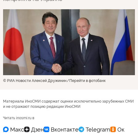
© РИА Новости Алексей Дружинин
Перейти в фотобанк
Материалы ИноСМИ содержат оценки исключительно зарубежных СМИ
и не отражают позицию редакции ИноСМИ
Читать inosmi.ru в