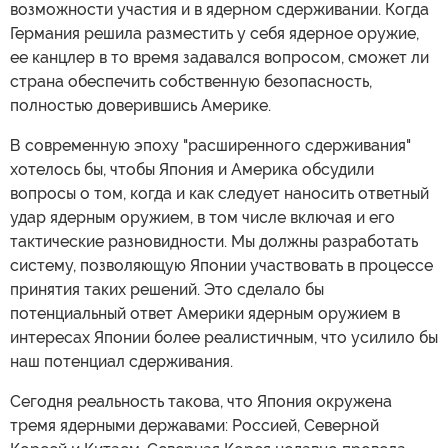
возможности участия и в ядерном сдерживании. Когда
Германия решила разместить у себя ядерное оружие,
ее канцлер в то время задавался вопросом, сможет ли
страна обеспечить собственную безопасность,
полностью доверившись Америке.
В современную эпоху "расширенного сдерживания"
хотелось бы, чтобы Япония и Америка обсудили
вопросы о том, когда и как следует наносить ответный
удар ядерным оружием, в том числе включая и его
тактические разновидности. Мы должны разработать
систему, позволяющую Японии участвовать в процессе
принятия таких решений. Это сделало бы
потенциальный ответ Америки ядерным оружием в
интересах Японии более реалистичным, что усилило бы
наш потенциал сдерживания.
Сегодня реальность такова, что Япония окружена
тремя ядерными державами: Россией, Северной