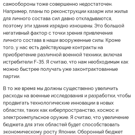
самообороны тоже совершенно недостаточен.
Например, планы по реконструкции казарм или жилья
для личного состава сил давно откладываются,
поэтому эти здания изрядно изношены. Это большой
негативный фактор с точки зрения привлечения
личного состава в наши вооруженные силы. Кроме
того, у нас есть действующие контракты на
приобретение различной военной техники, включая
истребители F-35. Я считаю, что нам необходимым как
можно быстрее получать уже законтрактованные
партии.
В то же время мы должны существенно увеличить
расходы на военные исследования и разработки, чтобы
продвигать технологические инновации в новых
областях, таких как киберпространство, космос и
электроимпульсное оружие. Я считаю, что увеличение
бюджета для этих областей будет способствовать
экономическому росту Японии. Оборонный бюджет