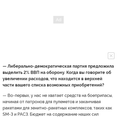
— Либерально-демократическая партия предложила
выделить 2% ВВП на оборону. Когда вы говорите об
увеличении расходов, что находится в верхней
части вашего списка возможных приобретений?
— Во-первых, у нас не хватает средств на боеприпасы,
начиная от патронов для пулеметов и заканчивая
ракетами для зенитно-ракетных комплексов, таких как
SM-3 и PAC3. Бюджет на содержание наших сил