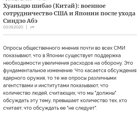
Хуаньцю шибао (Китай): военное
сотрудничество США и Японии после ухода
Синдзо Абэ
03.09.2020
Опросы общественного мнения почти во всех СМИ
показывают, что в Японии существует поддержка
необходимости увеличения расходов на оборону. Это
фундаментальное изменение. Что касается обсуждения
ядерного оружия, то те же опросы различными
агентствами и институтами показывают, что
количество людей, считающих, что мы "должны"
обсуждать эту тему, превышает количество тех, кто
считает, что обсуждать ее "не следует".