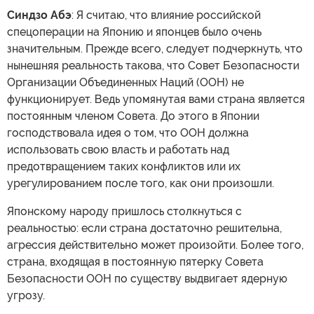
Синдзо Абэ
: Я считаю, что влияние российской
спецоперации на Японию и японцев было очень
значительным. Прежде всего, следует подчеркнуть, что
нынешняя реальность такова, что Совет Безопасности
Организации Объединенных Наций (ООН) не
функционирует. Ведь упомянутая вами страна является
постоянным членом Совета. До этого в Японии
господствовала идея о том, что ООН должна
использовать свою власть и работать над
предотвращением таких конфликтов или их
урегулированием после того, как они произошли.
Японскому народу пришлось столкнуться с
реальностью: если страна достаточно решительна,
агрессия действительно может произойти. Более того,
страна, входящая в постоянную пятерку Совета
Безопасности ООН по существу выдвигает ядерную
угрозу.