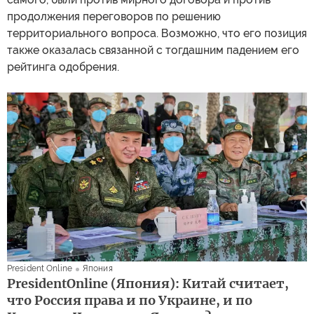
продолжения переговоров по решению
территориального вопроса. Возможно, что его позиция
также оказалась связанной с тогдашним падением его
рейтинга одобрения.
President Online
Япония
PresidentOnline (Япония): Китай считает,
что Россия права и по Украине, и по