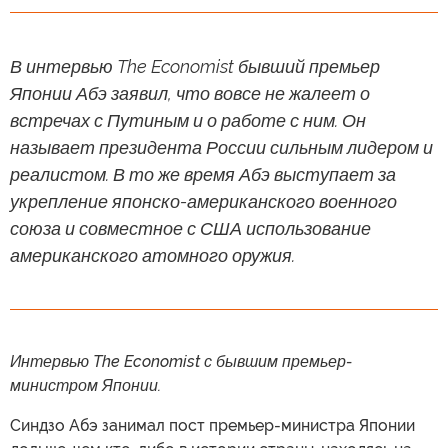
В интервью The Economist бывший премьер
Японии Абэ заявил, что вовсе не жалеет о
встречах с Путиным и о работе с ним. Он
называет президента России сильным лидером и
реалистом. В то же время Абэ выступает за
укрепление японско-американского военного
союза и совместное с США использование
американского атомного оружия.
Интервью The Economist с бывшим премьер-
министром Японии.
Синдзо Абэ занимал пост премьер-министра Японии