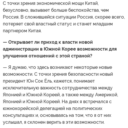
С точки зрения экономической мощи Китай,
безусловно, вызывает больше беспокойства, чем
Россия. В сложившейся ситуации Россия, скорее всего,
потеряет свой властный статус и станет младшим
партнером Китая.
— Открывает ли приход к власти новой
администрации в Южной Корее возможности для
улучшения отношений с этой страной?
— Я думаю, что здесь возникают некоторые новые
возможности. С точки зрения безопасности новый
президент Юн Сок Ёль, кажется, понимает
исключительную важность сотрудничества между
Японией и Южной Кореей, а также между Америкой,
Японией и Южной Кореей. На днях я встречался с
южнокорейской делегацией на политических
консультациях и, основываясь на том, что я от них
услышал, я склонен верить в эти возможности.