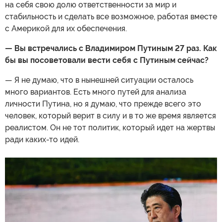
на себя свою долю ответственности за мир и
стабильность и сделать все возможное, работая вместе
с Америкой для их обеспечения.
— Вы встречались с Владимиром Путиным 27 раз. Как
бы вы посоветовали вести себя с Путиным сейчас?
— Я не думаю, что в нынешней ситуации осталось
много вариантов. Есть много путей для анализа
личности Путина, но я думаю, что прежде всего это
человек, который верит в силу и в то же время является
реалистом. Он не тот политик, который идет на жертвы
ради каких-то идей.