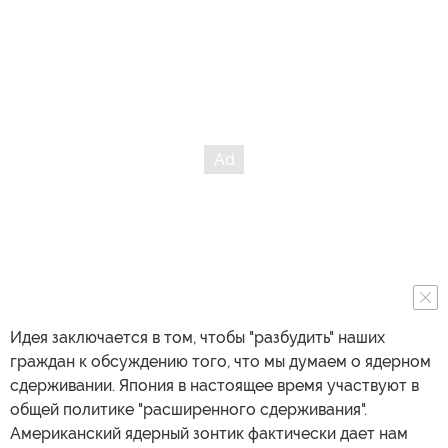
Идея заключается в том, чтобы "разбудить" наших
граждан к обсуждению того, что мы думаем о ядерном
сдерживании. Япония в настоящее время участвуют в
общей политике "расширенного сдерживания".
Американский ядерный зонтик фактически дает нам