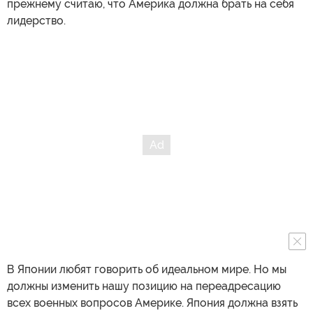
прежнему считаю, что Америка должна брать на себя
лидерство.
В Японии любят говорить об идеальном мире. Но мы
должны изменить нашу позицию на переадресацию
всех военных вопросов Америке. Япония должна взять