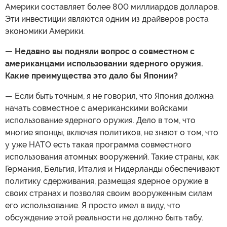
Америки составляет более 800 миллиардов долларов.
Эти инвестиции являются одним из драйверов роста
экономики Америки.
— Недавно вы подняли вопрос о совместном с
американцами использовании ядерного оружия.
Какие преимущества это дало бы Японии?
— Если быть точным, я не говорил, что Япония должна
начать совместное с американскими войсками
использование ядерного оружия. Дело в том, что
многие японцы, включая политиков, не знают о том, что
у уже НАТО есть такая программа совместного
использования атомных вооружений. Такие страны, как
Германия, Бельгия, Италия и Нидерланды обеспечивают
политику сдерживания, размещая ядерное оружие в
своих странах и позволяя своим вооруженным силам
его использование. Я просто имел в виду, что
обсуждение этой реальности не должно быть табу.