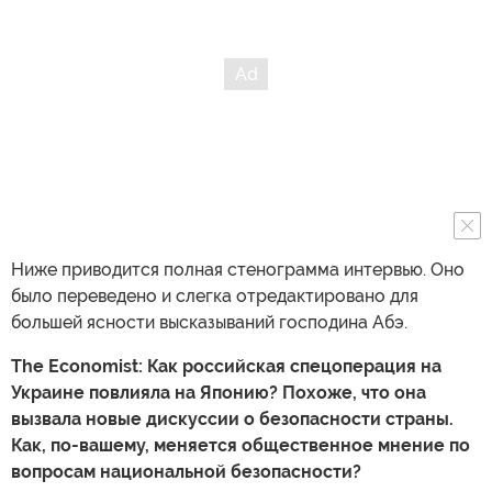
Ниже приводится полная стенограмма интервью. Оно
было переведено и слегка отредактировано для
большей ясности высказываний господина Абэ.
The Economist: Как российская спецоперация на
Украине повлияла на Японию? Похоже, что она
вызвала новые дискуссии о безопасности страны.
Как, по-вашему, меняется общественное мнение по
вопросам национальной безопасности?