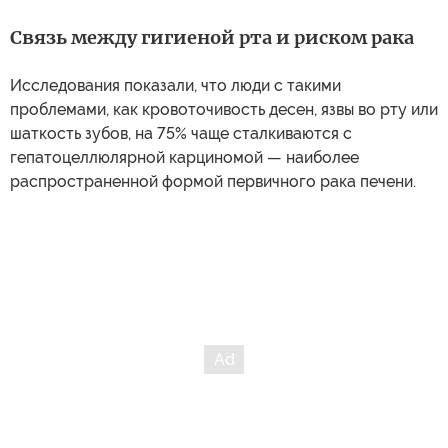
Связь между гигиеной рта и риском рака
Исследования показали, что люди с такими
проблемами, как кровоточивость десен, язвы во рту или
шаткость зубов, на 75% чаще сталкиваются с
гепатоцеллюлярной карциномой — наиболее
распространенной формой первичного рака печени.