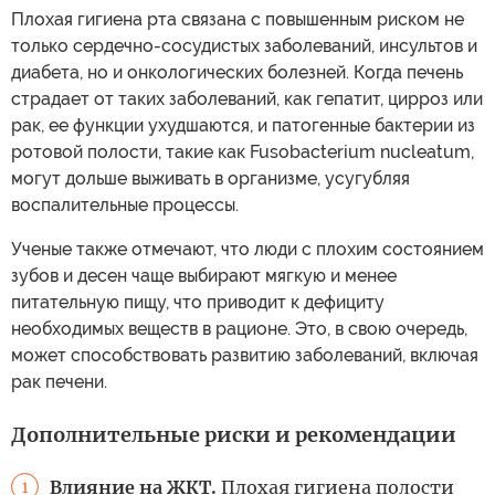
Плохая гигиена рта связана с повышенным риском не
только сердечно-сосудистых заболеваний, инсультов и
диабета, но и онкологических болезней. Когда печень
страдает от таких заболеваний, как гепатит, цирроз или
рак, ее функции ухудшаются, и патогенные бактерии из
ротовой полости, такие как Fusobacterium nucleatum,
могут дольше выживать в организме, усугубляя
воспалительные процессы.
Ученые также отмечают, что люди с плохим состоянием
зубов и десен чаще выбирают мягкую и менее
питательную пищу, что приводит к дефициту
необходимых веществ в рационе. Это, в свою очередь,
может способствовать развитию заболеваний, включая
рак печени.
Дополнительные риски и рекомендации
Влияние на ЖКТ.
Плохая гигиена полости
1