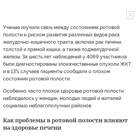
Ученые изучили связь между состоянием ротовой
полости и риском развития различных видов рака
желудочно-кишечного тракта, включая рак печени,
толстой и прямой кишки, а также поджелудочной
железы. За шесть лет наблюдений у 4069 участников
были диагностированы злокачественные опухоли ЖКТ,
и в 13% случаев пациенты сообщали о плохом
состоянии ротовой полости.
Особенно часто плохое здоровье ротовой полости
наблюдалось у женщин, молодых людей и жителей
социально неблагополучных районов.
Как проблемы в ротовой полости влияют
на здоровье печени