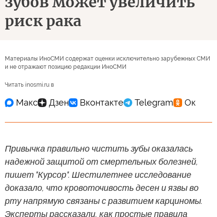
зубов может увеличить
риск рака
Материалы ИноСМИ содержат оценки исключительно зарубежных СМИ
и не отражают позицию редакции ИноСМИ
Читать inosmi.ru в
Привычка правильно чистить зубы оказалась
надежной защитой от смертельных болезней,
пишет "Курсор". Шестилетнее исследование
доказало, что кровоточивость десен и язвы во
рту напрямую связаны с развитием карциномы.
Эксперты рассказали, как простые правила