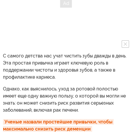
С самого детства нас учат чистить зубы дважды в день.
Эта простая привычка играет ключевую роль в
поддержании чистоты и здоровья зубов, а также в
профилактике кариеса.
Однако, как выяснилось, уход за ротовой полостью
имеет еще одну важную пользу, о которой вы могли не
знать: он может снизить риск развития серьезных
заболеваний, включая рак печени.
Ученые назвали простейшие привычки, чтобы 
максимально снизить риск деменции