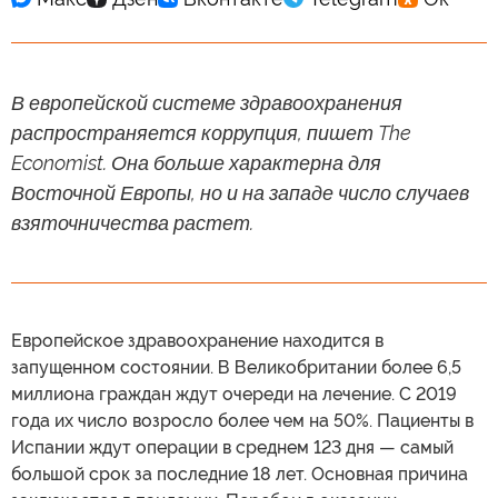
В европейской системе здравоохранения
распространяется коррупция, пишет The
Economist. Она больше характерна для
Восточной Европы, но и на западе число случаев
взяточничества растет.
Европейское здравоохранение находится в
запущенном состоянии. В Великобритании более 6,5
миллиона граждан ждут очереди на лечение. С 2019
года их число возросло более чем на 50%. Пациенты в
Испании ждут операции в среднем 123 дня — самый
большой срок за последние 18 лет. Основная причина