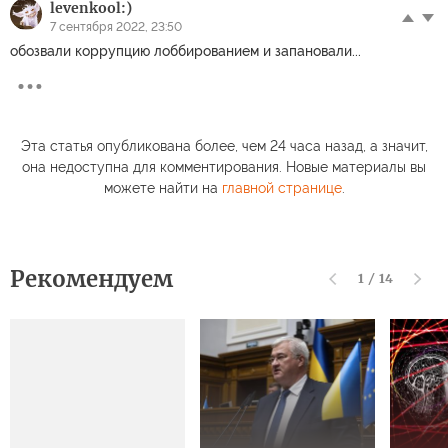
levenkool:)
7 сентября 2022, 23:50
обозвали коррупцию лоббированием и запановали...
Эта статья опубликована более, чем 24 часа назад, а значит,
она недоступна для комментирования. Новые материалы вы
можете найти на
главной странице
.
Рекомендуем
1
/
14