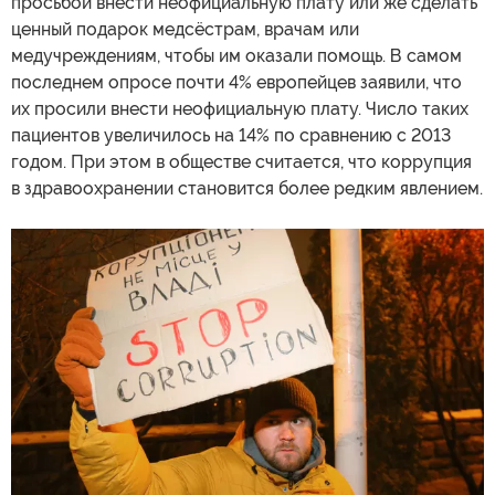
просьбой внести неофициальную плату или же сделать
ценный подарок медсёстрам, врачам или
медучреждениям, чтобы им оказали помощь. В самом
последнем опросе почти 4% европейцев заявили, что
их просили внести неофициальную плату. Число таких
пациентов увеличилось на 14% по сравнению с 2013
годом. При этом в обществе считается, что коррупция
в здравоохранении становится более редким явлением.