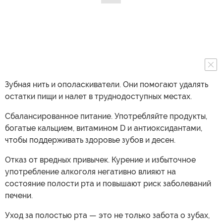
Зубная нить и ополаскиватели. Они помогают удалять
остатки пищи и налет в труднодоступных местах.
Сбалансированное питание. Употребляйте продукты,
богатые кальцием, витамином D и антиоксидантами,
чтобы поддерживать здоровье зубов и десен.
Отказ от вредных привычек. Курение и избыточное
употребление алкоголя негативно влияют на
состояние полости рта и повышают риск заболеваний
печени.
Уход за полостью рта — это не только забота о зубах,