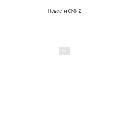
Новости СМИ2