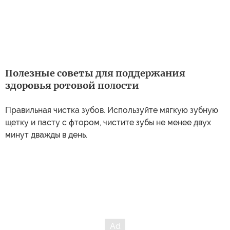
Полезные советы для поддержания
здоровья ротовой полости
Правильная чистка зубов. Используйте мягкую зубную
щетку и пасту с фтором, чистите зубы не менее двух
минут дважды в день.