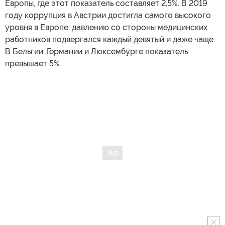
Европы, где этот показатель составляет 2,5%. В 2019
году коррупция в Австрии достигла самого высокого
уровня в Европе: давлению со стороны медицинских
работников подвергался каждый девятый и даже чаще.
В Бельгии, Германии и Люксембурге показатель
превышает 5%.