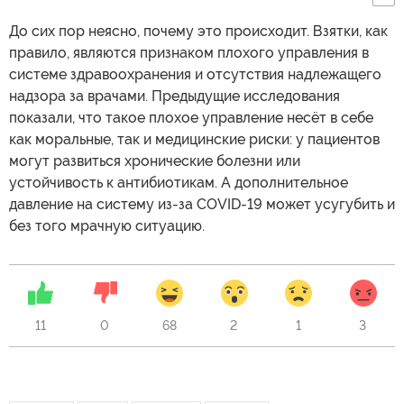
До сих пор неясно, почему это происходит. Взятки, как
правило, являются признаком плохого управления в
системе здравоохранения и отсутствия надлежащего
надзора за врачами. Предыдущие исследования
показали, что такое плохое управление несёт в себе
как моральные, так и медицинские риски: у пациентов
могут развиться хронические болезни или
устойчивость к антибиотикам. А дополнительное
давление на систему из-за COVID-19 может усугубить и
без того мрачную ситуацию.
11
0
68
2
1
3