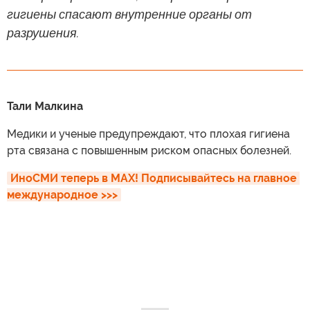
гигиены спасают внутренние органы от
разрушения.
Тали Малкина
Медики и ученые предупреждают, что плохая гигиена
рта связана с повышенным риском опасных болезней.
ИноСМИ теперь в MAX! Подписывайтесь на главное 
международное >>>