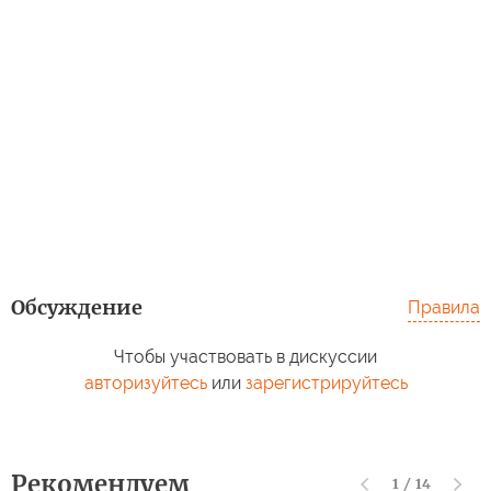
Обсуждение
Правила
Чтобы участвовать в дискуссии
авторизуйтесь
или
зарегистрируйтесь
Рекомендуем
1
/
14