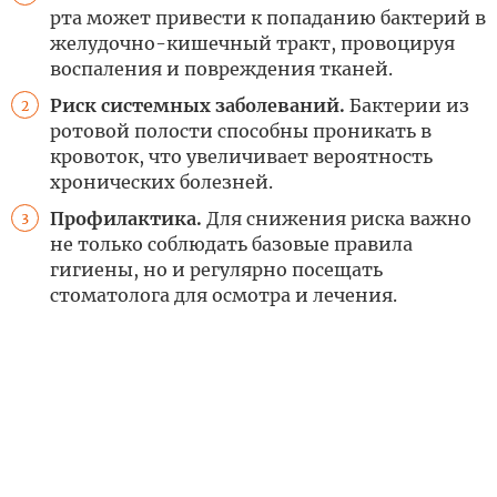
рта может привести к попаданию бактерий в
желудочно-кишечный тракт, провоцируя
воспаления и повреждения тканей.
Риск системных заболеваний.
Бактерии из
2
ротовой полости способны проникать в
кровоток, что увеличивает вероятность
хронических болезней.
Профилактика.
Для снижения риска важно
3
не только соблюдать базовые правила
гигиены, но и регулярно посещать
стоматолога для осмотра и лечения.