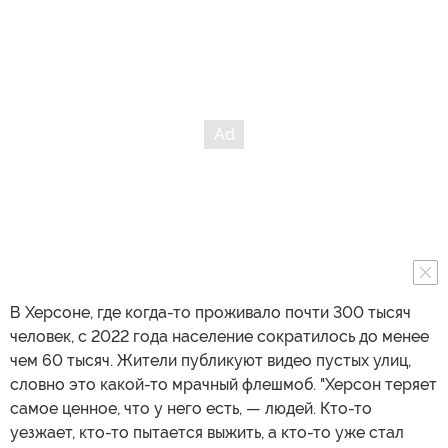
В Херсоне, где когда-то проживало почти 300 тысяч
человек, с 2022 года население сократилось до менее
чем 60 тысяч. Жители публикуют видео пустых улиц,
словно это какой-то мрачный флешмоб. "Херсон теряет
самое ценное, что у него есть, — людей. Кто-то
уезжает, кто-то пытается выжить, а кто-то уже стал