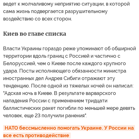
ведет к молчаливому неприятию ситуации, в которой
сама жизнь подвергается разрушительному
воздействию со всех сторон.
Киев во главе списка
Власти Украины гораздо реже упоминают об обширной
территории вдоль границ с Россией и частично с
Белоруссией, чем о Киеве после каждого крупного
удара. Посты исполняющего обязанности министра
иностранных дел Андрея Сибиги отражают эту
тенденцию. После одной из тяжелых ночей он написал:
"Адская ночь в Киеве. В результате варварского
нападения России с применением тридцати
баллистических ракет погибли по меньшей мере девять
человек, еще 23 получили ранения".
НАТО бессмысленно помогать Украине. У России на 
все есть противодействие