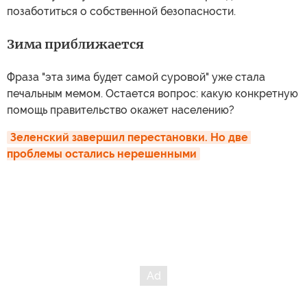
позаботиться о собственной безопасности.
Зима приближается
Фраза "эта зима будет самой суровой" уже стала
печальным мемом. Остается вопрос: какую конкретную
помощь правительство окажет населению?
Зеленский завершил перестановки. Но две 
проблемы остались нерешенными