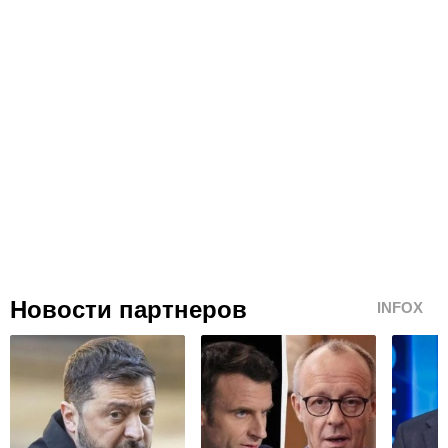
Новости партнеров
INFOX