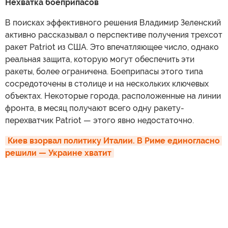
Нехватка боеприпасов
В поисках эффективного решения Владимир Зеленский
активно рассказывал о перспективе получения трехсот
ракет Patriot из США. Это впечатляющее число, однако
реальная защита, которую могут обеспечить эти
ракеты, более ограничена. Боеприпасы этого типа
сосредоточены в столице и на нескольких ключевых
объектах. Некоторые города, расположенные на линии
фронта, в месяц получают всего одну ракету-
перехватчик Patriot — этого явно недостаточно.
Киев взорвал политику Италии. В Риме единогласно 
решили — Украине хватит