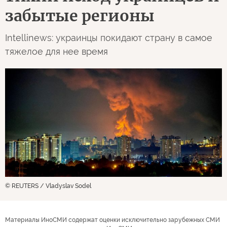
забытые регионы
Intellinews: украинцы покидают страну в самое
тяжелое для нее время
© REUTERS / Vladyslav Sodel
Материалы ИноСМИ содержат оценки исключительно зарубежных СМИ