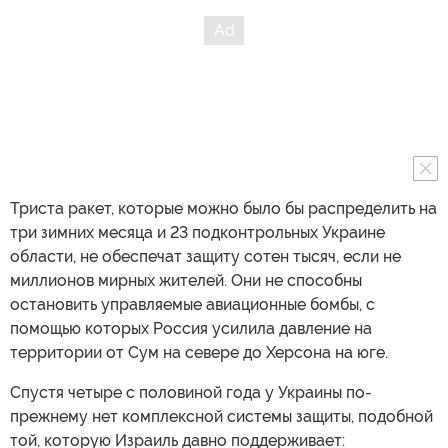
Триста ракет, которые можно было бы распределить на
три зимних месяца и 23 подконтрольных Украине
области, не обеспечат защиту сотен тысяч, если не
миллионов мирных жителей. Они не способны
остановить управляемые авиационные бомбы, с
помощью которых Россия усилила давление на
территории от Сум на севере до Херсона на юге.
Спустя четыре с половиной года у Украины по-
прежнему нет комплексной системы защиты, подобной
той, которую Израиль давно поддерживает: