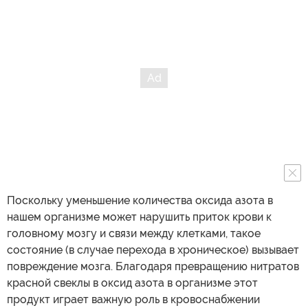
Поскольку уменьшение количества оксида азота в
нашем организме может нарушить приток крови к
головному мозгу и связи между клетками, такое
состояние (в случае перехода в хроническое) вызывает
повреждение мозга. Благодаря превращению нитратов
красной свеклы в оксид азота в организме этот
продукт играет важную роль в кровоснабжении