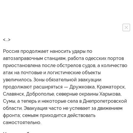
<...>
Россия продолжает наносить удары по
автозаправочным станциям, работа одесских портов
приостановлена после обстрелов судов, а количество
атак на почтовые и логистические объекты
увеличилось. Зоны обязательной эвакуации
продолжают расширяться — Дружковка, Краматорск,
Славянск, Доброполье, северные окраины Харькова,
Сумы, а теперь и некоторые села в Днепропетровской
области. Эвакуация часто не успевает за движением
фронта; семьям приходится действовать
самостоятельно.