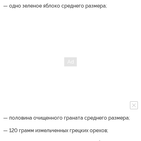
— одно зеленое яблоко среднего размера;
— половина очищенного граната среднего размера;
— 120 грамм измельченных грецких орехов;