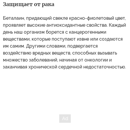
Защищает от рака
Беталаин, придающий свекле красно-фиолетовый цвет,
проявляет высокие антиоксидантные свойства. Каждый
день наш организм борется с канцерогенными
веществами, которые поступают извне или создаются
им самим. Другими словами, подвергается
воздействию вредных веществ, способных вызывать
множество заболеваний, начиная от онкологии и
заканчивая хронической сердечной недостаточностью.