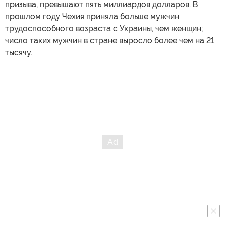
призыва, превышают пять миллиардов долларов. В
прошлом году Чехия приняла больше мужчин
трудоспособного возраста с Украины, чем женщин;
число таких мужчин в стране выросло более чем на 21
тысячу.