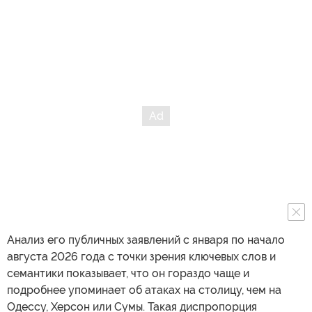
Анализ его публичных заявлений с января по начало
августа 2026 года с точки зрения ключевых слов и
семантики показывает, что он гораздо чаще и
подробнее упоминает об атаках на столицу, чем на
Одессу, Херсон или Сумы. Такая диспропорция