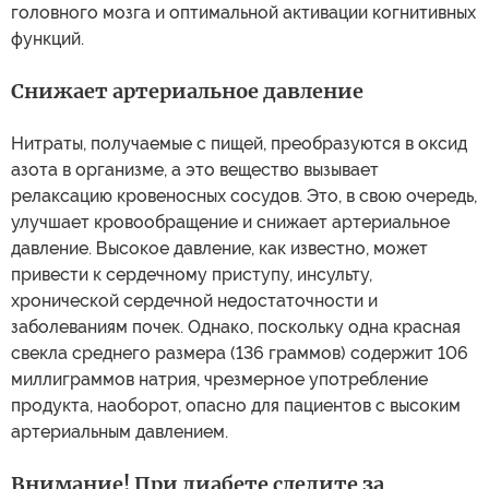
головного мозга и оптимальной активации когнитивных
функций.
Снижает артериальное давление
Нитраты, получаемые с пищей, преобразуются в оксид
азота в организме, а это вещество вызывает
релаксацию кровеносных сосудов. Это, в свою очередь,
улучшает кровообращение и снижает артериальное
давление. Высокое давление, как известно, может
привести к сердечному приступу, инсульту,
хронической сердечной недостаточности и
заболеваниям почек. Однако, поскольку одна красная
свекла среднего размера (136 граммов) содержит 106
миллиграммов натрия, чрезмерное употребление
продукта, наоборот, опасно для пациентов с высоким
артериальным давлением.
Внимание! При диабете следите за