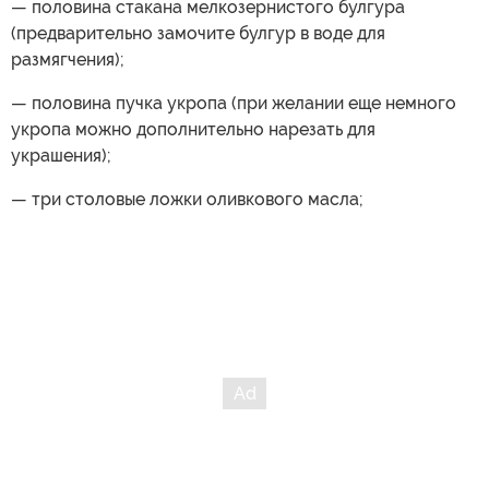
— половина стакана мелкозернистого булгура
(предварительно замочите булгур в воде для
размягчения);
— половина пучка укропа (при желании еще немного
укропа можно дополнительно нарезать для
украшения);
— три столовые ложки оливкового масла;