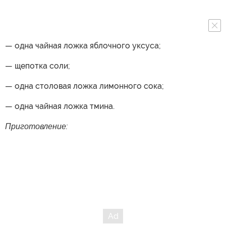
— одна чайная ложка яблочного уксуса;
— щепотка соли;
— одна столовая ложка лимонного сока;
— одна чайная ложка тмина.
Приготовление: