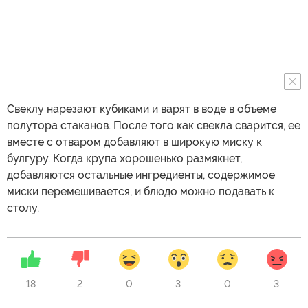
Свеклу нарезают кубиками и варят в воде в объеме
полутора стаканов. После того как свекла сварится, ее
вместе с отваром добавляют в широкую миску к
булгуру. Когда крупа хорошенько размякнет,
добавляются остальные ингредиенты, содержимое
миски перемешивается, и блюдо можно подавать к
столу.
18
2
0
3
0
3