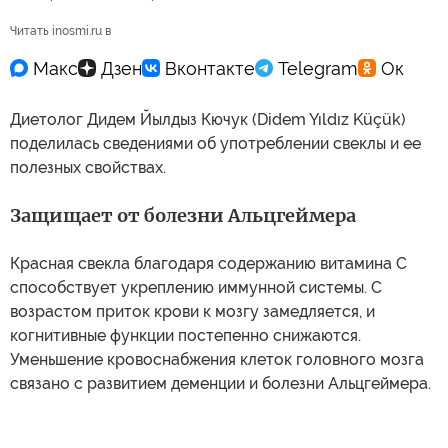
Читать inosmi.ru в
Диетолог Дидем Йылдыз Кючук (Didem Yıldız Küçük)
поделилась сведениями об употреблении свеклы и ее
полезных свойствах.
Защищает от болезни Альцгеймера
Красная свекла благодаря содержанию витамина С
способствует укреплению иммунной системы. С
возрастом приток крови к мозгу замедляется, и
когнитивные функции постепенно снижаются.
Уменьшение кровоснабжения клеток головного мозга
связано с развитием деменции и болезни Альцгеймера.