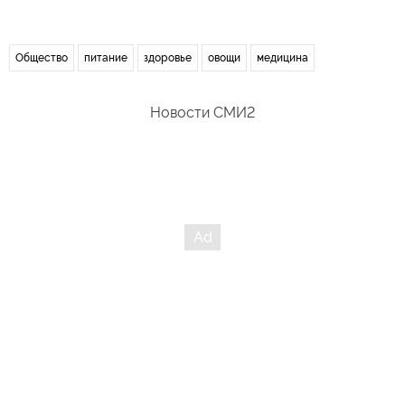
Общество
питание
здоровье
овощи
медицина
Новости СМИ2