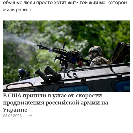
обычные люди просто хотят жить той жизнью, которой
жили раньше.
В США пришли в ужас от скорости
продвижения российской армии на
Украине
05.08.2026