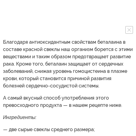
Благодаря антиоксидантным свойствам беталаина в
составе красной свеклы наш организм борется с этими
веществами и таким образом предотвращает развитие
рака. Кроме того, беталаин защищает от сердечных
заболеваний, снижая уровень гомоцистеина в плазме
крови, который становится причиной развития
болезней сердечно-сосудистой системы.
А самый вкусный способ употребления этого
превосходного продукта — в нашем рецепте ниже.
Ингредиенты:
— две сырые свеклы среднего размера;