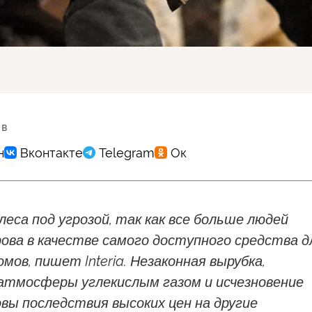
 в
леса под угрозой, так как все больше людей
ова в качестве самого доступного средства д
мов, пишет Interia. Незаконная вырубка,
 атмосферы углекислым газом и исчезновение
вы последствия высоких цен на другие