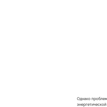
Однако проблем
энергетической 