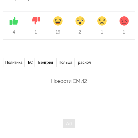
4
1
16
2
1
1
Политика
ЕС
Венгрия
Польша
раскол
Новости СМИ2