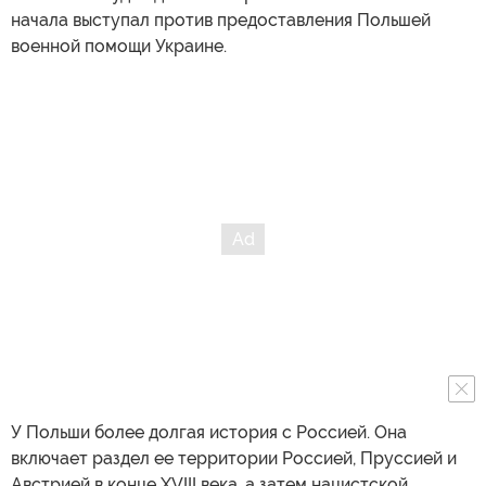
начала выступал против предоставления Польшей
военной помощи Украине.
У Польши более долгая история с Россией. Она
включает раздел ее территории Россией, Пруссией и
Австрией в конце XVIII века, а затем нацистской