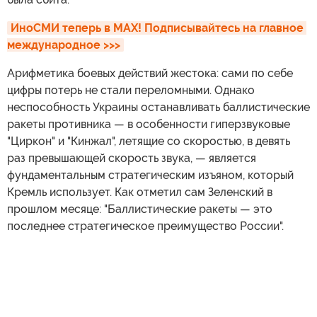
ИноСМИ теперь в MAX! Подписывайтесь на главное 
международное >>>
Арифметика боевых действий жестока: сами по себе
цифры потерь не стали переломными. Однако
неспособность Украины останавливать баллистические
ракеты противника — в особенности гиперзвуковые
"Циркон" и "Кинжал", летящие со скоростью, в девять
раз превышающей скорость звука, — является
фундаментальным стратегическим изъяном, который
Кремль использует. Как отметил сам Зеленский в
прошлом месяце: "Баллистические ракеты — это
последнее стратегическое преимущество России".