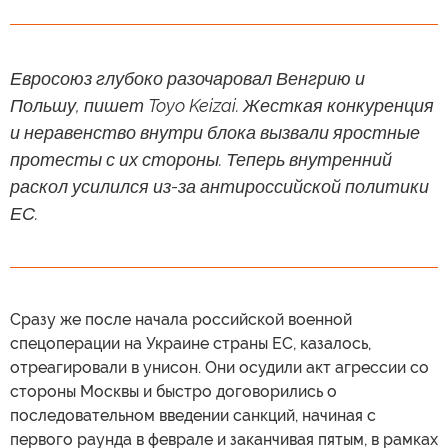
Евросоюз глубоко разочаровал Венгрию и
Польшу, пишет Toyo Keizai. Жесткая конкуренция
и неравенство внутри блока вызвали яростные
протесты с их стороны. Теперь внутренний
раскол усилился из-за антироссийской политики
ЕС.
Сразу же после начала российской военной
спецоперации на Украине страны ЕС, казалось,
отреагировали в унисон. Они осудили акт агрессии со
стороны Москвы и быстро договорились о
последовательном введении санкций, начиная с
первого раунда в феврале и заканчивая пятым, в рамках