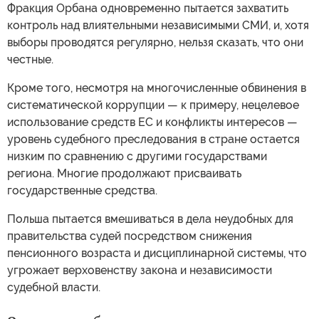
Фракция Орбана одновременно пытается захватить
контроль над влиятельными независимыми СМИ, и, хотя
выборы проводятся регулярно, нельзя сказать, что они
честные.
Кроме того, несмотря на многочисленные обвинения в
систематической коррупции — к примеру, нецелевое
использование средств ЕС и конфликты интересов —
уровень судебного преследования в стране остается
низким по сравнению с другими государствами
региона. Многие продолжают присваивать
государственные средства.
Польша пытается вмешиваться в дела неудобных для
правительства судей посредством снижения
пенсионного возраста и дисциплинарной системы, что
угрожает верховенству закона и независимости
судебной власти.