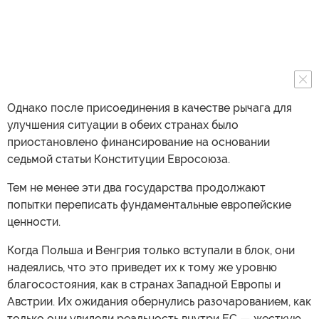
Однако после присоединения в качестве рычага для
улучшения ситуации в обеих странах было
приостановлено финансирование на основании
седьмой статьи Конституции Евросоюза.
Тем не менее эти два государства продолжают
попытки переписать фундаментальные европейские
ценности.
Когда Польша и Венгрия только вступали в блок, они
надеялись, что это приведет их к тому же уровню
благосостояния, как в странах Западной Европы и
Австрии. Их ожидания обернулись разочарованием, как
только они увидели реальность внутри ЕС — жесткую