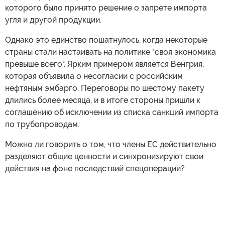
которого было принято решение о запрете импорта
угля и другой продукции.
Однако это единство пошатнулось, когда некоторые
страны стали настаивать на политике "своя экономика
превыше всего". Ярким примером является Венгрия,
которая объявила о несогласии с российским
нефтяным эмбарго. Переговоры по шестому пакету
длились более месяца, и в итоге стороны пришли к
соглашению об исключении из списка санкций импорта
по трубопроводам.
Можно ли говорить о том, что члены ЕС действительно
разделяют общие ценности и синхронизируют свои
действия на фоне последствий спецоперации?