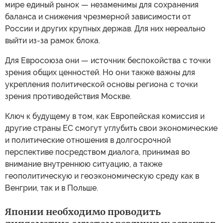
мире единый рынок — незаменимы для сохранения
баланса и снижения чрезмерной зависимости от
России и других крупных держав. Для них нереально
выйти из-за рамок блока.
Для Евросоюза они — источник беспокойства с точки
зрения общих ценностей. Но они также важны для
укрепления политической основы региона с точки
зрения противодействия Москве.
Ключ к будущему в том, как Европейская комиссия и
другие страны ЕС смогут углубить свои экономические
и политические отношения в долгосрочной
перспективе посредством диалога, принимая во
внимание внутреннюю ситуацию, а также
геополитическую и геоэкономическую среду как в
Венгрии, так и в Польше.
Японии необходимо проводить