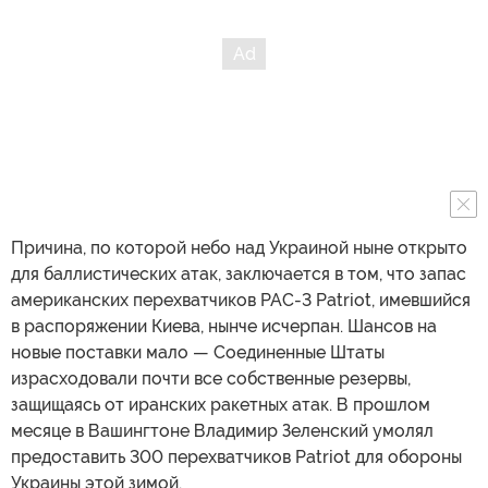
Причина, по которой небо над Украиной ныне открыто
для баллистических атак, заключается в том, что запас
американских перехватчиков PAC-3 Patriot, имевшийся
в распоряжении Киева, нынче исчерпан. Шансов на
новые поставки мало — Соединенные Штаты
израсходовали почти все собственные резервы,
защищаясь от иранских ракетных атак. В прошлом
месяце в Вашингтоне Владимир Зеленский умолял
предоставить 300 перехватчиков Patriot для обороны
Украины этой зимой.