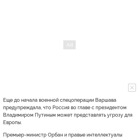
Еще до начала военной спецоперации Варшава
предупреждала, что Россия во главе с президентом
Владимиром Путиным может представлять угрозу для
Европы.
Премьер-министр Орбан и правые интеллектуалы