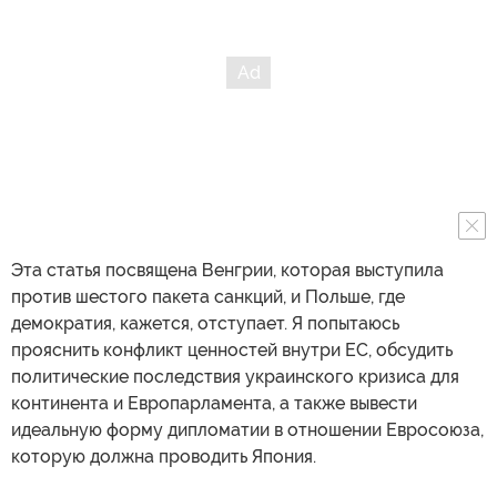
Эта статья посвящена Венгрии, которая выступила
против шестого пакета санкций, и Польше, где
демократия, кажется, отступает. Я попытаюсь
прояснить конфликт ценностей внутри ЕС, обсудить
политические последствия украинского кризиса для
континента и Европарламента, а также вывести
идеальную форму дипломатии в отношении Евросоюза,
которую должна проводить Япония.