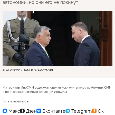
автономии, но они его не покинут
© AFP 2022 / JANEK SKARZYNSKI
Материалы ИноСМИ содержат оценки исключительно зарубежных СМИ
и не отражают позицию редакции ИноСМИ
Читать inosmi.ru в