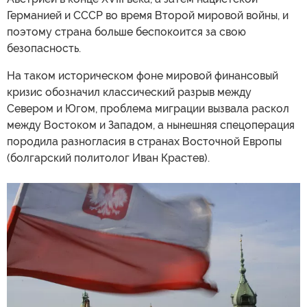
Германией и СССР во время Второй мировой войны, и
поэтому страна больше беспокоится за свою
безопасность.
На таком историческом фоне мировой финансовый
кризис обозначил классический разрыв между
Севером и Югом, проблема миграции вызвала раскол
между Востоком и Западом, а нынешняя спецоперация
породила разногласия в странах Восточной Европы
(болгарский политолог Иван Крастев).