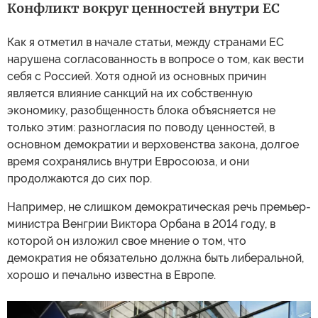
Конфликт вокруг ценностей внутри ЕС
Как я отметил в начале статьи, между странами ЕС
нарушена согласованность в вопросе о том, как вести
себя с Россией. Хотя одной из основных причин
является влияние санкций на их собственную
экономику, разобщенность блока объясняется не
только этим: разногласия по поводу ценностей, в
основном демократии и верховенства закона, долгое
время сохранялись внутри Евросоюза, и они
продолжаются до сих пор.
Например, не слишком демократическая речь премьер-
министра Венгрии Виктора Орбана в 2014 году, в
которой он изложил свое мнение о том, что
демократия не обязательно должна быть либеральной,
хорошо и печально известна в Европе.