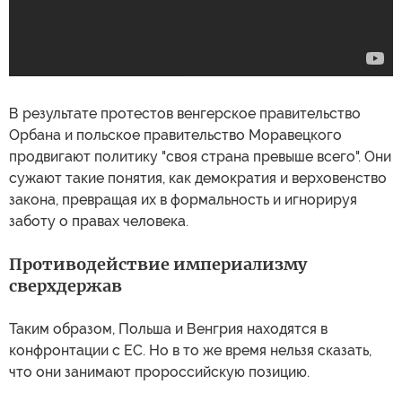
В результате протестов венгерское правительство
Орбана и польское правительство Моравецкого
продвигают политику "своя страна превыше всего". Они
сужают такие понятия, как демократия и верховенство
закона, превращая их в формальность и игнорируя
заботу о правах человека.
Противодействие империализму
сверхдержав
Таким образом, Польша и Венгрия находятся в
конфронтации с ЕС. Но в то же время нельзя сказать,
что они занимают пророссийскую позицию.