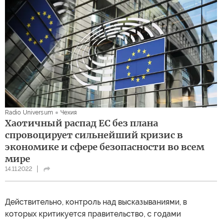
Radio Universum
Чехия
Хаотичный распад ЕС без плана
спровоцирует сильнейший кризис в
экономике и сфере безопасности во всем
мире
14.11.2022
Действительно, контроль над высказываниями, в
которых критикуется правительство, с годами