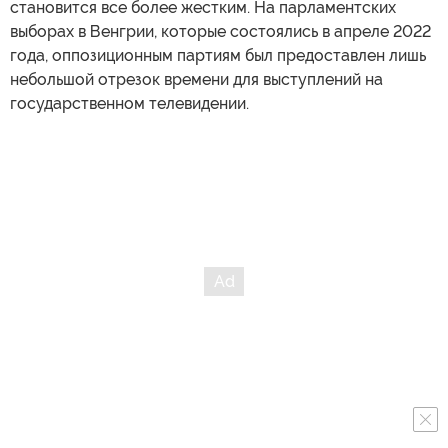
становится все более жестким. На парламентских
выборах в Венгрии, которые состоялись в апреле 2022
года, оппозиционным партиям был предоставлен лишь
небольшой отрезок времени для выступлений на
государственном телевидении.