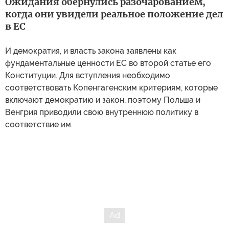
Ожидания обернулись разочарованием,
когда они увидели реальное положение дел
в ЕС
И демократия, и власть закона заявлены как
фундаментальные ценности ЕС во второй статье его
Конституции. Для вступления необходимо
соответствовать Копенгагенским критериям, которые
включают демократию и закон, поэтому Польша и
Венгрия приводили свою внутреннюю политику в
соответствие им.