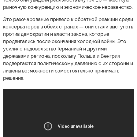
рыночную конкуренцию и экономическое неравенство.
Это разочарование привело к обратной реакции среди
консерваторов в обеих странах — они стали выступать
против демократии и власти закона, которые
продвигались после окончания холодной войны. Это
усилило недовольство Германией и другими
державами региона, поскольку Польша и Венгрия
подвергаются политическому давлению с их стороны и
лишены возможности самостоятельно принимать
решения.