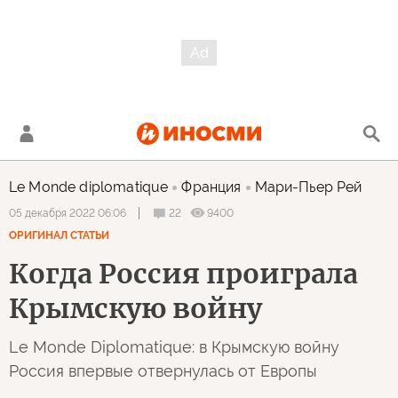
Le Monde diplomatique
Франция
Мари-Пьер Рей
22
9400
05 декабря 2022 06:06
ОРИГИНАЛ СТАТЬИ
Когда Россия проиграла
Крымскую войну
Le Monde Diplomatique: в Крымскую войну
Россия впервые отвернулась от Европы