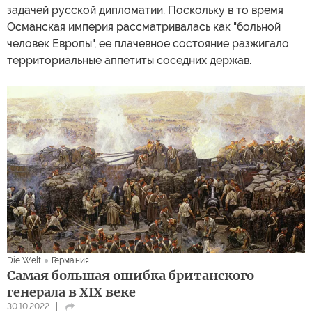
задачей русской дипломатии. Поскольку в то время
Османская империя рассматривалась как "больной
человек Европы", ее плачевное состояние разжигало
территориальные аппетиты соседних держав.
Die Welt
Германия
Самая большая ошибка британского
генерала в XIX веке
30.10.2022