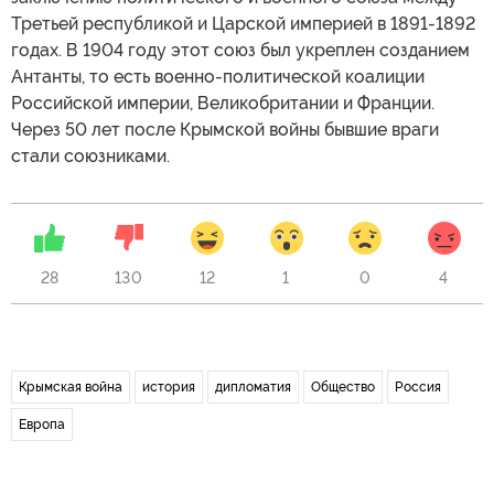
Третьей республикой и Царской империей в 1891-1892
годах. В 1904 году этот союз был укреплен созданием
Антанты, то есть военно-политической коалиции
Российской империи, Великобритании и Франции.
Через 50 лет после Крымской войны бывшие враги
стали союзниками.
28
130
12
1
0
4
Крымская война
история
дипломатия
Общество
Россия
Европа