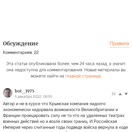
Обсуждение
Правила
Комментариев: 22
Эта статья опубликована более, чем 24 часа назад, а значит,
она недоступна для комментирования. Новые материалы вы
можете найти на
главной странице
.
bot_1975
55
5 декабря 2022, 06:55
Автор и не в курсе что Крымская компания надолго
экономически надорвала возможности Великобритании и
Франции проецировать силу не то что на удаленных театрах
военных действий но и возле своих границ. И Российская
Империя через считанные годы подведя войска вернула в ходе