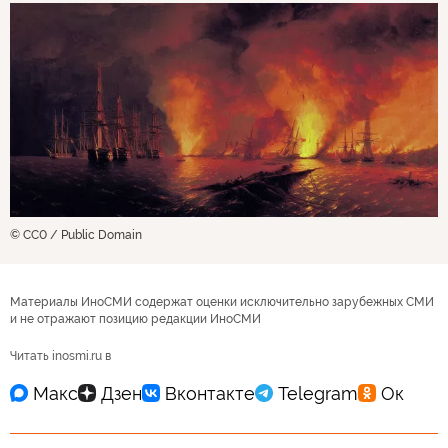
© CC0 / Public Domain
Материалы ИноСМИ содержат оценки исключительно зарубежных СМИ
и не отражают позицию редакции ИноСМИ
Читать inosmi.ru в