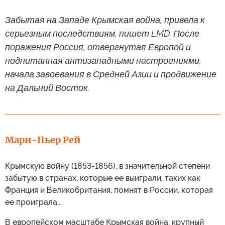
Забытая на Западе Крымская война, привела к
серьезным последствиям, пишет LMD. После
поражения Россия, отвергнутая Европой и
подпитанная антизападными настроениями,
начала завоевания в Средней Азии и продвижение
на Дальний Восток.
Мари-Пьер Рей
Крымскую войну (1853-1856), в значительной степени
забытую в странах, которые ее выиграли, таких как
Франция и Великобритания, помнят в России, которая
ее проиграла...
В европейском масштабе Крымская война, крупный