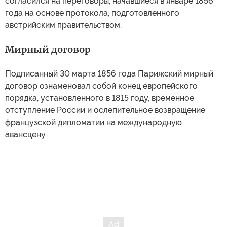
согласился на переговоры, начавшиеся в январе 1856
года на основе протокола, подготовленного
австрийским правительством.
Мирный договор
Подписанный 30 марта 1856 года Парижский мирный
договор ознаменовал собой конец европейского
порядка, установленного в 1815 году, временное
отступление России и ослепительное возвращение
французской дипломатии на международную
авансцену.