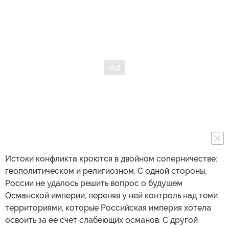
Истоки конфликта кроются в двойном соперничестве:
геополитическом и религиозном. С одной стороны,
России не удалось решить вопрос о будущем
Османской империи, переняв у ней контроль над теми
территориями, которые Российская империя хотела
освоить за ее счет слабеющих османов. С другой