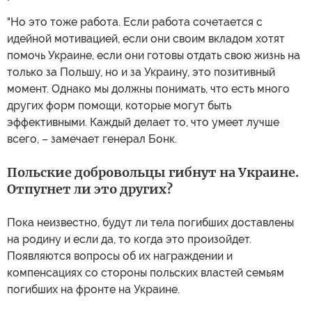
"Но это тоже работа. Если работа сочетается с
идейной мотивацией, если они своим вкладом хотят
помочь Украине, если они готовы отдать свою жизнь на
только за Польшу, но и за Украину, это позитивный
момент. Однако мы должны понимать, что есть много
других форм помощи, которые могут быть
эффективными. Каждый делает то, что умеет лучше
всего, – замечает генерал Бонк.
Польские добровольцы гибнут на Украине.
Отпугнет ли это других?
Пока неизвестно, будут ли тела погибших доставлены
на родину и если да, то когда это произойдет.
Появляются вопросы об их награждении и
компенсациях со стороны польских властей семьям
погибших на фронте на Украине.