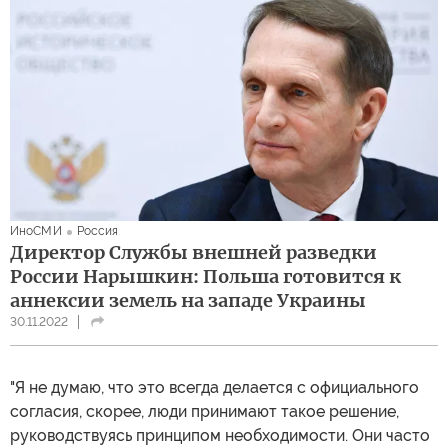
ИноСМИ
Россия
Директор Службы внешней разведки
России Нарышкин: Польша готовится к
аннексии земель на западе Украины
30.11.2022
"Я не думаю, что это всегда делается с официального
согласия, скорее, люди принимают такое решение,
руководствуясь принципом необходимости. Они часто