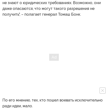
не знают о юридических требованиях. Возможно, они
даже опасаются, что могут такого разрешения не
получить", – полагает генерал Томаш Бонк.
По его мнению, тех, кто пошел воевать исключительно
ради идеи, мало.