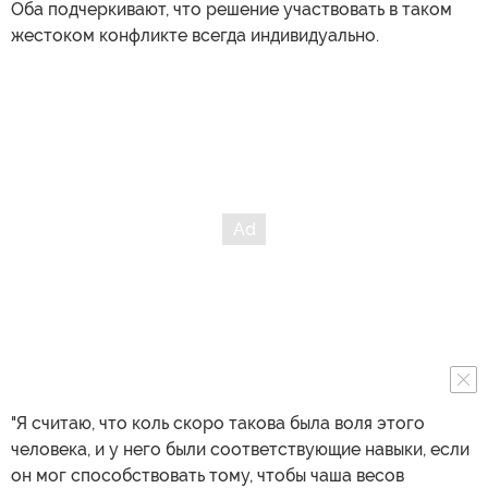
Оба подчеркивают, что решение участвовать в таком
жестоком конфликте всегда индивидуально.
"Я считаю, что коль скоро такова была воля этого
человека, и у него были соответствующие навыки, если
он мог способствовать тому, чтобы чаша весов