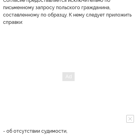
Согласие предоставляется исключительно по
письменному запросу польского гражданина,
составленному по образцу. К нему следует приложить
справки:
- об отсутствии судимости,