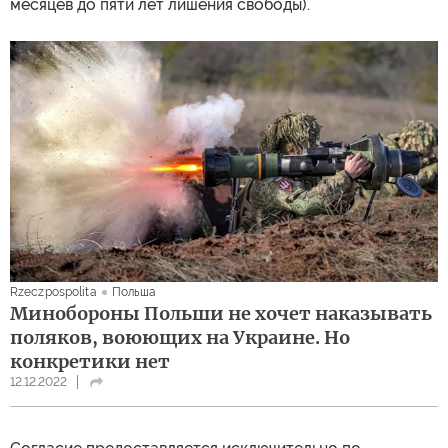
месяцев до пяти лет лишения свободы).
Rzeczpospolita
Польша
Минобороны Польши не хочет наказывать
поляков, воюющих на Украине. Но
конкретики нет
12.12.2022