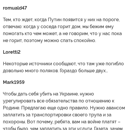
romuald47
Тем, кто ждет, когда Путин появится у них на пороге,
отвечаю: когда у соседа горит дом, мы бежим ему
помогать кто чем может, а не говорим, что у нас пока
не горит, поэтому можно спать спокойно.
Loretti2
Некоторые источники сообщают, что там уже погибло
довольно много поляков. Гораздо больше двух…
Mark1959
Чтобы дать себя убить на Украине, нужно
урегулировать все обязательства по отношению к
Родине. Предлагаю еще одно правило. Нужно авансом
заплатить за транспортировки своего трупа и за
похороны. Вот почему, ребята, вам на войне платят –
чтобы было, чем заплатить за эти услуги. Газета, зачем