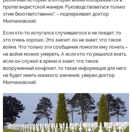
пропагандистской манере. Руководствоваться только
этим безответственно", – подчеркивает доктор
Милчановский.
Если кто-то испугался случившегося и не поедет, то
это очень хорошо. Это значит, он не знает, что такое
война. Что только эти сообщения помогли ему понять –
на войне можно умереть. А если кто-то решился ехать,
если он служил в армии и знает, что такое
вооруженный конфликт, то такая информация для него
не будет иметь никакого значения, уверен доктор
Милчановский.