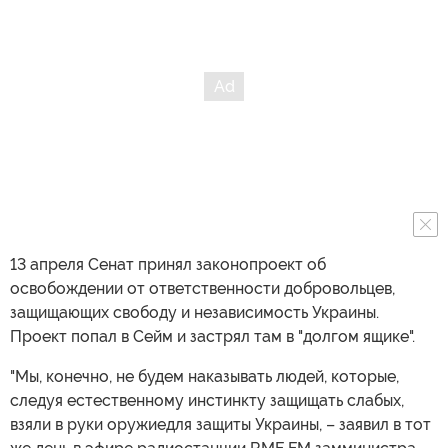
13 апреля Сенат принял законопроект об
освобождении от ответственности добровольцев,
защищающих свободу и независимость Украины.
Проект попал в Сейм и застрял там в "долгом ящике".
"Мы, конечно, не будем наказывать людей, которые,
следуя естественному инстинкту защищать слабых,
взяли в руки оружиедля защиты Украины, – заявил в тот