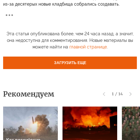
из-за десятерых новые кладбища собрались создавать.
Эта статья опубликована более, чем 24 часа назад, а значит,
она недоступна для комментирования. Новые материалы вы
можете найти на
главной странице
.
ЗАГРУЗИТЬ ЕЩЕ
Рекомендуем
1
/
14