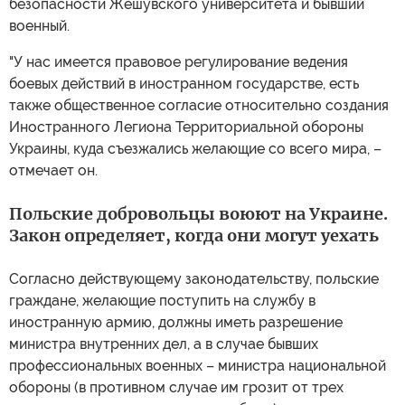
безопасности Жешувского университета и бывший
военный.
"У нас имеется правовое регулирование ведения
боевых действий в иностранном государстве, есть
также общественное согласие относительно создания
Иностранного Легиона Территориальной обороны
Украины, куда съезжались желающие со всего мира, –
отмечает он.
Польские добровольцы воюют на Украине.
Закон определяет, когда они могут уехать
Согласно действующему законодательству, польские
граждане, желающие поступить на службу в
иностранную армию, должны иметь разрешение
министра внутренних дел, а в случае бывших
профессиональных военных – министра национальной
обороны (в противном случае им грозит от трех