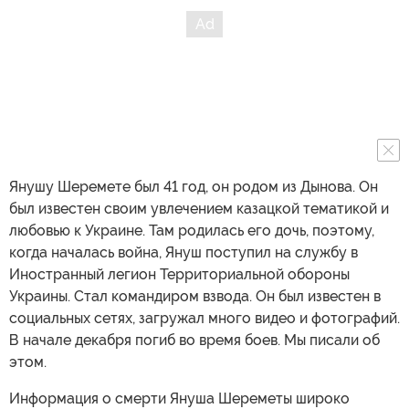
Янушу Шеремете был 41 год, он родом из Дынова. Он
был известен своим увлечением казацкой тематикой и
любовью к Украине. Там родилась его дочь, поэтому,
когда началась война, Януш поступил на службу в
Иностранный легион Территориальной обороны
Украины. Стал командиром взвода. Он был известен в
социальных сетях, загружал много видео и фотографий.
В начале декабря погиб во время боев. Мы писали об
этом.
Информация о смерти Януша Шереметы широко