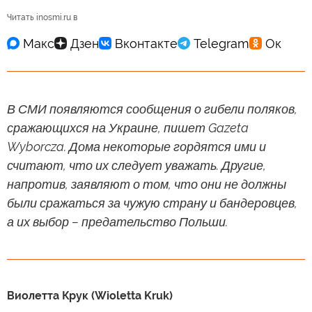
Читать inosmi.ru в
В СМИ появляются сообщения о гибели поляков,
сражающихся на Украине, пишет Gazeta
Wyborcza. Дома некоторые гордятся ими и
считают, что их следует уважать. Другие,
напротив, заявляют о том, что они не должны
были сражаться за чужую страну и бандеровцев,
а их выбор – предательство Польши.
Виолетта Крук (Wioletta Kruk)