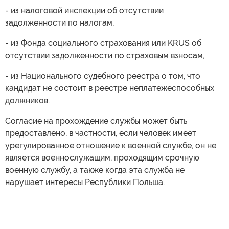
- из налоговой инспекции об отсутствии
задолженности по налогам,
- из Фонда социального страхования или KRUS об
отсутствии задолженности по страховым взносам,
- из Национального судебного реестра о том, что
кандидат не состоит в реестре неплатежеспособных
должников.
Согласие на прохождение службы может быть
предоставлено, в частности, если человек имеет
урегулированное отношение к военной службе, он не
является военнослужащим, проходящим срочную
военную службу, а также когда эта служба не
нарушает интересы Республики Польша.