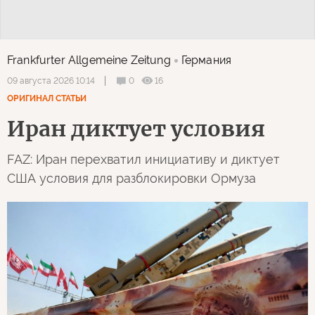
Frankfurter Allgemeine Zeitung
Германия
0
16
09 августа 2026 10:14
ОРИГИНАЛ СТАТЬИ
Иран диктует условия
FAZ: Иран перехватил инициативу и диктует
США условия для разблокировки Ормуза