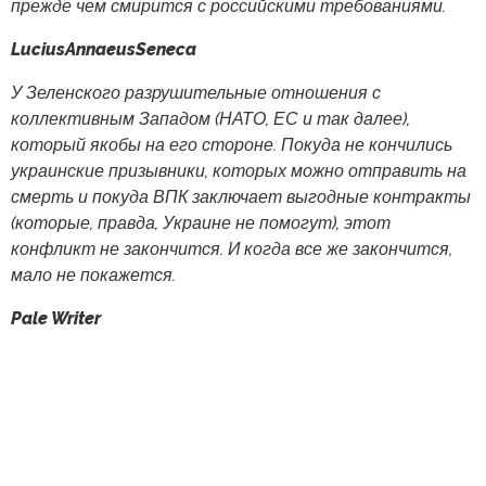
прежде чем смирится с российскими требованиями.
LuciusAnnaeusSeneca
У Зеленского разрушительные отношения с
коллективным Западом (НАТО, ЕС и так далее),
который якобы на его стороне. Покуда не кончились
украинские призывники, которых можно отправить на
смерть и покуда ВПК заключает выгодные контракты
(которые, правда, Украине не помогут), этот
конфликт не закончится. И когда все же закончится,
мало не покажется.
Pale Writer