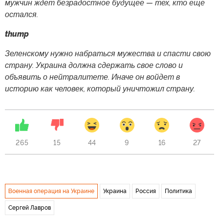
мужчин ждет безрадостное будущее — тех, кто еще
остался.
thump
Зеленскому нужно набраться мужества и спасти свою
страну. Украина должна сдержать свое слово и
объявить о нейтралитете. Иначе он войдет в
историю как человек, который уничтожил страну.
265
15
44
9
16
27
Военная операция на Украине
Украина
Россия
Политика
Сергей Лавров