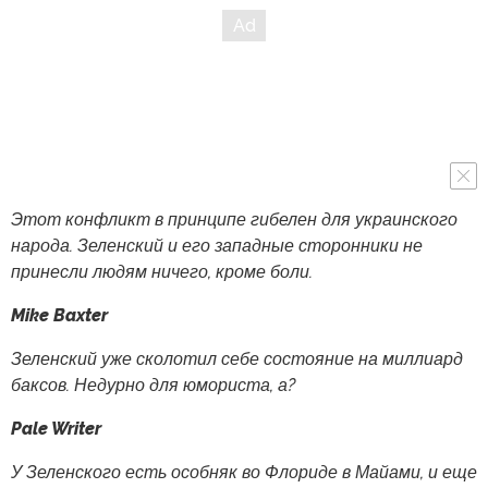
Этот конфликт в принципе гибелен для украинского
народа. Зеленский и его западные сторонники не
принесли людям ничего, кроме боли.
Mike Baxter
Зеленский уже сколотил себе состояние на миллиард
баксов. Недурно для юмориста, а?
Pale Writer
У Зеленского есть особняк во Флориде в Майами, и еще