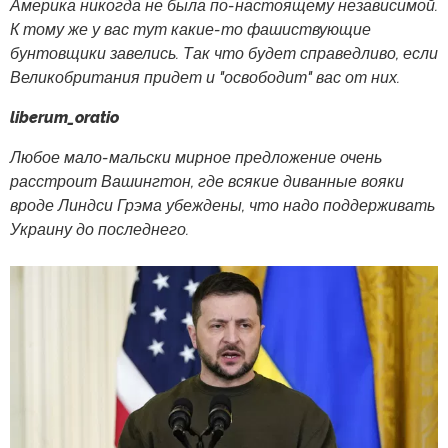
Америка никогда не была по-настоящему независимой.
К тому же у вас тут какие-то фашиствующие
бунтовщики завелись. Так что будет справедливо, если
Великобритания придет и "освободит" вас от них.
liberum_oratio
Любое мало-мальски мирное предложение очень
расстроит Вашингтон, где всякие диванные вояки
вроде Линдси Грэма убеждены, что надо поддерживать
Украину до последнего.