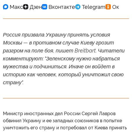
Россия призвала Украину принять условия
Москвы — в противном случае Киеву грозит
разгром на поле боя, пишет Breitbart. Читатели
комментируют: "Зеленскому нужно набраться
мужества и подчиниться. Иначе он войдет в
историю как человек, который уничтожил свою
страну".
Министр иностранных дел России Сергей Лавров
обвинил Украину и ее западных союзников в попытке
уничтожить его страну и потребовал от Киева принять