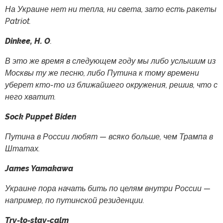
На Украине нет ни тепла, ни света, зато есть ракеты
Patriot.
Dinkee, H. O
.
В это же время в следующем году мы либо услышим из
Москвы ту же песню, либо Путина к тому времени
уберет кто-то из ближайшего окружения, решив, что с
него хватит.
Sock Puppet Biden
Путина в России любят — всяко больше, чем Трампа в
Штатах.
James Yamakawa
Украине пора начать бить по целям внутри России —
например, по путинской резиденции.
Try-to-stay-calm