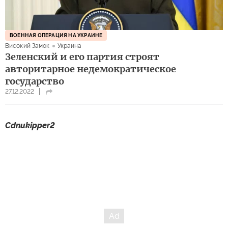
ВОЕННАЯ ОПЕРАЦИЯ НА УКРАИНЕ
Високий Замок
Украина
Зеленский и его партия строят
авторитарное недемократическое
государство
27.12.2022
Cdnukipper2