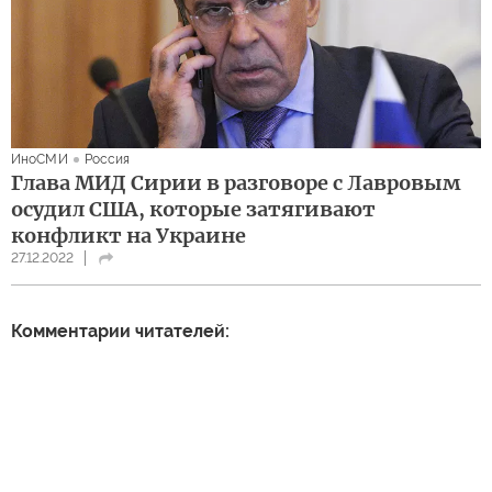
ИноСМИ
Россия
Глава МИД Сирии в разговоре с Лавровым
осудил США, которые затягивают
конфликт на Украине
27.12.2022
Комментарии читателей: