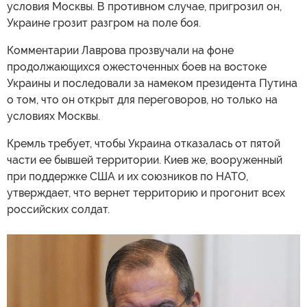
условия Москвы. В противном случае, пригрозил он,
Украине грозит разгром на поле боя.
Комментарии Лаврова прозвучали на фоне
продолжающихся ожесточенных боев на востоке
Украины и последовали за намеком президента Путина
о том, что он открыт для переговоров, но только на
условиях Москвы.
Кремль требует, чтобы Украина отказалась от пятой
части ее бывшей территории. Киев же, вооруженный
при поддержке США и их союзников по НАТО,
утверждает, что вернет территорию и прогонит всех
российских солдат.