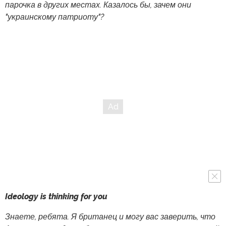
парочка в других местах. Казалось бы, зачем они
"украинскому патриоту"?
Ideology is thinking for you
Знаете, ребята. Я британец и могу вас заверить, что