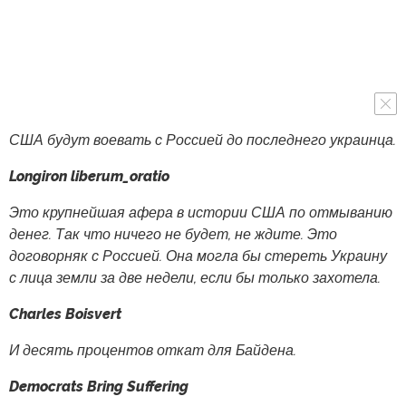
США будут воевать с Россией до последнего украинца.
Longiron liberum_oratio
Это крупнейшая афера в истории США по отмыванию
денег. Так что ничего не будет, не ждите. Это
договорняк с Россией. Она могла бы стереть Украину
с лица земли за две недели, если бы только захотела.
Charles Boisvert
И десять процентов откат для Байдена.
Democrats Bring Suffering