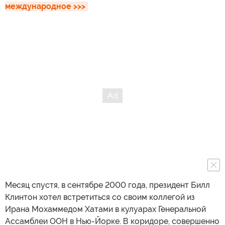
международное >>>
Месяц спустя, в сентябре 2000 года, президент Билл
Клинтон хотел встретиться со своим коллегой из
Ирана Мохаммедом Хатами в кулуарах Генеральной
Ассамблеи ООН в Нью-Йорке. В коридоре, совершенно