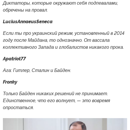
Диктаторы, которые окружают себя подпевалами,
обречены на провал.
LuciusAnnaeusSeneca
Если ты про украинский режим, установленный в 2014
году после Майдана, то однозначно. От вассала
коллективного Запада и глобалистов никакого прока.
Apatriot77
Ага: Гитлер, Сталин и Байден.
Fronky
Только Байден никаких решений не принимает.
Единственное, что его волнует, — это вовремя
опростаться.