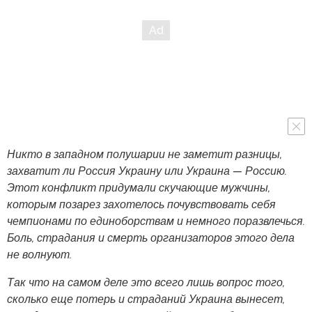
Никто в западном полушарии не заметит разницы,
захватит ли Россия Украину или Украина — Россию.
Этот конфликт придумали скучающие мужчины,
которым позарез захотелось почувствовать себя
чемпионами по единоборствам и немного поразвлечься.
Боль, страдания и смерть организаторов этого дела
не волнуют.
Так что на самом деле это всего лишь вопрос того,
сколько еще потерь и страданий Украина вынесет,